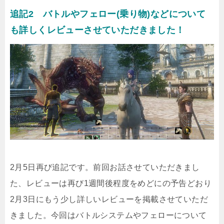
追記2 バトルやフェロー(乗り物)などについて
も詳しくレビューさせていただきました！
2月5日再び追記です。前回お話させていただきまし
た、レビューは再び1週間後程度をめどにの予告どおり
2月3日にもう少し詳しいレビューを掲載させていただ
きました。今回はバトルシステムやフェローについて