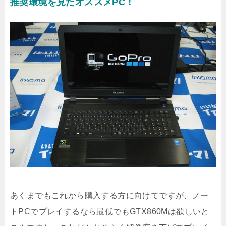
推奨環境を見たオススメPC！
あくまでもこれから購入する方に向けてですが、ノー
トPCでプレイするなら最低でもGTX860Mは欲しいと