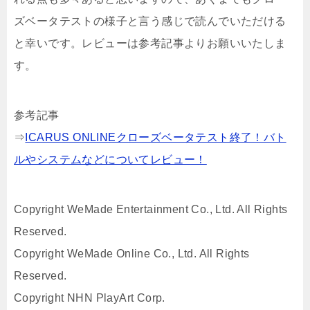
ズベータテストの様子と言う感じで読んでいただける
と幸いです。レビューは参考記事よりお願いいたしま
す。
参考記事
⇒
ICARUS ONLINEクローズベータテスト終了！バト
ルやシステムなどについてレビュー！
Copyright WeMade Entertainment Co., Ltd. All Rights
Reserved.
Copyright WeMade Online Co., Ltd. All Rights
Reserved.
Copyright NHN PlayArt Corp.