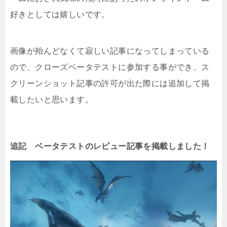
好きとしては嬉しいです。
画像が殆んどなくて寂しい記事になってしまっている
ので、クローズベータテストに参加する事ができ、ス
クリーンショット記事の許可が出た際には追加して掲
載したいと思います。
追記 ベータテストのレビュー記事を掲載しました！