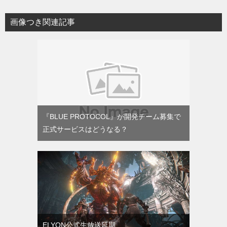
画像つき関連記事
『BLUE PROTOCOL』が開発チーム募集で
正式サービスはどうなる？
ELYON公式生放送延期