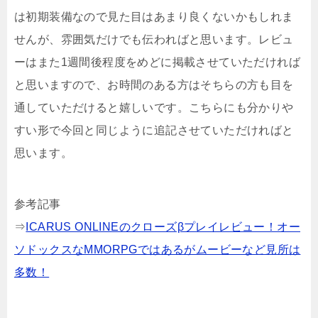
は初期装備なので見た目はあまり良くないかもしれま
せんが、雰囲気だけでも伝わればと思います。レビュ
ーはまた1週間後程度をめどに掲載させていただければ
と思いますので、お時間のある方はそちらの方も目を
通していただけると嬉しいです。こちらにも分かりや
すい形で今回と同じように追記させていただければと
思います。
参考記事
⇒
ICARUS ONLINEのクローズβプレイレビュー！オー
ソドックスなMMORPGではあるがムービーなど見所は
多数！