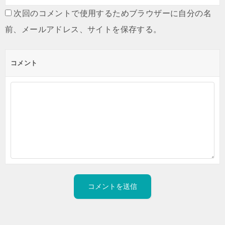
次回のコメントで使用するためブラウザーに自分の名
前、メールアドレス、サイトを保存する。
コメント