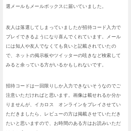
選メールもメールボックスに届いていました。
友人は落選してしまっていましたが招待コード入力で
プレイできるようになり喜んでくれています。メール
には知人や友人でなくても良いと記載されていたの
で、ネットの掲示板やツイッターの呟きなど検索して
みると余っている方がいるかもしれないです。
招待コードは一回限りしか入力できないそうなのでご
注意いただければと思います。画像は載せれるか分か
りませんが、イカロス オンラインをプレイさせてい
ただきましたら、レビューの方は掲載させていただき
たいと思いますので、お時間のある方はお読みいただ