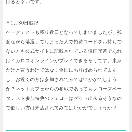
けると幸いです。
＊1月30日追記
ベータテストも残り数日となってしまいましたが、残
念ながら落選してしまった人で招待コードをお持ちで
ない方も公式サイトに記載されている漫画喫茶であれ
ばイカロスオンラインがプレイできるそうです。東京
だけと言うわけではなく全国にちりばめられてます
し、お近くの方は参加されてみてはいかがでしょう
か？ネットカフェからの参戦であってもクローズベー
タテスト参加特典のフェローはゲット出来るそうなの
で欲しい方は来店されてみてはいかがでしょうか？