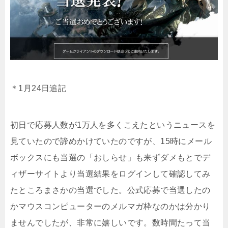
＊1月24日追記
初日で応募人数が1万人を多くこえたというニュースを
見ていたので諦めかけていたのですが、15時にメール
ボックスにも当選の「おしらせ」も来ずダメもとでデ
ィザーサイトより当選結果をログインして確認してみ
たところまさかの当選でした。公式応募で当選したの
かマウスコンピューターのメルマガ枠なのかは分かり
ませんでしたが、非常に嬉しいです。数時間たって当