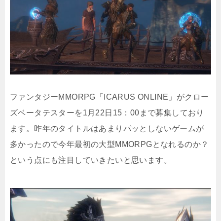
ファンタジーMMORPG「ICARUS ONLINE」がクロー
ズベータテスターを1月22日15：00まで募集しており
ます。昨年のタイトルはあまりパッとしないゲームが
多かったので今年最初の大型MMORPGとなれるのか？
という点にも注目していきたいと思います。