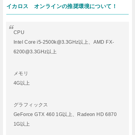
イカロス オンラインの推奨環境について！
CPU
Intel Core i5-2500k@3.3GHz以上、AMD FX-
6200@3.3GHz以上
メモリ
4G以上
グラフィックス
GeForce GTX 460 1G以上、Radeon HD 6870
1G以上