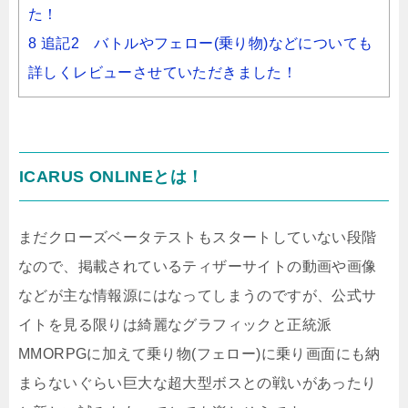
た！
8 追記2 バトルやフェロー(乗り物)などについても
詳しくレビューさせていただきました！
ICARUS ONLINEとは！
まだクローズベータテストもスタートしていない段階
なので、掲載されているティザーサイトの動画や画像
などが主な情報源にはなってしまうのですが、公式サ
イトを見る限りは綺麗なグラフィックと正統派
MMORPGに加えて乗り物(フェロー)に乗り画面にも納
まらないぐらい巨大な超大型ボスとの戦いがあったり