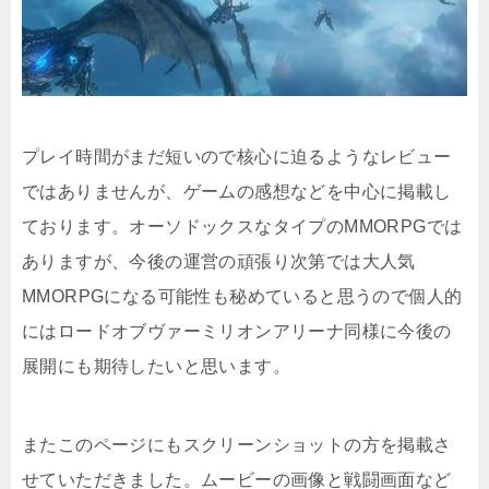
プレイ時間がまだ短いので核心に迫るようなレビュー
ではありませんが、ゲームの感想などを中心に掲載し
ております。オーソドックスなタイプのMMORPGでは
ありますが、今後の運営の頑張り次第では大人気
MMORPGになる可能性も秘めていると思うので個人的
にはロードオブヴァーミリオンアリーナ同様に今後の
展開にも期待したいと思います。
またこのページにもスクリーンショットの方を掲載さ
せていただきました。ムービーの画像と戦闘画面など