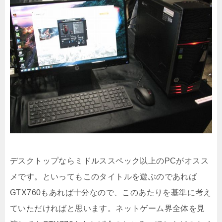
デスクトップならミドルススペック以上のPCがオスス
メです。といってもこのタイトルを遊ぶのであれば
GTX760もあれば十分なので、このあたりを基準に考え
ていただければと思います。ネットゲーム界全体を見