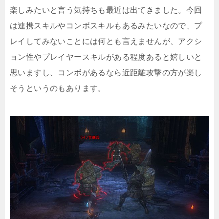
楽しみたいと言う気持ちも最近は出てきました。今回
は連携スキルやコンボスキルもあるみたいなので、プ
レイしてみないことには何とも言えませんが、アクシ
ョン性やプレイヤースキルがある程度あると嬉しいと
思いますし、コンボがあるなら近距離攻撃の方が楽し
そうというのもあります。