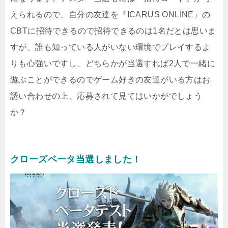
えられるので、自分の友達を『ICARUS ONLINE』の
CBTに招待できるので招待できるのは1名だとは思いま
すが、誰も知っている人がいない環境でプレイするよ
りも心強いですし、どちらかが当選すれば2人で一緒に
遊ぶことができるのでゲーム好きの友達がいる方はお
誘い合わせの上、応募されて見てはいかがでしょう
か？
クローズベータ当選しました！