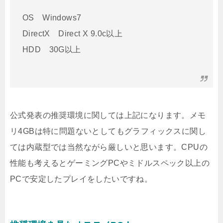
OS Windows7
DirectX Direct X 9.0c以上
HDD 30G以上
公式発表の推奨環境に関しては上記になります。メモ
リ4GBは特に問題ないとしてもグラフィックスに関し
ては内蔵型では当然ながら厳しいと思います。CPUの
性能も考えるとゲーミングPCやミドルスペック以上の
PCで安定したプレイをしたいですね。