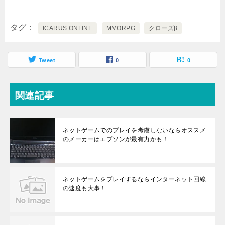
タグ
ICARUS ONLINE
MMORPG
クローズβ
Tweet
0
0
関連記事
ネットゲームでのプレイを考慮しないならオススメ
のメーカーはエプソンが最有力かも！
ネットゲームをプレイするならインターネット回線
の速度も大事！