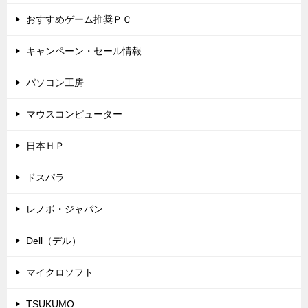
おすすめゲーム推奨ＰＣ
キャンペーン・セール情報
パソコン工房
マウスコンピューター
日本ＨＰ
ドスパラ
レノボ・ジャパン
Dell（デル）
マイクロソフト
TSUKUMO