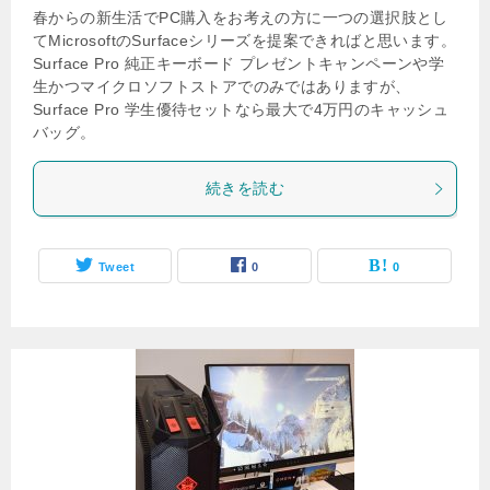
春からの新生活でPC購入をお考えの方に一つの選択肢とし
てMicrosoftのSurfaceシリーズを提案できればと思います。
Surface Pro 純正キーボード プレゼントキャンペーンや学
生かつマイクロソフトストアでのみではありますが、
Surface Pro 学生優待セットなら最大で4万円のキャッシュ
バッグ。
続きを読む
Tweet
0
0