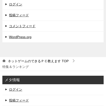
ログイン
投稿フィード
コメントフィード
WordPress.org
ネットゲームのできるＰＣ教えます
TOP
特集＆ランキング
メタ情報
ログイン
投稿フィード