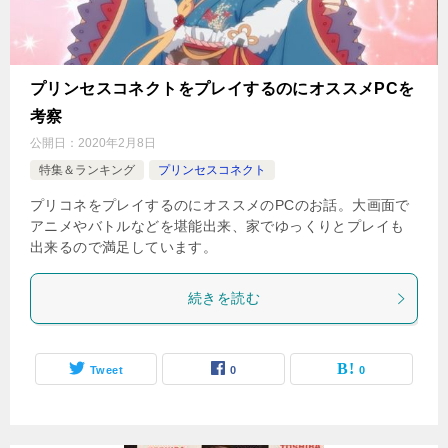
プリンセスコネクトをプレイするのにオススメPCを
考察
公開日：
2020年2月8日
特集＆ランキング
プリンセスコネクト
プリコネをプレイするのにオススメのPCのお話。大画面で
アニメやバトルなどを堪能出来、家でゆっくりとプレイも
出来るので満足しています。
続きを読む
Tweet
0
0