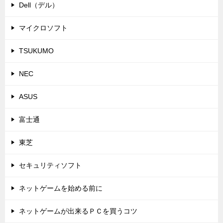
Dell（デル）
マイクロソフト
TSUKUMO
NEC
ASUS
富士通
東芝
セキュリティソフト
ネットゲームを始める前に
ネットゲームが出来るＰＣを買うコツ