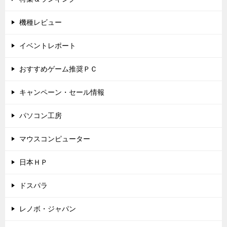
機種レビュー
イベントレポート
おすすめゲーム推奨ＰＣ
キャンペーン・セール情報
パソコン工房
マウスコンピューター
日本ＨＰ
ドスパラ
レノボ・ジャパン