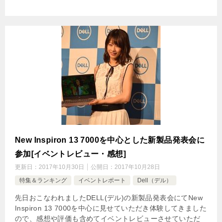
New Inspiron 13 7000を中心とした新製品発表会に
参加[イベントレビュー・感想]
更新日：
2017年10月30日
公開日：
2017年10月28日
特集＆ランキング
イベントレポート
Dell（デル）
先日おこなわれましたDELL(デル)の新製品発表会にてNew
Inspiron 13 7000を中心に見せていただき体験してきました
ので、感想や評価も含めてイベントレビューさせていただ