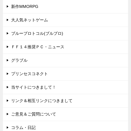
新作MMORPG
大人気ネットゲーム
ブループロトコル(ブルプロ)
ＦＦ１４推奨ＰＣ・ニュース
グラブル
プリンセスコネクト
当サイトにつきまして！
リンク＆相互リンクにつきまして
ご意見＆ご質問について
コラム・日記