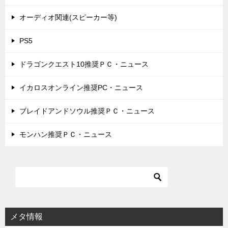
オーディオ関連(スピーカー等)
PS5
ドラゴンクエスト10推奨ＰＣ・ニュース
イカロスオンライン推奨PC・ニュース
ブレイドアンドソウル推奨ＰＣ・ニュース
モンハン推奨ＰＣ・ニュース
メタ情報