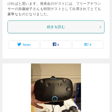
ければと思います。発表会のゲストには、フリーアナウン
サーの加藤綾子さんも特別ゲストとして出席されてとても
豪華なものとなりました。
続きを読む
Tweet
0
0