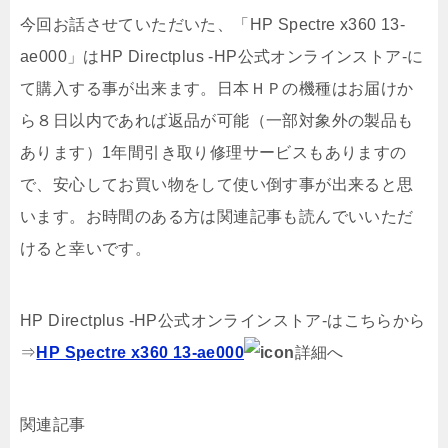
今回お話させていただいた、「HP Spectre x360 13-
ae000」はHP Directplus -HP公式オンラインストア-に
て購入する事が出来ます。日本ＨＰの機種はお届けか
ら８日以内であれば返品が可能（一部対象外の製品も
あります）1年間引き取り修理サービスもありますの
で、安心してお買い物をして使い倒す事が出来ると思
います。お時間のある方は関連記事も読んでいいただ
けると幸いです。
HP Directplus -HP公式オンラインストア-はこちらから
⇒
HP Spectre x360 13-ae000
詳細へ
関連記事