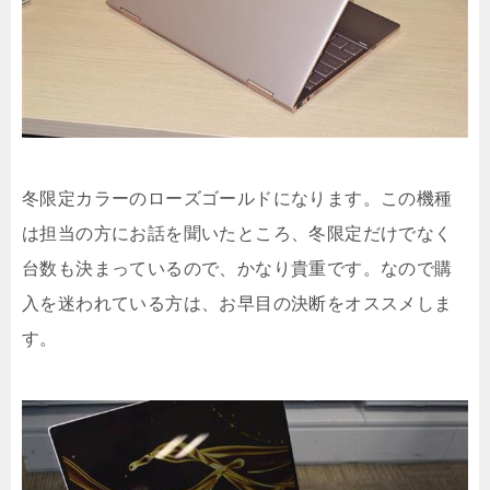
冬限定カラーのローズゴールドになります。この機種
は担当の方にお話を聞いたところ、冬限定だけでなく
台数も決まっているので、かなり貴重です。なので購
入を迷われている方は、お早目の決断をオススメしま
す。