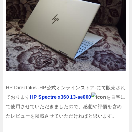
HP Directplus -HP公式オンラインストア-にて販売され
ております
HP Spectre x360 13-ae000
を自宅に
て使用させていただきましたので、感想や評価を含め
たレビューを掲載させていただければと思います。