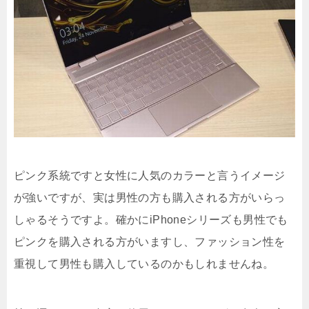
ピンク系統ですと女性に人気のカラーと言うイメージ
が強いですが、実は男性の方も購入される方がいらっ
しゃるそうですよ。確かにiPhoneシリーズも男性でも
ピンクを購入される方がいますし、ファッション性を
重視して男性も購入しているのかもしれませんね。