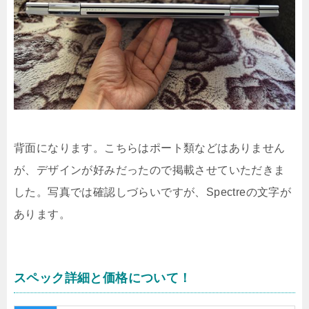
背面になります。こちらはポート類などはありません
が、デザインが好みだったので掲載させていただきま
した。写真では確認しづらいですが、Spectreの文字が
あります。
スペック詳細と価格について！