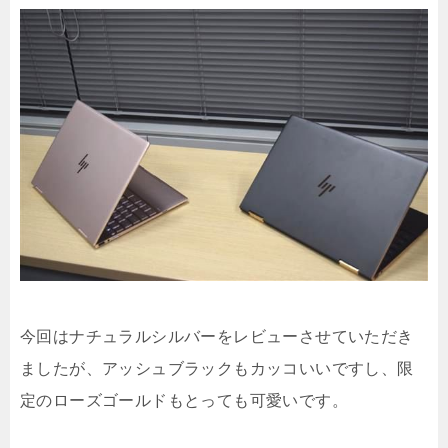
今回はナチュラルシルバーをレビューさせていただき
ましたが、アッシュブラックもカッコいいですし、限
定のローズゴールドもとっても可愛いです。