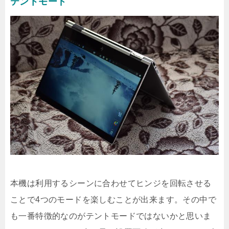
テントモード
本機は利用するシーンに合わせてヒンジを回転させる
ことで4つのモードを楽しむことが出来ます。その中で
も一番特徴的なのがテントモードではないかと思いま