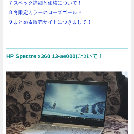
7 スペック詳細と価格について！
8 冬限定カラーのローズゴールド
9 まとめ＆販売サイトにつきまして！
HP Spectre x360 13-ae000について！