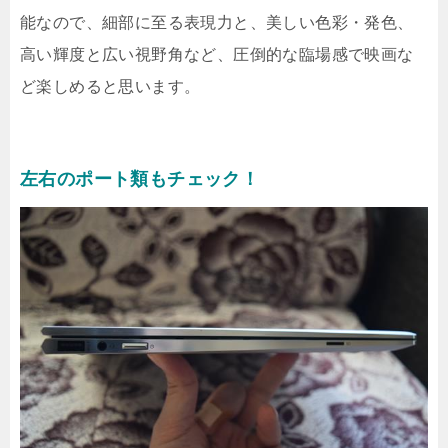
能なので、細部に至る表現力と、美しい色彩・発色、
高い輝度と広い視野角など、圧倒的な臨場感で映画な
ど楽しめると思います。
左右のポート類もチェック！