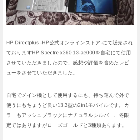
HP Directplus -HP公式オンラインストア-にて販売され
ておりますHP Spectre x360 13-ae000を自宅にて使用
させていただきましたので、感想や評価を含めたレビ
ューをさせていただきました。
自宅でメイン機として使用するにも、持ち運んで外で
使うにもちょうど良い13.3型の2in1モバイルです。カ
ラーもアッシュブラックにナチュラルシルバー、冬限
定ではありますがローズゴールドと3種類あります。