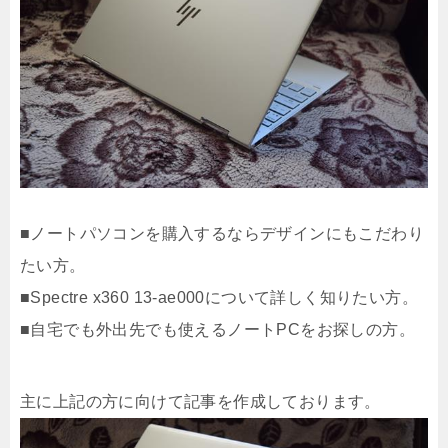
■ノートパソコンを購入するならデザインにもこだわり
たい方。
■Spectre x360 13-ae000について詳しく知りたい方。
■自宅でも外出先でも使えるノートPCをお探しの方。
主に上記の方に向けて記事を作成しております。