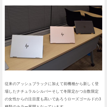
従来のアッシュブラックに加えて前機種から新しく登
場したナチュラルシルバーそして冬限定かつ台数限定
の女性からの注目度も高いであろうローズゴールドの3
種類のカラー展開となっています。