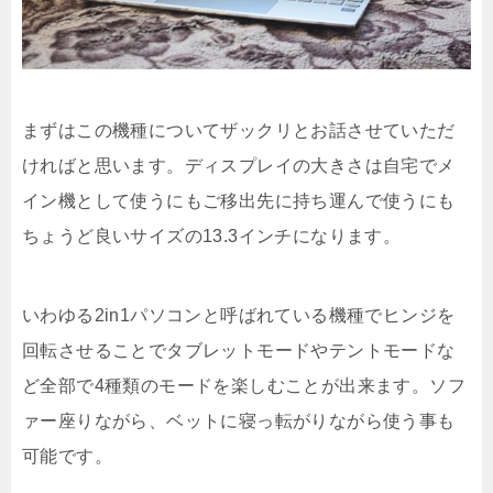
まずはこの機種についてザックリとお話させていただ
ければと思います。ディスプレイの大きさは自宅でメ
イン機として使うにもご移出先に持ち運んで使うにも
ちょうど良いサイズの13.3インチになります。
いわゆる2in1パソコンと呼ばれている機種でヒンジを
回転させることでタブレットモードやテントモードな
ど全部で4種類のモードを楽しむことが出来ます。ソフ
ァー座りながら、ベットに寝っ転がりながら使う事も
可能です。