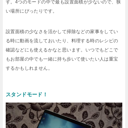
す。4つのモードの中で最も設置面積が少ないので、狭
い場所にぴったりです。
設置面積の少なさを活かして掃除などの家事をしてい
る時に動画を流しておいたり、料理する時のレシピの
確認などにも使えるかなと思います。いつでもどこで
もお部屋の中でも一緒に持ち歩いて使いたい人は重宝
するかもしれません。
スタンドモード！