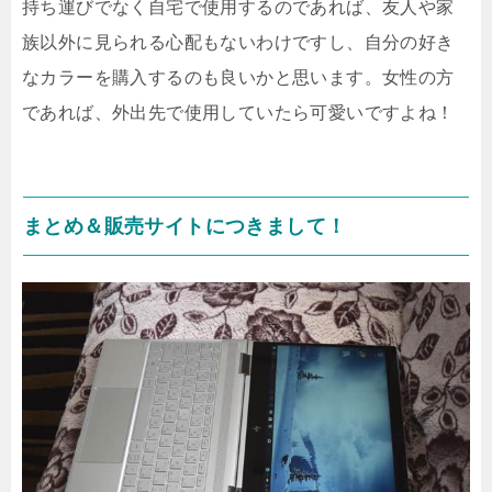
持ち運びでなく自宅で使用するのであれば、友人や家
族以外に見られる心配もないわけですし、自分の好き
なカラーを購入するのも良いかと思います。女性の方
であれば、外出先で使用していたら可愛いですよね！
まとめ＆販売サイトにつきまして！