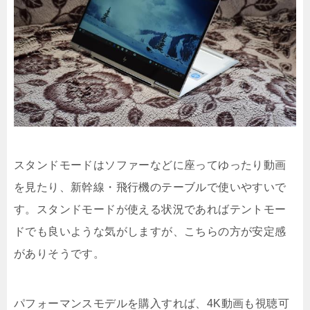
スタンドモードはソファーなどに座ってゆったり動画
を見たり、新幹線・飛行機のテーブルで使いやすいで
す。スタンドモードが使える状況であればテントモー
ドでも良いような気がしますが、こちらの方が安定感
がありそうです。
パフォーマンスモデルを購入すれば、4K動画も視聴可