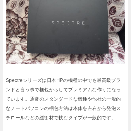
Spectreシリーズは日本HPの機種の中でも最高級ブラ
ンドと言う事で梱包からしてプレミアムな作りになっ
ています。通常のスタンダードな機種や他社の一般的
なノートパソコンの梱包方法は本体を左右から発泡ス
チロールなどの緩衝材で挟むタイプが一般的です。