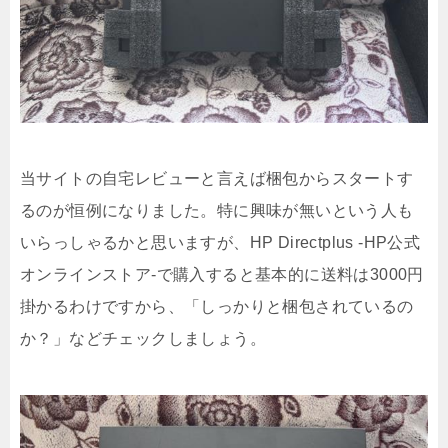
当サイトの自宅レビューと言えば梱包からスタートす
るのが恒例になりました。特に興味が無いという人も
いらっしゃるかと思いますが、HP Directplus -HP公式
オンラインストア-で購入すると基本的に送料は3000円
掛かるわけですから、「しっかりと梱包されているの
か？」などチェックしましょう。