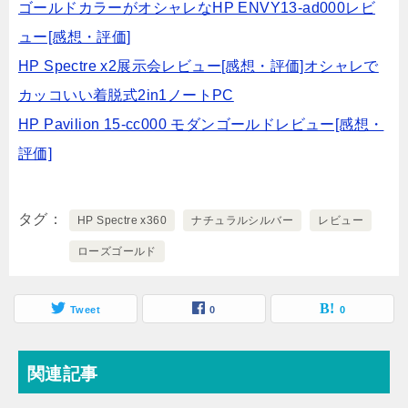
ゴールドカラーがオシャレなHP ENVY13-ad000レビ
ュー[感想・評価]
HP Spectre x2展示会レビュー[感想・評価]オシャレで
カッコいい着脱式2in1ノートPC
HP Pavilion 15-cc000 モダンゴールドレビュー[感想・
評価]
タグ
HP Spectre x360
ナチュラルシルバー
レビュー
ローズゴールド
Tweet
0
0
関連記事