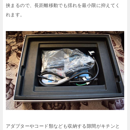
挟まるので、長距離移動でも揺れを最小限に抑えてく
れます。
アダプターやコード類なども収納する隙間がキチンと