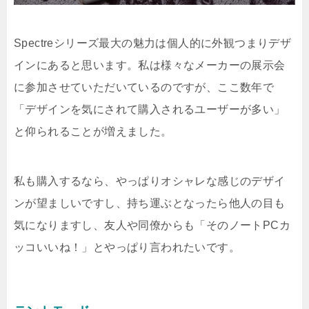
Spectreシリーズ最大の魅力は個人的に外観つまりデザ
インにあると思います。私は様々なメーカーの展示会
に参加させていただいているのですが、ここ数年で
「デザインを気にされて購入されるユーザーが多い」
と仰られることが増えました。
私も購入するなら、やっぱりオシャレな感じのデザイ
ンが望ましいですし、持ち運ぶとなったら他人の目も
気になりますし、友人や同僚からも「そのノートPCカ
ッコいいね！」とやっぱり言われたいです。