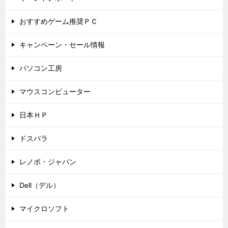
おすすめゲーム推奨ＰＣ
キャンペーン・セール情報
パソコン工房
マウスコンピューター
日本ＨＰ
ドスパラ
レノボ・ジャパン
Dell（デル）
マイクロソフト