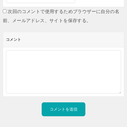
次回のコメントで使用するためブラウザーに自分の名
前、メールアドレス、サイトを保存する。
コメント