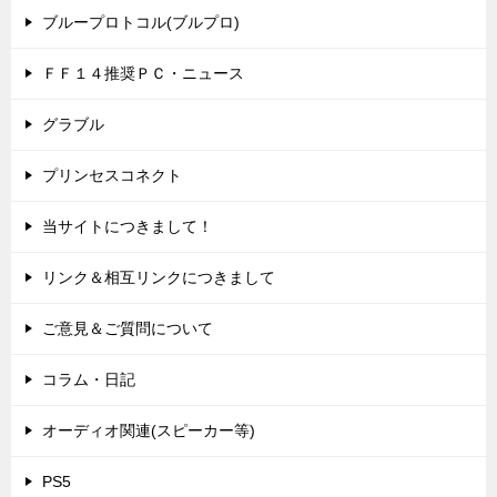
ブループロトコル(ブルプロ)
ＦＦ１４推奨ＰＣ・ニュース
グラブル
プリンセスコネクト
当サイトにつきまして！
リンク＆相互リンクにつきまして
ご意見＆ご質問について
コラム・日記
オーディオ関連(スピーカー等)
PS5