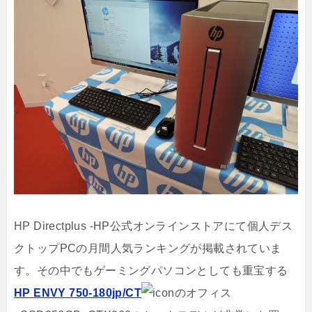
HP Directplus -HP公式オンラインストアにて個人デス
クトップPCの月間人気ランキングが掲載されていま
す。その中でもゲーミングパソコンとしても重宝する
HP ENVY 750-180jp/CT
のオフィス