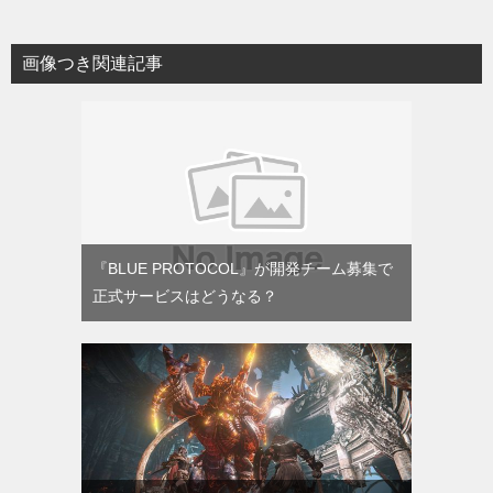
画像つき関連記事
『BLUE PROTOCOL』が開発チーム募集で
正式サービスはどうなる？