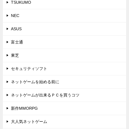
TSUKUMO
NEC
ASUS
富士通
東芝
セキュリティソフト
ネットゲームを始める前に
ネットゲームが出来るＰＣを買うコツ
新作MMORPG
大人気ネットゲーム