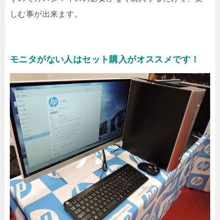
しむ事が出来ます。
モニタがない人はセット購入がオススメです！