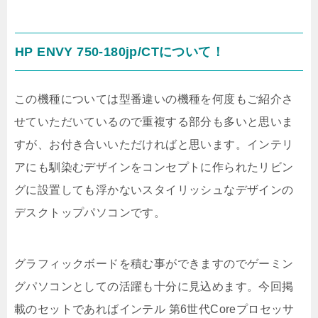
HP ENVY 750-180jp/CTについて！
この機種については型番違いの機種を何度もご紹介さ
せていただいているので重複する部分も多いと思いま
すが、お付き合いいただければと思います。インテリ
アにも馴染むデザインをコンセプトに作られたリビン
グに設置しても浮かないスタイリッシュなデザインの
デスクトップパソコンです。
グラフィックボードを積む事ができますのでゲーミン
グパソコンとしての活躍も十分に見込めます。今回掲
載のセットであればインテル 第6世代Coreプロセッサ