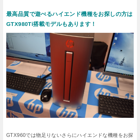
最高品質で遊べるハイエンド機種をお探しの方は
GTX980Ti搭載モデルもあります！
GTX960では物足りないさらにハイエンドな機種をお探