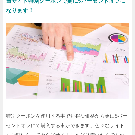
当サイト特別クーポンで更に5パーセントオフに
なります！
特別クーポンを使用する事でお得な価格から更に5パー
セントオフにて購入する事ができます。色々なサイト