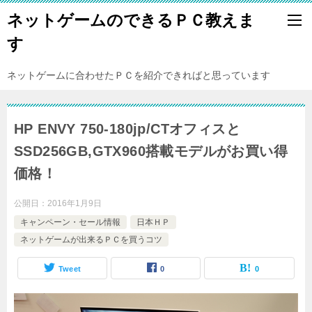
ネットゲームのできるＰＣ教えま
す
ネットゲームに合わせたＰＣを紹介できればと思っています
HP ENVY 750-180jp/CTオフィスと
SSD256GB,GTX960搭載モデルがお買い得
価格！
公開日：
2016年1月9日
キャンペーン・セール情報
日本ＨＰ
ネットゲームが出来るＰＣを買うコツ
Tweet
0
0