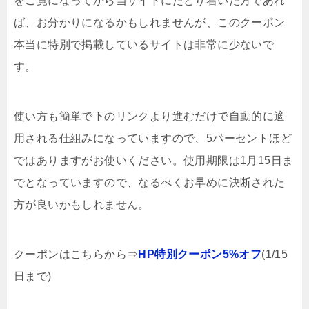
をご覧になってから当サイトにたどり着いた方であれ
ば、お分かりになるかもしれませんが、このクーポン
本当に特別で掲載しているサイトは非常に少ないで
す。
使い方も簡単で下のリンクより進むだけで自動的に適
用される仕組みになっていますので、5パーセントほど
ではありますがお使いください。使用期限は1月15日ま
でとなっていますので、なるべくお早めに決断された
方が良いかもしれません。
クーポンはこちらから⇒
HP特別クーポン5%オフ
(1/15
日まで)