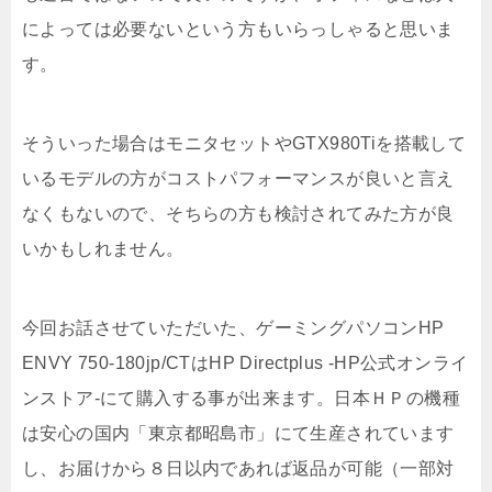
によっては必要ないという方もいらっしゃると思いま
す。
そういった場合はモニタセットやGTX980Tiを搭載して
いるモデルの方がコストパフォーマンスが良いと言え
なくもないので、そちらの方も検討されてみた方が良
いかもしれません。
今回お話させていただいた、ゲーミングパソコンHP
ENVY 750-180jp/CTはHP Directplus -HP公式オンライ
ンストア-にて購入する事が出来ます。日本ＨＰの機種
は安心の国内「東京都昭島市」にて生産されています
し、お届けから８日以内であれば返品が可能（一部対