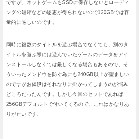
ですが、ネットゲームもSSDに保存しないとローディ
ングの短縮などの恩恵が得られないので120GBでは容
量的に厳しいのです。
同時に複数のタイトルを遊ぶ場合でなくても、別のタ
イトルを遊ぶ際には遊んでいたゲームのデータをアイ
ンストールしなくては厳しくなる場合もあるので、そ
ういったメンドウを防ぐ為にも240GB以上が望ましい
のですがお値段はそれなりに掛かってしまうのが悩み
どころだったんです。しかし今回のセットであれば
256GBデフォルトで付いてくるので、これはかなりあ
りがたいです。