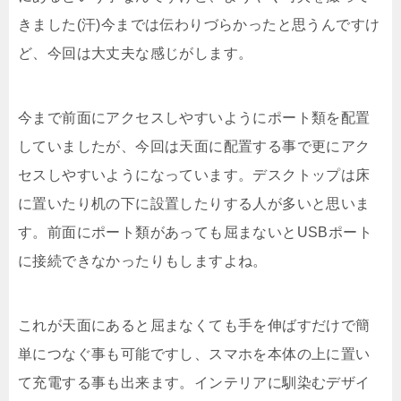
きました(汗)今までは伝わりづらかったと思うんですけ
ど、今回は大丈夫な感じがします。
今まで前面にアクセスしやすいようにポート類を配置
していましたが、今回は天面に配置する事で更にアク
セスしやすいようになっています。デスクトップは床
に置いたり机の下に設置したりする人が多いと思いま
す。前面にポート類があっても屈まないとUSBポート
に接続できなかったりもしますよね。
これが天面にあると屈まなくても手を伸ばすだけで簡
単につなぐ事も可能ですし、スマホを本体の上に置い
て充電する事も出来ます。インテリアに馴染むデザイ