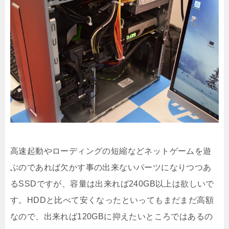
高速起動やローディングの短縮などネットゲームを遊
ぶのであれば欠かす事の出来ないパーツになりつつあ
るSSDですが、容量は出来れば240GB以上は欲しいで
す。HDDと比べて安くなったといってもまだまだ高額
なので、出来れば120GBに抑えたいところではあるの