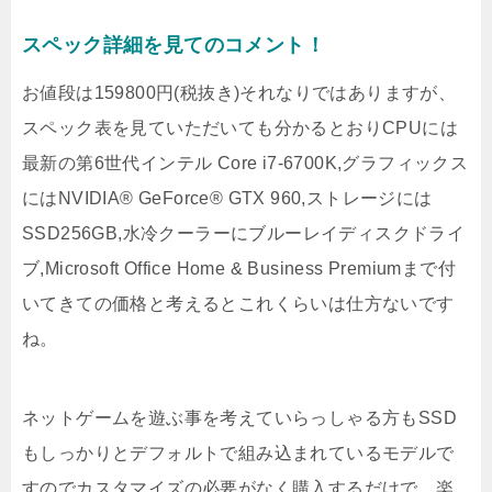
スペック詳細を見てのコメント！
お値段は159800円(税抜き)それなりではありますが、
スペック表を見ていただいても分かるとおりCPUには
最新の第6世代インテル Core i7-6700K,グラフィックス
にはNVIDIA® GeForce® GTX 960,ストレージには
SSD256GB,水冷クーラーにブルーレイディスクドライ
ブ,Microsoft Office Home & Business Premiumまで付
いてきての価格と考えるとこれくらいは仕方ないです
ね。
ネットゲームを遊ぶ事を考えていらっしゃる方もSSD
もしっかりとデフォルトで組み込まれているモデルで
すのでカスタマイズの必要がなく購入するだけで、楽