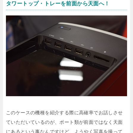
タワートップ・トレーを前面から天面へ！
このケースの機種を紹介する際に高確率でお話しさせ
ていただいているのが、ポート類が前面ではなく天面
にあるという事なんですけど、ようやく写真を撮って