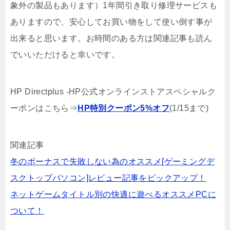
象外の製品もあります）1年間引き取り修理サービスも
ありますので、安心してお買い物をして使い倒す事が
出来ると思います。お時間のある方は関連記事も読ん
でいいただけると幸いです。
HP Directplus -HP公式オンラインストアスペシャルク
ーポンはこちら⇒
HP特別クーポン5%オフ
(1/15まで)
関連記事
冬のボーナスで失敗しない為のオススメ[ゲーミングデ
スクトップパソコン]レビュー記事をピックアップ！
ネットゲームタイトル別の快適に遊べるオススメPCに
ついて！