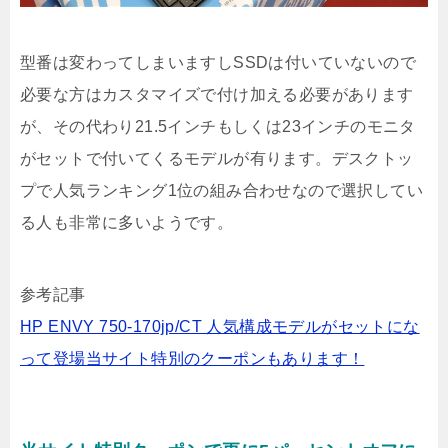
型番は変わってしまいますしSSDは付いていないので
必要な方はカスタマイズで付け加える必要があります
が、その代わり21.5インチもしくは23インチのモニタ
がセットで付いてくるモデルが有ります。デスクトッ
プで人気ランキング1位の組み合わせなので選択してい
る人も非常に多いようです。
参考記事
HP ENVY 750-170jp/CT 人気構成モデルがセットにな
って登場当サイト特別のクーポンもあります！