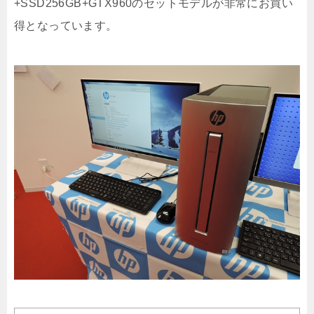
+SSD256GB+GTX960のセットモデルが非常にお買い
得となっています。