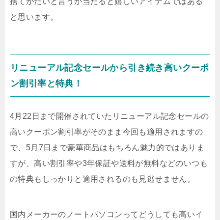
捨てがたいと言うか当たると嬉しいアイテムではある
と思います。
リニューアル記念セールから引き続き高いクーポ
ン割引率と特典！
4月22日まで開催されていたリニューアル記念セールの
高いクーポン割引率がそのまま今回も適用されますの
で、5月7日まで豪華商品はもちろん魅力的ではありま
すが、高い割引率や3年保証や送料が無料などのいつも
の特典もしっかりと適用されるのも見逃せません。
国内メーカーのノートパソコンってどうしても高いイ