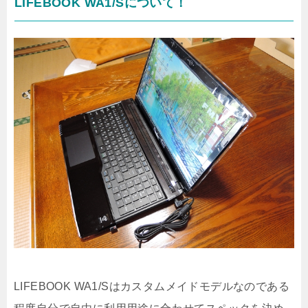
LIFEBOOK WA1/Sについて！
LIFEBOOK WA1/Sはカスタムメイドモデルなのである