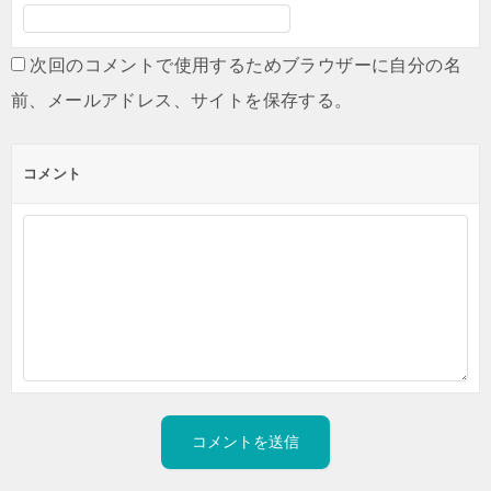
次回のコメントで使用するためブラウザーに自分の名
前、メールアドレス、サイトを保存する。
コメント