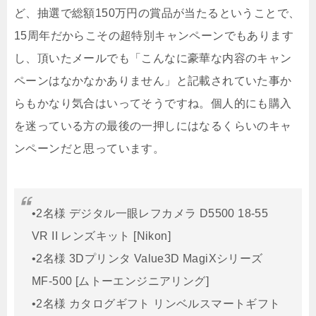
ど、抽選で総額150万円の賞品が当たるということで、
15周年だからこその超特別キャンペーンでもあります
し、頂いたメールでも「こんなに豪華な内容のキャン
ペーンはなかなかありません」と記載されていた事か
らもかなり気合はいってそうですね。個人的にも購入
を迷っている方の最後の一押しにはなるくらいのキャ
ンペーンだと思っています。
•2名様 デジタル一眼レフカメラ D5500 18-55
VR II レンズキット [Nikon]
•2名様 3Dプリンタ Value3D MagiXシリーズ
MF-500 [ムトーエンジニアリング]
•2名様 カタログギフト リンベルスマートギフト