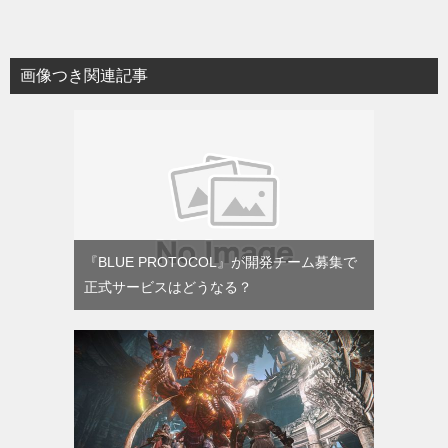
画像つき関連記事
『BLUE PROTOCOL』が開発チーム募集で
正式サービスはどうなる？