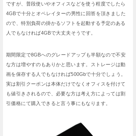
ですが、普段使いやオフィスなどを使う程度でしたら
4GBで十分とオペレイターの男性に回答を頂きました
ので、特別負荷の掛かるソフトを起動する予定のある
人でもなければ4GBで大丈夫そうです。
期間限定で8GBへのグレードアップも半額なので不安
な方は増やすのもありかと思います。ストレージは動
画を保存する人でもなければ500Gbで十分でしょう。
実は割引クーポンは本体だけでなくオフィスを付けて
も値引きされるので、必要な方は考え方によっては割
引価格にて購入できると言う事にもなります。