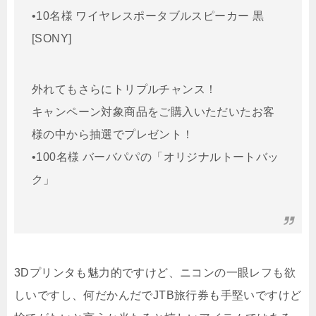
•10名様 ワイヤレスポータブルスピーカー 黒
[SONY]
外れてもさらにトリプルチャンス！
キャンペーン対象商品をご購入いただいたお客
様の中から抽選でプレゼント！
•100名様 バーバパパの「オリジナルトートバッ
ク」
3Dプリンタも魅力的ですけど、ニコンの一眼レフも欲
しいですし、何だかんだでJTB旅行券も手堅いですけど