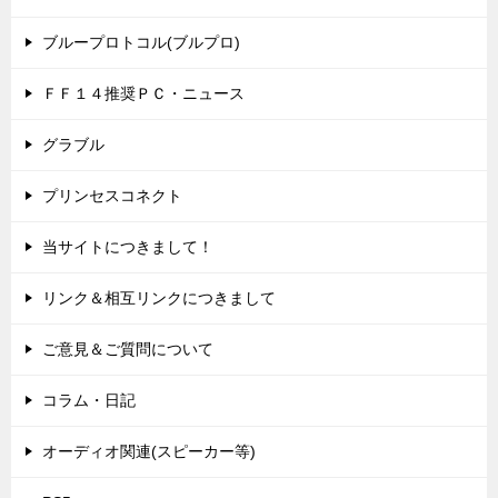
ブループロトコル(ブルプロ)
ＦＦ１４推奨ＰＣ・ニュース
グラブル
プリンセスコネクト
当サイトにつきまして！
リンク＆相互リンクにつきまして
ご意見＆ご質問について
コラム・日記
オーディオ関連(スピーカー等)