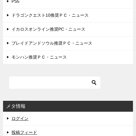
PS5
ドラゴンクエスト10推奨ＰＣ・ニュース
イカロスオンライン推奨PC・ニュース
ブレイドアンドソウル推奨ＰＣ・ニュース
モンハン推奨ＰＣ・ニュース
メタ情報
ログイン
投稿フィード