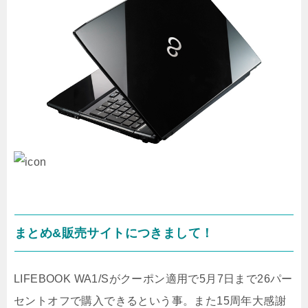
まとめ&販売サイトにつきまして！
LIFEBOOK WA1/Sがクーポン適用で5月7日まで26パー
セントオフで購入できるという事。また15周年大感謝