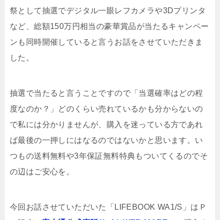
祭として抽選でデジタル一眼レフカメラや3Dプリンタ
など、総額150万円相当の豪華賞品が当たるキャンペー
ンも同時開催していると言うお話をさせていただきま
した。
抽選で当たると言うことですので「当選確率はどの程
度なのか？」どのくらい売れているかも分からないの
で私には分かりませんが、購入を迷っている方であれ
ば最後の一押しにはなるのではないかと思います。い
つもの送料無料や3年保証無料特典もついてくるのでそ
の辺はご安心を。
今回お話させていただいた「LIFEBOOK WA1/S」はＰ