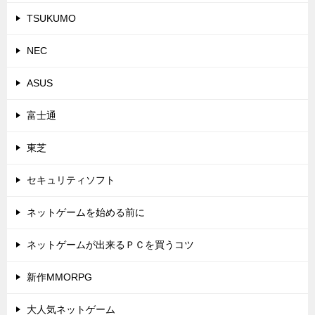
TSUKUMO
NEC
ASUS
富士通
東芝
セキュリティソフト
ネットゲームを始める前に
ネットゲームが出来るＰＣを買うコツ
新作MMORPG
大人気ネットゲーム