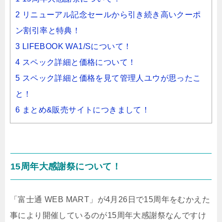
2 リニューアル記念セールから引き続き高いクーポ
ン割引率と特典！
3 LIFEBOOK WA1/Sについて！
4 スペック詳細と価格について！
5 スペック詳細と価格を見て管理人ユウが思ったこ
と！
6 まとめ&販売サイトにつきまして！
15周年大感謝祭について！
「富士通 WEB MART」が4月26日で15周年をむかえた
事により開催しているのが15周年大感謝祭なんですけ