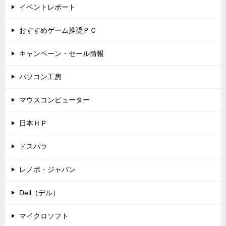
イベントレポート
おすすめゲーム推奨ＰＣ
キャンペーン・セール情報
パソコン工房
マウスコンピューター
日本ＨＰ
ドスパラ
レノボ・ジャパン
Dell（デル）
マイクロソフト