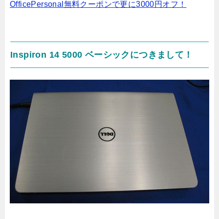
OfficePersonal無料クーポンで更に3000円オフ！
Inspiron 14 5000 ベーシックにつきまして！