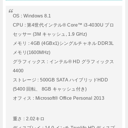
OS : Windows 8.1
CPU : 第4世代インテル® Core™ i3-4030U プロ
セッサー (3M キャッシュ, 1.9 GHz)
メモリ : 4GB (4GBx1)シングルチャネル DDR3L
メモリ(1600MHz)
グラフィックス : インテル® HD グラフィックス
4400
ストレージ : 500GB SATA ハイブリッドHDD
(5400 回転、 8GB キャッシュ付き)
オフィス : Microsoft® Office Personal 2013
重さ : 2.02キロ
ディスプレイ : 14.0 インチ Truelife HD ディスプ