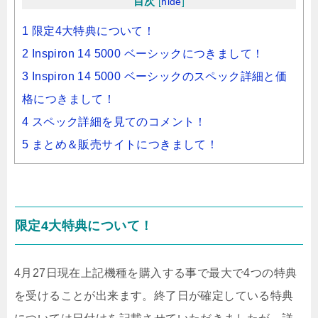
目次
[
hide
]
1 限定4大特典について！
2 Inspiron 14 5000 ベーシックにつきまして！
3 Inspiron 14 5000 ベーシックのスペック詳細と価
格につきまして！
4 スペック詳細を見てのコメント！
5 まとめ＆販売サイトにつきまして！
限定4大特典について！
4月27日現在上記機種を購入する事で最大で4つの特典
を受けることが出来ます。終了日が確定している特典