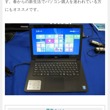
す。春からの新生活でパソコン購入を迷われている方
にもオススメです。