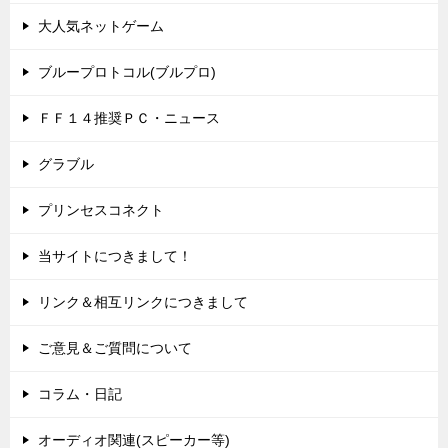
大人気ネットゲーム
ブループロトコル(ブルプロ)
ＦＦ１４推奨ＰＣ・ニュース
グラブル
プリンセスコネクト
当サイトにつきまして！
リンク＆相互リンクにつきまして
ご意見＆ご質問について
コラム・日記
オーディオ関連(スピーカー等)