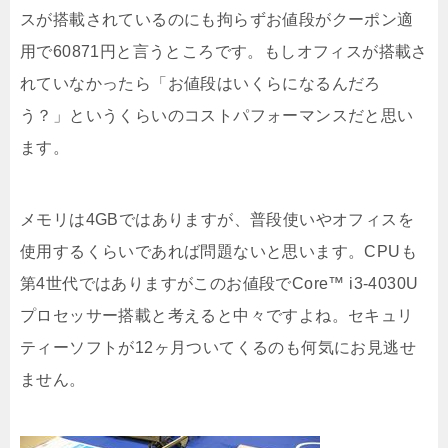
スが搭載されているのにも拘らずお値段がクーポン適
用で60871円と言うところです。もしオフィスが搭載さ
れていなかったら「お値段はいくらになるんだろ
う？」というくらいのコストパフォーマンスだと思い
ます。
メモリは4GBではありますが、普段使いやオフィスを
使用するくらいであれば問題ないと思います。CPUも
第4世代ではありますがこのお値段でCore™ i3-4030U
プロセッサー搭載と考えると中々ですよね。セキュリ
ティーソフトが12ヶ月ついてくるのも何気にお見逃せ
ません。