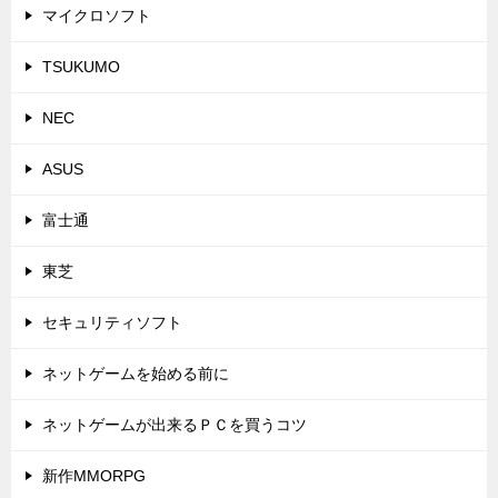
マイクロソフト
TSUKUMO
NEC
ASUS
富士通
東芝
セキュリティソフト
ネットゲームを始める前に
ネットゲームが出来るＰＣを買うコツ
新作MMORPG