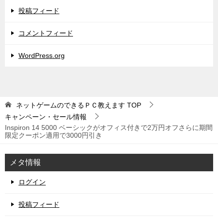
投稿フィード
コメントフィード
WordPress.org
ネットゲームのできるＰＣ教えます
TOP
キャンペーン・セール情報
Inspiron 14 5000 ベーシックがオフィス付きで2万円オフさらに期間
限定クーポン適用で3000円引き
メタ情報
ログイン
投稿フィード