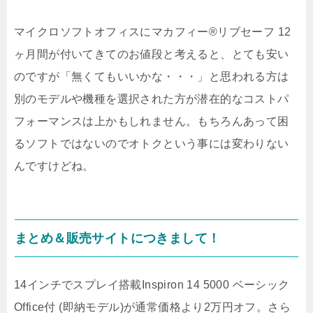
マイクロソフトオフィスにマカフィー®リブセーフ 12
ヶ月間が付いてきてのお値段と考えると、とても安い
のですが「無くてもいいかな・・・」と思われる方は
別のモデルや機種を選択された方が潜在的なコストパ
フォーマンスは上かもしれません。もちろんあって困
るソフトではないのでオトクという事には変わりない
んですけどね。
まとめ＆販売サイトにつきまして！
14インチでスプレイ搭載Inspiron 14 5000 ベーシック
Office付 (即納モデル)が通常価格より2万円オフ。さら