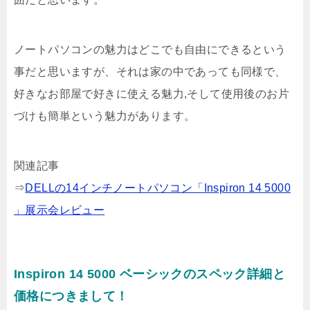
ノートパソコンの魅力はどこでも自由にできるという
事だと思いますが、それは家の中であっても同様で、
好きなお部屋で好きに使える魅力,そして使用後のお片
づけも簡単という魅力があります。
関連記事
⇒
DELLの14インチノートパソコン「Inspiron 14 5000
」展示会レビュー
Inspiron 14 5000 ベーシックのスペック詳細と
価格につきまして！