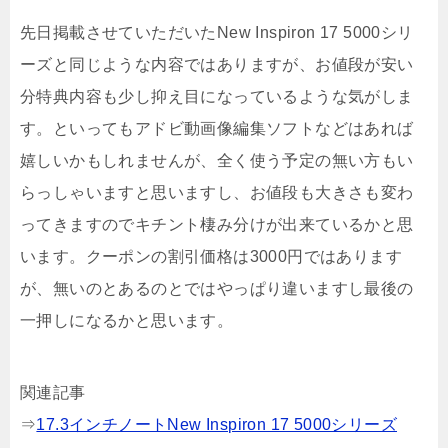
先日掲載させていただいたNew Inspiron 17 5000シリ
ーズと同じような内容ではありますが、お値段が安い
分特典内容も少し抑え目になっているような気がしま
す。といってもアドビ動画像編集ソフトなどはあれば
嬉しいかもしれませんが、全く使う予定の無い方もい
らっしゃいますと思いますし、お値段も大きさも変わ
ってきますのでキチント棲み分けが出来ているかと思
います。クーポンの割引価格は3000円ではあります
が、無いのとあるのとではやっぱり違いますし最後の
一押しになるかと思います。
関連記事
⇒
17.3インチノートNew Inspiron 17 5000シリーズ