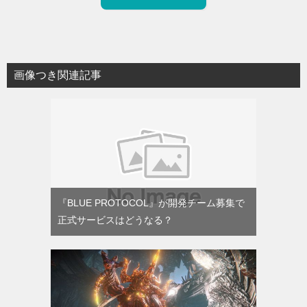
画像つき関連記事
『BLUE PROTOCOL』が開発チーム募集で
正式サービスはどうなる？