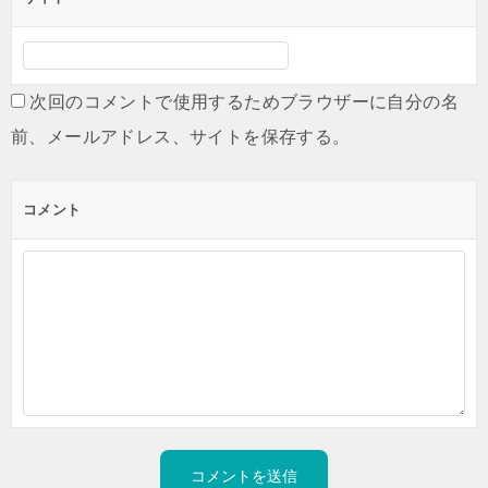
次回のコメントで使用するためブラウザーに自分の名
前、メールアドレス、サイトを保存する。
コメント