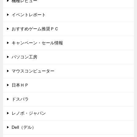
機種レビュー
イベントレポート
おすすめゲーム推奨ＰＣ
キャンペーン・セール情報
パソコン工房
マウスコンピューター
日本ＨＰ
ドスパラ
レノボ・ジャパン
Dell（デル）