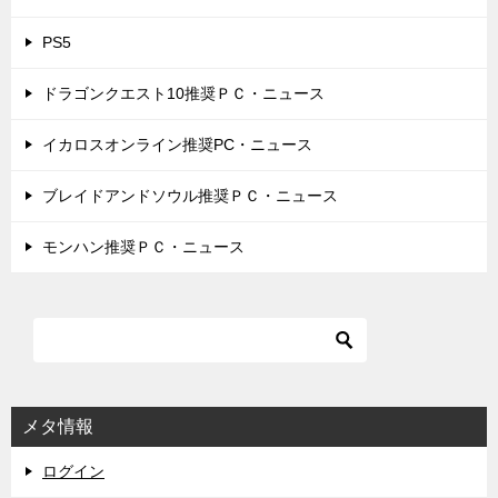
PS5
ドラゴンクエスト10推奨ＰＣ・ニュース
イカロスオンライン推奨PC・ニュース
ブレイドアンドソウル推奨ＰＣ・ニュース
モンハン推奨ＰＣ・ニュース
メタ情報
ログイン