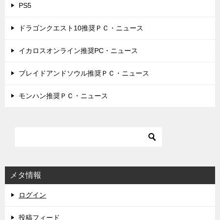
PS5
ドラゴンクエスト10推奨ＰＣ・ニュース
イカロスオンライン推奨PC・ニュース
ブレイドアンドソウル推奨ＰＣ・ニュース
モンハン推奨ＰＣ・ニュース
メタ情報
ログイン
投稿フィード