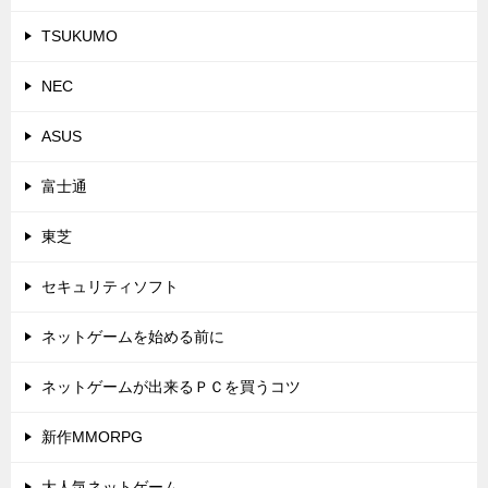
TSUKUMO
NEC
ASUS
富士通
東芝
セキュリティソフト
ネットゲームを始める前に
ネットゲームが出来るＰＣを買うコツ
新作MMORPG
大人気ネットゲーム