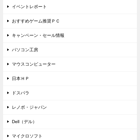
イベントレポート
おすすめゲーム推奨ＰＣ
キャンペーン・セール情報
パソコン工房
マウスコンピューター
日本ＨＰ
ドスパラ
レノボ・ジャパン
Dell（デル）
マイクロソフト