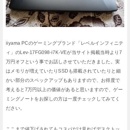
iiyama PCのゲーミングブランド「レベルインフィニテ
ィ」のLev-17FG098-i7K-VEが当サイト掲載当時より7
万円オフという事でお話しさせていただきました。実
はメモリが増えていたりSSDも搭載されていたりと細
かい部分のスペックアップもありますので、お得度で
考えると7万円以上の価値があると思いますので、ゲー
ミングノートをお探しの方は一度チェックしてみてく
ださい。
ここまで値下げされてもコスパだけ見ればデスクトッ