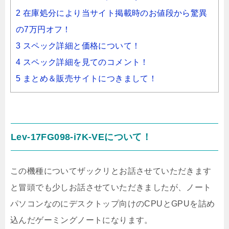
2 在庫処分により当サイト掲載時のお値段から驚異
の7万円オフ！
3 スペック詳細と価格について！
4 スペック詳細を見てのコメント！
5 まとめ＆販売サイトにつきまして！
Lev-17FG098-i7K-VEについて！
この機種についてザックリとお話させていただきます
と冒頭でも少しお話させていただきましたが、ノート
パソコンなのにデスクトップ向けのCPUとGPUを詰め
込んだゲーミングノートになります。