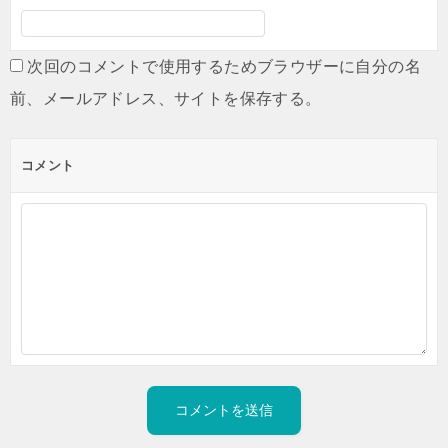
次回のコメントで使用するためブラウザーに自分の名
前、メールアドレス、サイトを保存する。
コメント