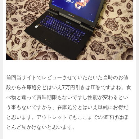
前回当サイトでレビューさせていただいた当時のお値
段から在庫処分とはいえ7万円引きは圧巻ですよね。食
べ物と違って賞味期限もないですし性能が変わるとい
う事もないですから、在庫処分とはいえ単純にお得だ
と思います。アウトレットでもここまでの値下げはほ
とんど見かけないと思います。