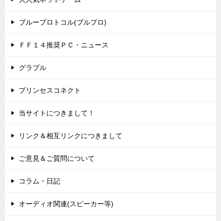
ブループロトコル(ブルプロ)
ＦＦ１４推奨ＰＣ・ニュース
グラブル
プリンセスコネクト
当サイトにつきまして！
リンク＆相互リンクにつきまして
ご意見＆ご質問について
コラム・日記
オーディオ関連(スピーカー等)