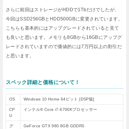
さらに前回はストレージがHDDで1Tbだけでしたが、
今回はSSD256GBとHDD500GBに変更されています。
こちらも基本的にはアップグレードされていると見て
も良いと思います。メモリも8GBから16GBにアップグ
レードされていますので価値的には7万円以上の割引だ
と思います。
スペック詳細と価格について！
OS
Windows 10 Home 64ビット [DSP版]
CP
インテル® Core i7-6700Kプロセッサー
U
グ
GeForce GTX 980 8GB GDDR5