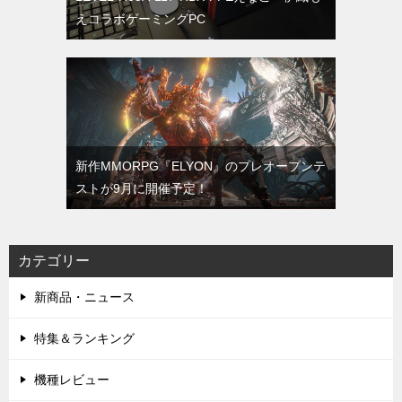
えコラボゲーミングPC
新作MMORPG『ELYON』のプレオープンテ
ストが9月に開催予定！
カテゴリー
新商品・ニュース
特集＆ランキング
機種レビュー