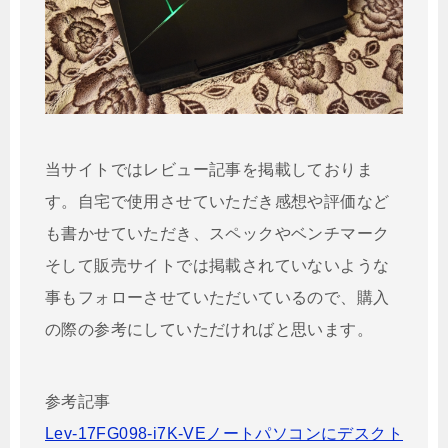
当サイトではレビュー記事を掲載しておりま
す。自宅で使用させていただき感想や評価など
も書かせていただき、スペックやベンチマーク
そして販売サイトでは掲載されていないような
事もフォローさせていただいているので、購入
の際の参考にしていただければと思います。
参考記事
Lev-17FG098-i7K-VEノートパソコンにデスクト