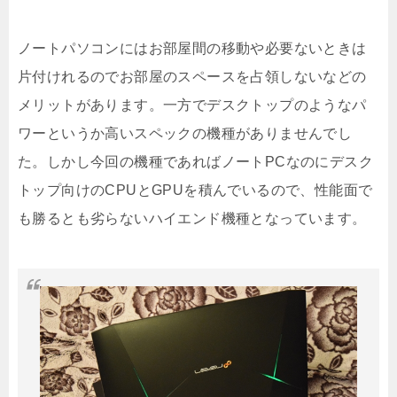
ノートパソコンにはお部屋間の移動や必要ないときは
片付けれるのでお部屋のスペースを占領しないなどの
メリットがあります。一方でデスクトップのようなパ
ワーというか高いスペックの機種がありませんでし
た。しかし今回の機種であればノートPCなのにデスク
トップ向けのCPUとGPUを積んでいるので、性能面で
も勝るとも劣らないハイエンド機種となっています。