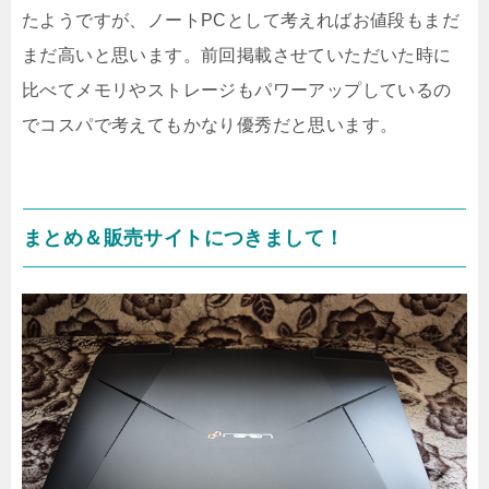
たようですが、ノートPCとして考えればお値段もまだ
まだ高いと思います。前回掲載させていただいた時に
比べてメモリやストレージもパワーアップしているの
でコスパで考えてもかなり優秀だと思います。
まとめ＆販売サイトにつきまして！