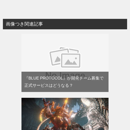
画像つき関連記事
『BLUE PROTOCOL』が開発チーム募集で
正式サービスはどうなる？