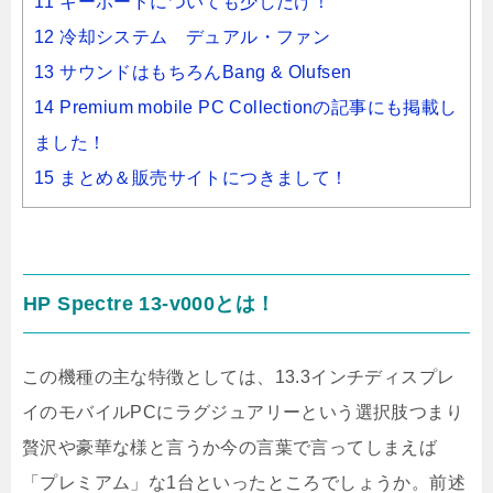
11 キーボードについても少しだけ！
12 冷却システム デュアル・ファン
13 サウンドはもちろんBang & Olufsen
14 Premium mobile PC Collectionの記事にも掲載し
ました！
15 まとめ＆販売サイトにつきまして！
HP Spectre 13-v000とは！
この機種の主な特徴としては、13.3インチディスプレ
イのモバイルPCにラグジュアリーという選択肢つまり
贅沢や豪華な様と言うか今の言葉で言ってしまえば
「プレミアム」な1台といったところでしょうか。前述