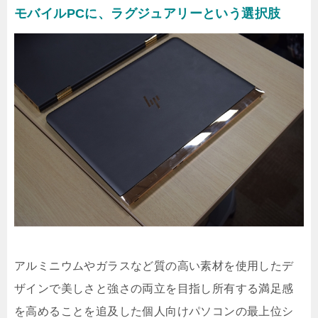
モバイルPCに、ラグジュアリーという選択肢
アルミニウムやガラスなど質の高い素材を使用したデ
ザインで美しさと強さの両立を目指し所有する満足感
を高めることを追及した個人向けパソコンの最上位シ