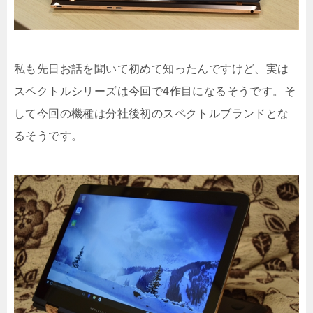
私も先日お話を聞いて初めて知ったんですけど、実は
スペクトルシリーズは今回で4作目になるそうです。そ
して今回の機種は分社後初のスペクトルブランドとな
るそうです。