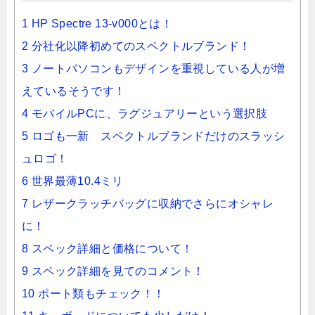
1 HP Spectre 13-v000とは！
2 分社化以降初めてのスペクトルブランド！
3 ノートパソコンもデザインを重視している人が増
えているそうです！
4 モバイルPCに、ラグジュアリーという選択肢
5 ロゴも一新 スペクトルブランドだけのスラッシ
ュロゴ！
6 世界最薄10.4ミリ
7 レザークラッチバッグに収納でさらにオシャレ
に！
8 スペック詳細と価格について！
9 スペック詳細を見てのコメント！
10 ポート類もチェック！！