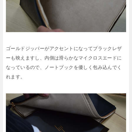
ゴールドジッパーがアクセントになってブラックレザ
ーも映えますし、内側は滑らかなマイクロスエードに
なっているので、ノートブックを優しく包み込んでく
れます。