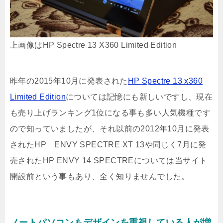
上画像はHP Spectre 13 X360 Limited Edition
昨年の2015年10月に発表された
HP Spectre 13 x360
Limited Edition
については記憶にも新しいですし、現在
も売り上げランキング1位になる事も多い人気機種です
ので知っていましたが、それ以前の2012年10月に発表
されたHP ENVY SPECTRE XT 13や同じく7月に発
売されたHP ENVY 14 SPECTREについては当サイト
開設前という事もあり、全く知りませんでした。
ノートパソコンもデザインを重視している人が増