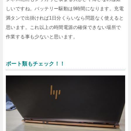
しいですね。バッテリー駆動は9時間になります。充電
満タンで出掛ければ1日分くらいなら問題なく使えると
思います。これ以上の時間電源の確保できない場所で
作業する事も少ないと思います。
ポート類もチェック！！