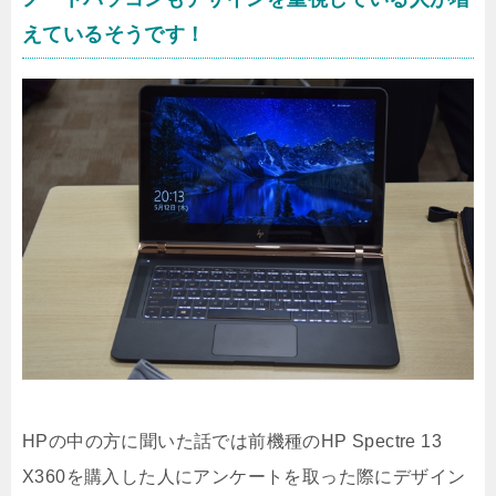
えているそうです！
HPの中の方に聞いた話では前機種のHP Spectre 13
X360を購入した人にアンケートを取った際にデザイン