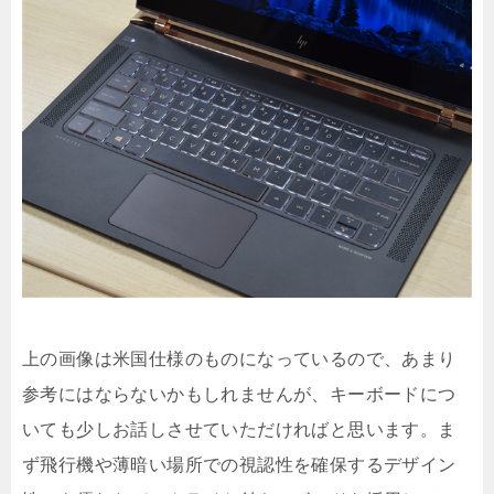
上の画像は米国仕様のものになっているので、あまり
参考にはならないかもしれませんが、キーボードにつ
いても少しお話しさせていただければと思います。ま
ず飛行機や薄暗い場所での視認性を確保するデザイン