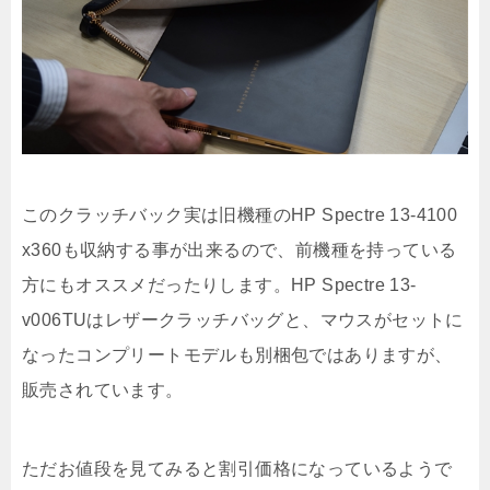
このクラッチバック実は旧機種のHP Spectre 13-4100
x360も収納する事が出来るので、前機種を持っている
方にもオススメだったりします。HP Spectre 13-
v006TUはレザークラッチバッグと、マウスがセットに
なったコンプリートモデルも別梱包ではありますが、
販売されています。
ただお値段を見てみると割引価格になっているようで