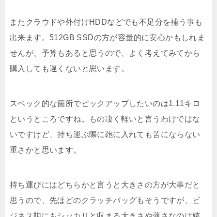
またクラウドや外付けHDDなどでも不足分を補う事も
出来ます。512GB SSDの方が容量的に安心かもしれま
せんが、予算もあると思うので、よく考えてみてから
購入しても遅くないと思います。
スペック的な箇所でピックアップしたいのは1.11キロ
というところですね。もの凄く軽いと言うわけではな
いですけど、持ち運ぶ際に鞄に入れても苦にならない
重さかと思います。
持ち運びにはどちらかと言うと大きさの方が大事だと
思うので、先ほどのクラッチバッグもそうですが、ビ
ジネス鞄にもシッカリと収まる大きさや薄さなのは嬉