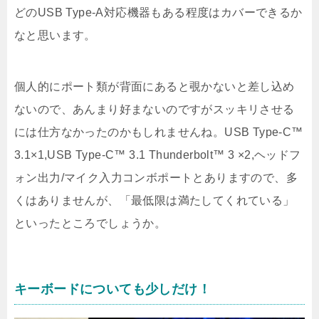
どのUSB Type-A対応機器もある程度はカバーできるか
なと思います。
個人的にポート類が背面にあると覗かないと差し込め
ないので、あんまり好まないのですがスッキリさせる
には仕方なかったのかもしれませんね。USB Type-C™
3.1×1,USB Type-C™ 3.1 Thunderbolt™ 3 ×2,ヘッドフ
ォン出力/マイク入力コンボポートとありますので、多
くはありませんが、「最低限は満たしてくれている」
といったところでしょうか。
キーボードについても少しだけ！