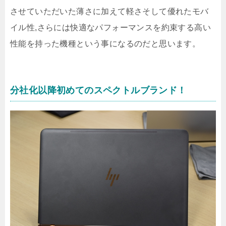
させていただいた薄さに加えて軽さそして優れたモバ
イル性,さらには快適なパフォーマンスを約束する高い
性能を持った機種という事になるのだと思います。
分社化以降初めてのスペクトルブランド！