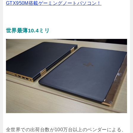
GTX950M搭載ゲーミングノートパソコン！
世界最薄10.4ミリ
全世界での出荷台数が100万台以上のベンダーによる、