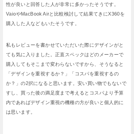
性が良いと回答した人が非常に多かったそうです。
VaioやMacBook Airと比較検討して結果てきにX360を
購入した人などもいたそうです。
私もレビューを書かせていただいた際にデザインがと
ても気に入りました。正直スペックはどのメーカーで
購入してもそこまで変わらないですから、そうなると
「デザインを重視するか？」「コスパを重視するの
か？」の2択になると思います。安い買い物でもないで
すし、買った後の満足度まで考えるとコスパより予算
内であればデザイン重視の機種の方が良いと個人的に
は思います。