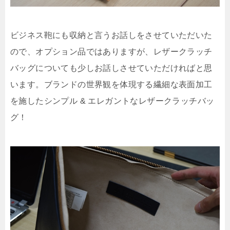
ビジネス鞄にも収納と言うお話しをさせていただいた
ので、オプション品ではありますが、レザークラッチ
バッグについても少しお話しさせていただければと思
います。ブランドの世界観を体現する繊細な表面加工
を施したシンプル & エレガントなレザークラッチバッ
グ！