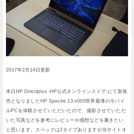
2017年2月14日更新
本日HP Directplus -HP公式オンラインストア-にて新発
売となりましたHP Spectre 13-v000世界最薄のモバイ
ルPCを体験させていただいたので、撮影させていただ
いた写真などを参考にレビューや感想などを書きたい
と思います。スペックは2タイプありますが当サイトオ