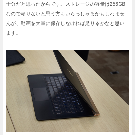
十分だと思ったからです。ストレージの容量は256GB
なので頼りないと思う方もいらっしゃるかもしれませ
んが、動画を大量に保存しなければ足りるかなと思い
ます。