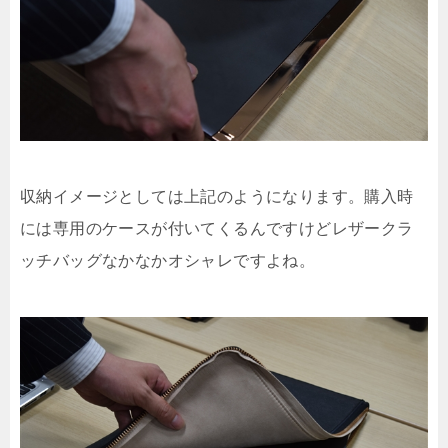
収納イメージとしては上記のようになります。購入時
には専用のケースが付いてくるんですけどレザークラ
ッチバッグなかなかオシャレですよね。