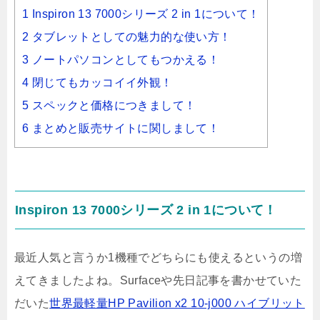
1 Inspiron 13 7000シリーズ 2 in 1について！
2 タブレットとしての魅力的な使い方！
3 ノートパソコンとしてもつかえる！
4 閉じてもカッコイイ外観！
5 スペックと価格につきまして！
6 まとめと販売サイトに関しまして！
Inspiron 13 7000シリーズ 2 in 1について！
最近人気と言うか1機種でどちらにも使えるというの増
えてきましたよね。Surfaceや先日記事を書かせていた
だいた
世界最軽量HP Pavilion x2 10-j000 ハイブリット