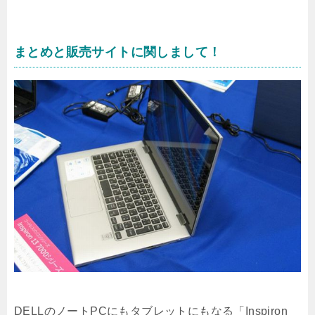
まとめと販売サイトに関しまして！
DELLのノートPCにもタブレットにもなる「Inspiron