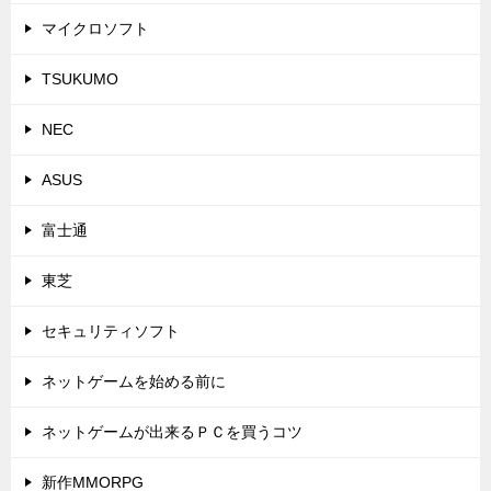
マイクロソフト
TSUKUMO
NEC
ASUS
富士通
東芝
セキュリティソフト
ネットゲームを始める前に
ネットゲームが出来るＰＣを買うコツ
新作MMORPG