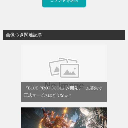
画像つき関連記事
『BLUE PROTOCOL』が開発チーム募集で
正式サービスはどうなる？