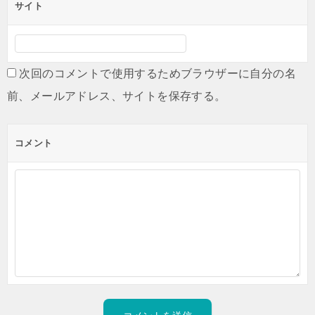
サイト
次回のコメントで使用するためブラウザーに自分の名
前、メールアドレス、サイトを保存する。
コメント