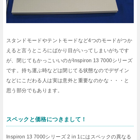
スタンドモードやテントモードなど4つのモードがつか
えると言うところにばかり目がいってしまいがちです
が、閉じてもかっこいいのがInspiron 13 7000シリーズ
です。持ち運ぶ時などは閉じてる状態なのでデザイン
などにこだわる人は実は意外と重要なのかな・・・と
思う部分でもあります。
スペックと価格につきまして！
Inspiron 13 7000シリーズ 2 in 1にはスペックの異なる