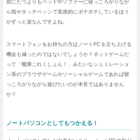
前にたつよりもベッドやソファーに寝っころがりなが
ら指やタッチペッンで直感的にポチポチしているほう
がずっと楽なんですよね。
スマートフォンをお持ちの方はノートPCを立ち上げる
機会も減ったのではないでしょうか？ネットゲームだ
って「艦隊これくしょん！」みたいなシュミレーショ
ン系のブラウザゲームやソーシャルゲームであれば寝
っころがりながら遊びたいのが本音ではありません
か？
ノートパソコンとしてもつかえる！