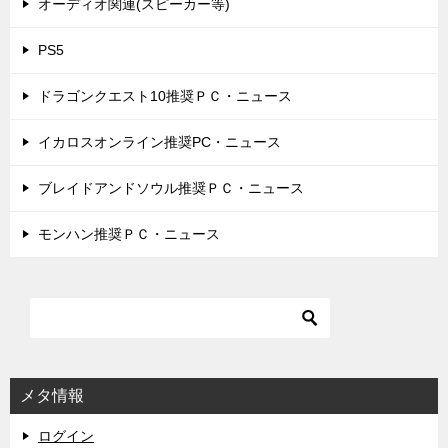
オーディオ関連(スピーカー等)
PS5
ドラゴンクエスト10推奨ＰＣ・ニュース
イカロスオンライン推奨PC・ニュース
ブレイドアンドソウル推奨ＰＣ・ニュース
モンハン推奨ＰＣ・ニュース
メタ情報
ログイン