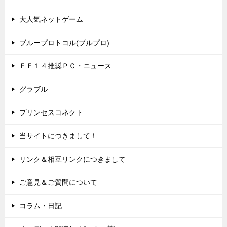
大人気ネットゲーム
ブループロトコル(ブルプロ)
ＦＦ１４推奨ＰＣ・ニュース
グラブル
プリンセスコネクト
当サイトにつきまして！
リンク＆相互リンクにつきまして
ご意見＆ご質問について
コラム・日記