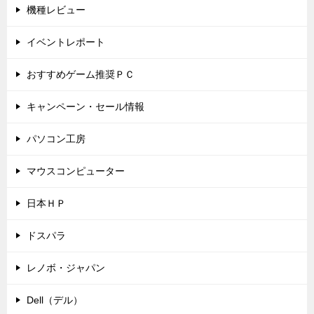
機種レビュー
イベントレポート
おすすめゲーム推奨ＰＣ
キャンペーン・セール情報
パソコン工房
マウスコンピューター
日本ＨＰ
ドスパラ
レノボ・ジャパン
Dell（デル）