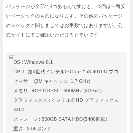
パッケージが全部で4つあるんですけど、今回は一番安
いベーシックのものになります。その他のパッケージ
のスペックに関しましてはお手数ではありますが、公
式サイトにてご確認いただけると幸いです。
OS : Windows 8.1
CPU : 第4世代インテル® Core™ i3-4010U プロ
セッサー (3M キャッシュ, 1.7 GHz)
メモリ : 4GB DDR3L 1600MHz (4GBx1)
グラフィックス : インテル® HD グラフィックス
4400
ストレージ : 500GB SATA HDD(5400回転)
重さ : 3.66ポンド