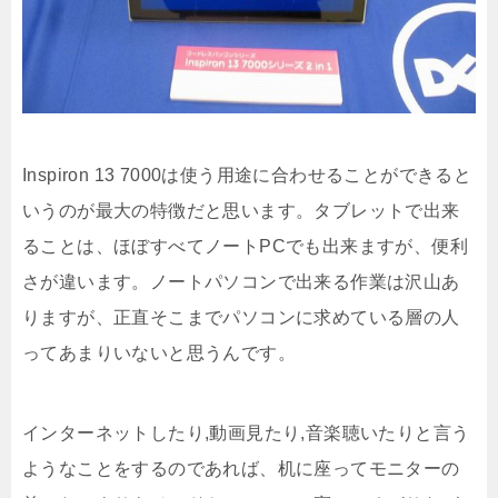
Inspiron 13 7000は使う用途に合わせることができると
いうのが最大の特徴だと思います。タブレットで出来
ることは、ほぼすべてノートPCでも出来ますが、便利
さが違います。ノートパソコンで出来る作業は沢山あ
りますが、正直そこまでパソコンに求めている層の人
ってあまりいないと思うんです。
インターネットしたり,動画見たり,音楽聴いたりと言う
ようなことをするのであれば、机に座ってモニターの