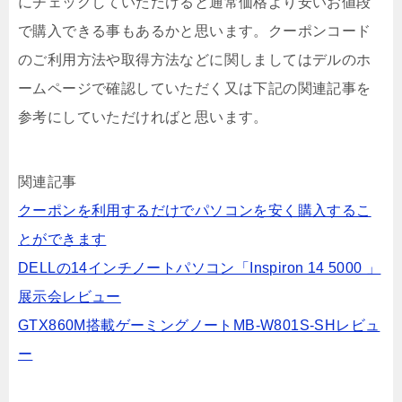
にチェックしていただけると通常価格より安いお値段
で購入できる事もあるかと思います。クーポンコード
のご利用方法や取得方法などに関しましてはデルのホ
ームページで確認していただく又は下記の関連記事を
参考にしていただければと思います。
関連記事
クーポンを利用するだけでパソコンを安く購入するこ
とができます
DELLの14インチノートパソコン「Inspiron 14 5000 」
展示会レビュー
GTX860M搭載ゲーミングノートMB-W801S-SHレビュ
ー