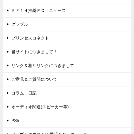
ＦＦ１４推奨ＰＣ・ニュース
グラブル
プリンセスコネクト
当サイトにつきまして！
リンク＆相互リンクにつきまして
ご意見＆ご質問について
コラム・日記
オーディオ関連(スピーカー等)
PS5