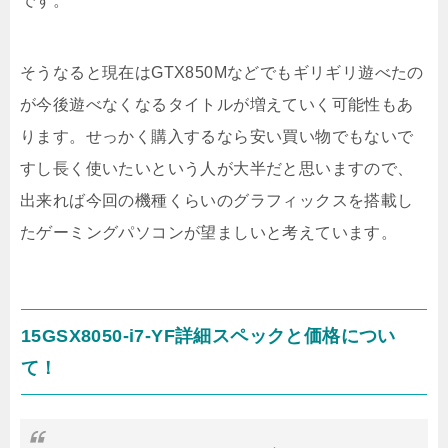
です。
そうなると現在はGTX850Mなどでもギリギリ遊べたの
が今後遊べなくなるタイトルが増えていく可能性もあ
ります。せっかく購入するなら安い買い物でもないで
すし長く使いたいという人が大半だと思いますので、
出来れば今回の機種くらいのグラフィックスを搭載し
たゲーミングパソコンが望ましいと考えています。
15GSX8050-i7-YF詳細スペックと価格につい
て！