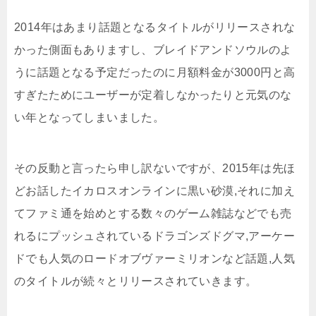
2014年はあまり話題となるタイトルがリリースされな
かった側面もありますし、ブレイドアンドソウルのよ
うに話題となる予定だったのに月額料金が3000円と高
すぎたためにユーザーが定着しなかったりと元気のな
い年となってしまいました。
その反動と言ったら申し訳ないですが、2015年は先ほ
どお話したイカロスオンラインに黒い砂漠,それに加え
てファミ通を始めとする数々のゲーム雑誌などでも売
れるにプッシュされているドラゴンズドグマ,アーケー
ドでも人気のロードオブヴァーミリオンなど話題,人気
のタイトルが続々とリリースされていきます。