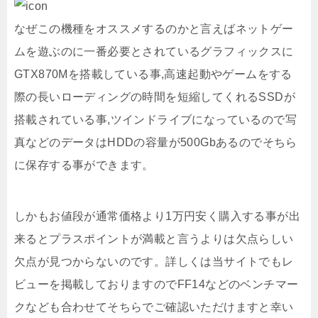
なぜこの機種をオススメするのかと言えばネットゲー
ムを遊ぶのに一番必要とされているグラフィックスに
GTX870Mを搭載している事,高速起動やゲームをする
際の長いローディングの時間を短縮してくれるSSDが
搭載されている事,ツインドライブになっているので写
真などのデータはHDDの容量が500Gbあるのでそちら
に保存する事ができます。
しかもお値段が通常価格より1万円安く購入する事が出
来るとプラスポイントが満載と言うよりは欠点らしい
欠点が見つからないのです。詳しくは当サイトでもレ
ビューを掲載しておりますのでFF14などのベンチマー
クなども合わせてそちらでご確認いただけますと幸い