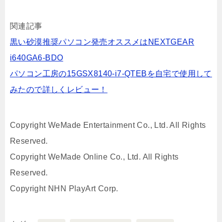
関連記事
黒い砂漠推奨パソコン発売オススメはNEXTGEAR
i640GA6-BDO
パソコン工房の15GSX8140-i7-QTEBを自宅で使用して
みたので詳しくレビュー！
Copyright WeMade Entertainment Co., Ltd. All Rights
Reserved.
Copyright WeMade Online Co., Ltd. All Rights
Reserved.
Copyright NHN PlayArt Corp.