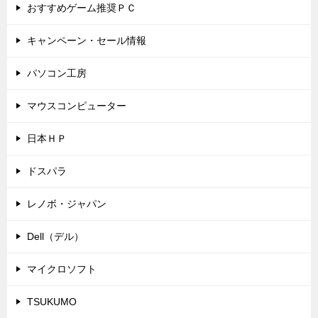
おすすめゲーム推奨ＰＣ
キャンペーン・セール情報
パソコン工房
マウスコンピューター
日本ＨＰ
ドスパラ
レノボ・ジャパン
Dell（デル）
マイクロソフト
TSUKUMO