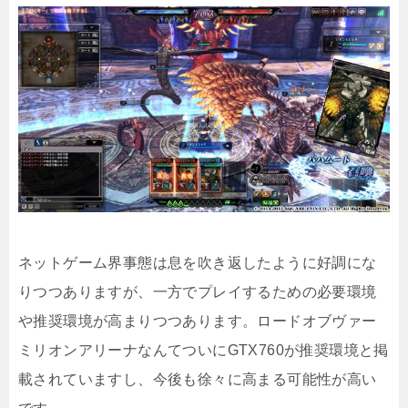
ネットゲーム界事態は息を吹き返したように好調にな
りつつありますが、一方でプレイするための必要環境
や推奨環境が高まりつつあります。ロードオブヴァー
ミリオンアリーナなんてついにGTX760が推奨環境と掲
載されていますし、今後も徐々に高まる可能性が高い