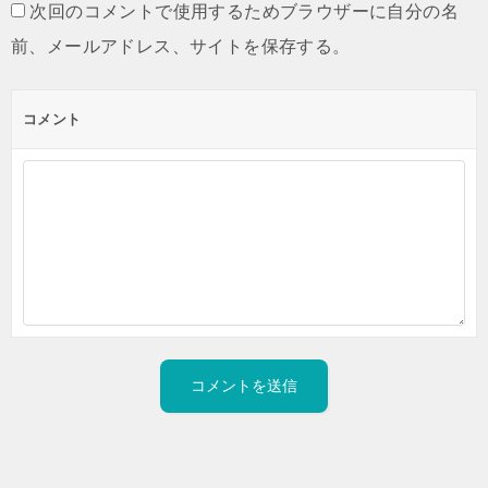
次回のコメントで使用するためブラウザーに自分の名
前、メールアドレス、サイトを保存する。
コメント