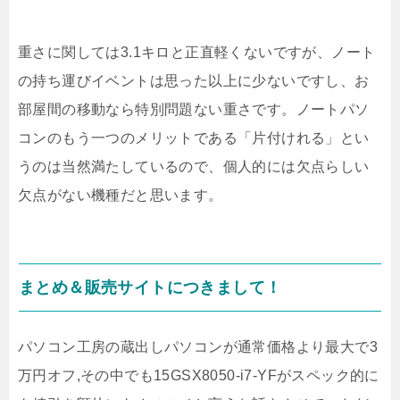
重さに関しては3.1キロと正直軽くないですが、ノート
の持ち運びイベントは思った以上に少ないですし、お
部屋間の移動なら特別問題ない重さです。ノートパソ
コンのもう一つのメリットである「片付けれる」とい
うのは当然満たしているので、個人的には欠点らしい
欠点がない機種だと思います。
まとめ＆販売サイトにつきまして！
パソコン工房の蔵出しパソコンが通常価格より最大で3
万円オフ,その中でも15GSX8050-i7-YFがスペック的に