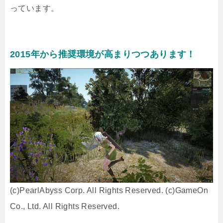
っています。
2015年から推奨環境が高まりつつあります！
(c)PearlAbyss Corp. All Rights Reserved. (c)GameOn
Co., Ltd. All Rights Reserved.