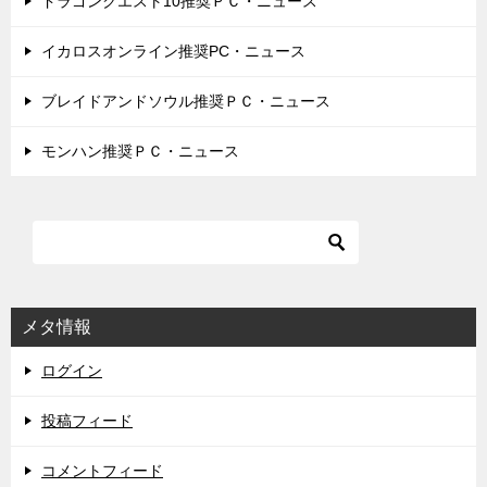
ドラゴンクエスト10推奨ＰＣ・ニュース
イカロスオンライン推奨PC・ニュース
ブレイドアンドソウル推奨ＰＣ・ニュース
モンハン推奨ＰＣ・ニュース
メタ情報
ログイン
投稿フィード
コメントフィード