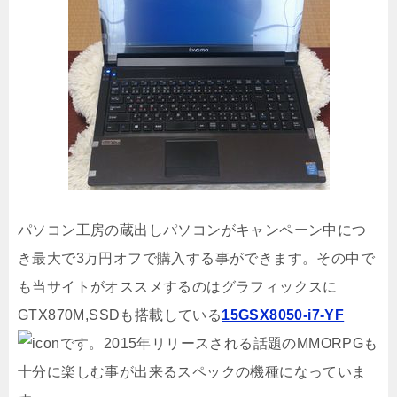
パソコン工房の蔵出しパソコンがキャンペーン中につ
き最大で3万円オフで購入する事ができます。その中で
も当サイトがオススメするのはグラフィックスに
GTX870M,SSDも搭載している
15GSX8050-i7-YF
です。2015年リリースされる話題のMMORPGも
十分に楽しむ事が出来るスペックの機種になっていま