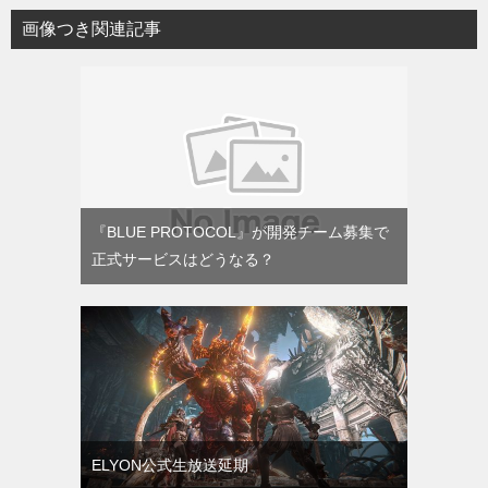
画像つき関連記事
『BLUE PROTOCOL』が開発チーム募集で
正式サービスはどうなる？
ELYON公式生放送延期