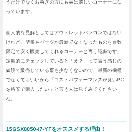
うだけでなくお急ぎの方にも実は嬉しいコーナーにな
っています。
個人的な見解としてはアウトレットパソコンではない
けれど、型番やパーツが最新でなくなったものを台数
限定で安く販売してくれるコーナーと言う認識です。
定期的にチェックしていると「え？」って言う感じの
値段で販売している事も少なくないので、最新の機種
でなくてもいいから「コストパフォーマンスが良いPC
を格安で購入したい」と言う人は見てみてください
ね。
15GSX8050-i7-YFをオススメする理由！