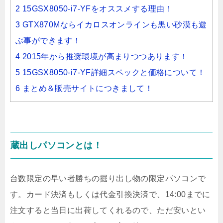
2 15GSX8050-i7-YFをオススメする理由！
3 GTX870Mならイカロスオンラインも黒い砂漠も遊
ぶ事ができます！
4 2015年から推奨環境が高まりつつあります！
5 15GSX8050-i7-YF詳細スペックと価格について！
6 まとめ＆販売サイトにつきまして！
蔵出しパソコンとは！
台数限定の早い者勝ちの掘り出し物の限定パソコンで
す。カード決済もしくは代金引換決済で、14:00までに
注文すると当日に出荷してくれるので、ただ安いとい