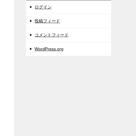
ログイン
投稿フィード
コメントフィード
WordPress.org