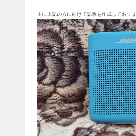
主に上記の方に向けて記事を作成しており