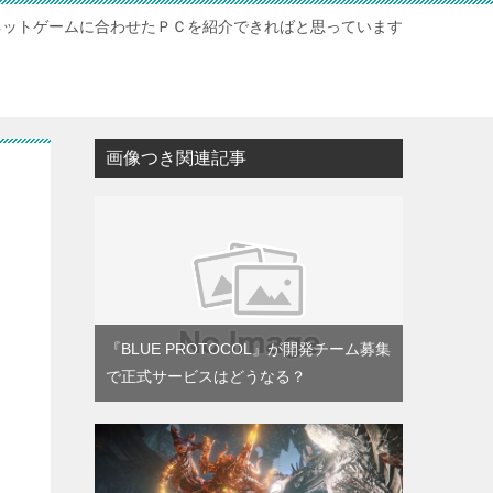
ネットゲームに合わせたＰＣを紹介できればと思っています
ト
画像つき関連記事
『BLUE PROTOCOL』が開発チーム募集
で正式サービスはどうなる？