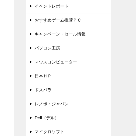
イベントレポート
おすすめゲーム推奨ＰＣ
キャンペーン・セール情報
パソコン工房
マウスコンピューター
日本ＨＰ
ドスパラ
レノボ・ジャパン
Dell（デル）
マイクロソフト