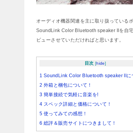
オーディオ機器関連を主に取り扱っているボ
SoundLink Color Bluetooth s
ビューさせていただければと思います。
目次
[
hide
]
1 SoundLink Color Bluetooth speaker 
2 外箱と梱包について！
3 簡単接続で気軽に音楽を!
4 スペック詳細と価格について！
5 使ってみての感想！
6 総評＆販売サイトにつきまして！