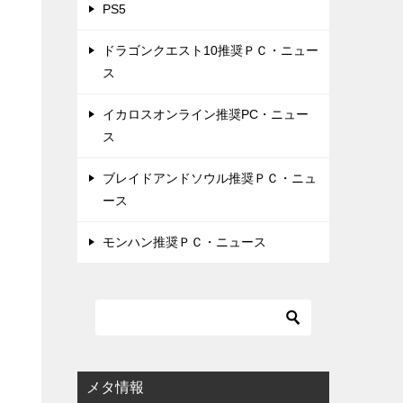
PS5
ドラゴンクエスト10推奨ＰＣ・ニュー
ス
イカロスオンライン推奨PC・ニュー
ス
ブレイドアンドソウル推奨ＰＣ・ニュ
ース
モンハン推奨ＰＣ・ニュース
メタ情報