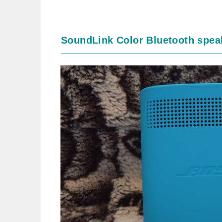
SoundLink Color Bluetooth sp