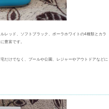
ルレッド、ソフトブラック、ポーラホワイトの4種類とカラ
常に豊富です。
自宅だけでなく、プールや公園、レジャーやアウトドアなどに