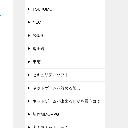
TSUKUMO
NEC
ASUS
富士通
東芝
セキュリティソフト
ネットゲームを始める前に
ネットゲームが出来るＰＣを買うコツ
新作MMORPG
大人気ネットゲーム