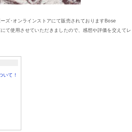
ーズ･オンラインストアにて販売されておりますBose
peaker IIを自宅にて使用させていただきましたので、感想や評価を交えてレ
IIについて！