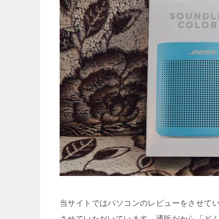
当サイトではパソコンのレビューをさせて
させていただいています。通販だから「ど