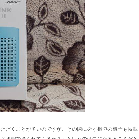
いただくことが多いのですが、その際に必ず梱包の様子も掲載
んな状態で送られてくるか？」というのは気になるところだと