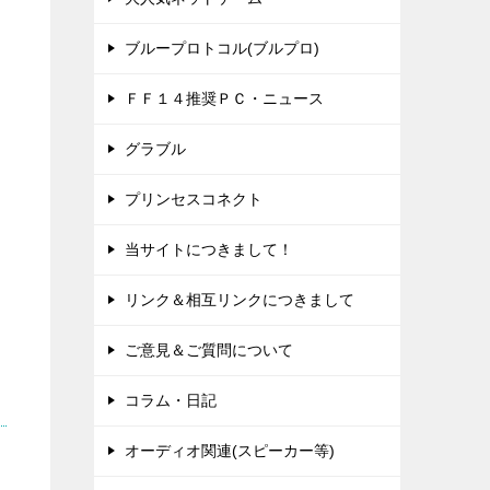
ブループロトコル(ブルプロ)
ＦＦ１４推奨ＰＣ・ニュース
グラブル
プリンセスコネクト
当サイトにつきまして！
リンク＆相互リンクにつきまして
ご意見＆ご質問について
コラム・日記
オーディオ関連(スピーカー等)