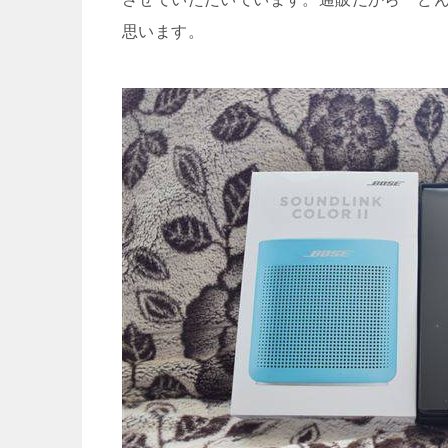
思います。