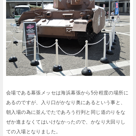
会場である幕張メッセは海浜幕張から5分程度の場所に
あるのですが、入り口がかなり奥にあるという事と、
朝入場の為に並んでたであろう行列と同じ道のりをな
ぜか進まなくてはいけなかったので、かなり大回りし
ての入場となりました。