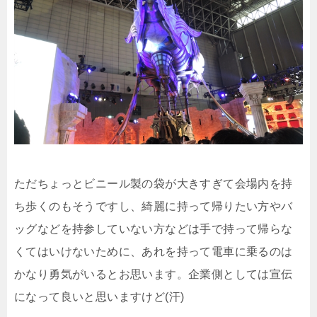
ただちょっとビニール製の袋が大きすぎて会場内を持
ち歩くのもそうですし、綺麗に持って帰りたい方やバ
ッグなどを持参していない方などは手で持って帰らな
くてはいけないために、あれを持って電車に乗るのは
かなり勇気がいるとお思います。企業側としては宣伝
になって良いと思いますけど(汗)