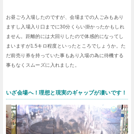
お昼ごろ入場したのですが、会場までの人ごみもあり
ますし入場入り口までに30分くらい掛かったかもしれ
ません。距離的には大回りしたので体感的になってし
まいますが1.5キロ程度といったところでしょうか。た
だ前売り券を持っていた事もあり入場の為に待機する
事もなくスムーズに入れました。
いざ会場へ！理想と現実のギャップが凄いです！