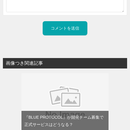
画像つき関連記事
『BLUE PROTOCOL』が開発チーム募集で
正式サービスはどうなる？