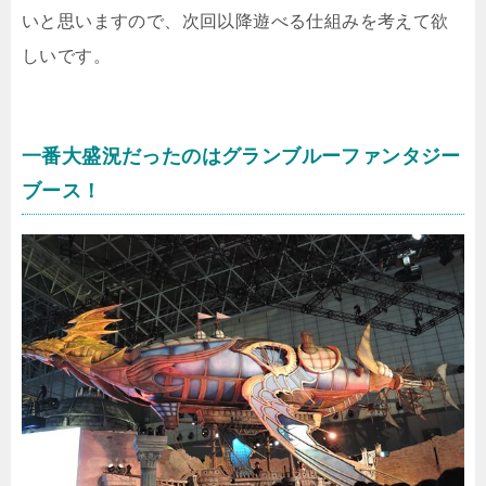
いと思いますので、次回以降遊べる仕組みを考えて欲
しいです。
一番大盛況だったのはグランブルーファンタジー
ブース！