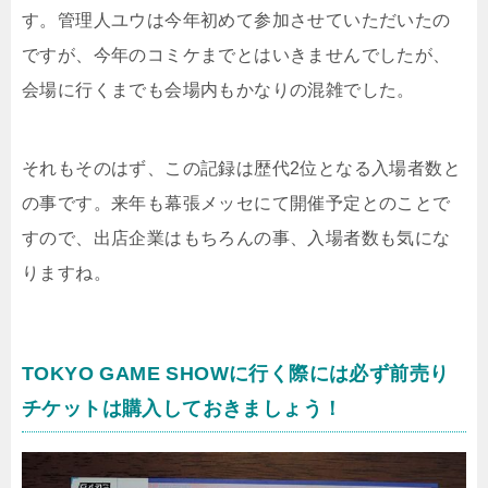
す。管理人ユウは今年初めて参加させていただいたの
ですが、今年のコミケまでとはいきませんでしたが、
会場に行くまでも会場内もかなりの混雑でした。
それもそのはず、この記録は歴代2位となる入場者数と
の事です。来年も幕張メッセにて開催予定とのことで
すので、出店企業はもちろんの事、入場者数も気にな
りますね。
TOKYO GAME SHOWに行く際には必ず前売り
チケットは購入しておきましょう！