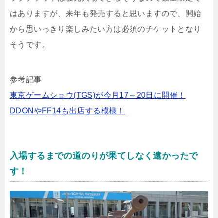
はありますが、来年も発売すると思いますので、開始
から思いっきり楽しみたい方は必須のチケットとなり
そうです。
参考記事
東京ゲームショウ(TGS)が今月17～20日に開催！
DDONやFF14も出店する模様！
入場するまでの道のりが果てしなく遠かったで
す！