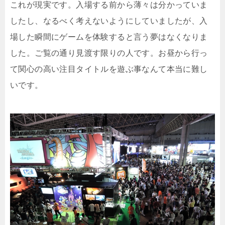
これが現実です。入場する前から薄々は分かっていま
したし、なるべく考えないようにしていましたが、入
場した瞬間にゲームを体験すると言う夢はなくなりま
した。ご覧の通り見渡す限りの人です。お昼から行っ
て関心の高い注目タイトルを遊ぶ事なんて本当に難し
いです。