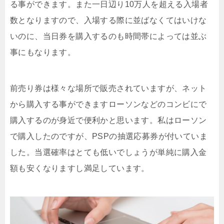
る事ができます。また一日辺り10万人を超える入場者
数となりますので、入場する際に並ばなくてはいけな
いのに、当日券を購入するのも時間帯によっては並ぶ
事にもなります。
前売り券は様々な場所で販売されていますが、ネット
から購入する事ができますローソンなどのコンビにで
購入するのが身近で便利かと思います。私はローソン
で購入したのですが、PSPの抽選応募券が付いていま
した。当選確率はとても低いでしょうが単純に購入金
額も安くなりますし満足しています。