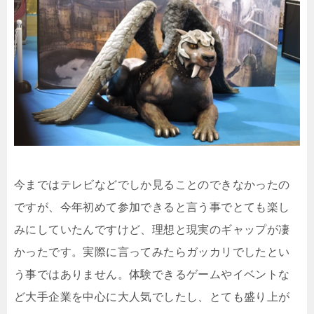
今まではテレビなどでしか見ることのできなかったの
ですが、今年初めて参加できると言う事でとても楽し
みにしていたんですけど、理想と現実のギャップが凄
かったです。実際に言ってみたらガッカリでしたとい
う事ではありません。体験できるゲームやイベントな
ど大手企業を中心に大人気でしたし、とても盛り上が