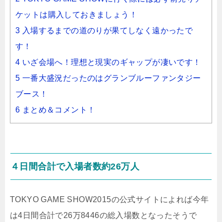
ケットは購入しておきましょう！
3 入場するまでの道のりが果てしなく遠かったで
す！
4 いざ会場へ！理想と現実のギャップが凄いです！
5 一番大盛況だったのはグランブルーファンタジー
ブース！
6 まとめ＆コメント！
４日間合計で入場者数約26万人
TOKYO GAME SHOW2015の公式サイトによれば今年
は4日間合計で26万8446の総入場数となったそうで