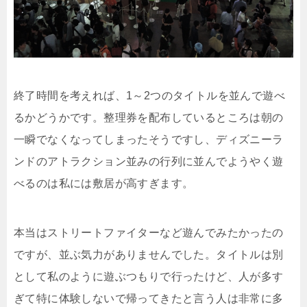
終了時間を考えれば、1～2つのタイトルを並んで遊べ
るかどうかです。整理券を配布しているところは朝の
一瞬でなくなってしまったそうですし、ディズニーラ
ンドのアトラクション並みの行列に並んでようやく遊
べるのは私には敷居が高すぎます。
本当はストリートファイターなど遊んでみたかったの
ですが、並ぶ気力がありませんでした。タイトルは別
として私のように遊ぶつもりで行ったけど、人が多す
ぎて特に体験しないで帰ってきたと言う人は非常に多