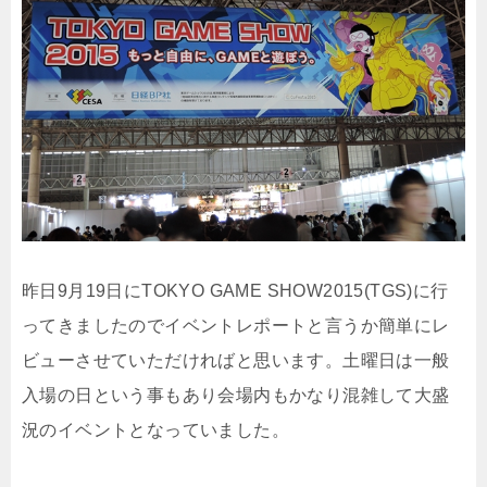
昨日9月19日にTOKYO GAME SHOW2015(TGS)に行
ってきましたのでイベントレポートと言うか簡単にレ
ビューさせていただければと思います。土曜日は一般
入場の日という事もあり会場内もかなり混雑して大盛
況のイベントとなっていました。