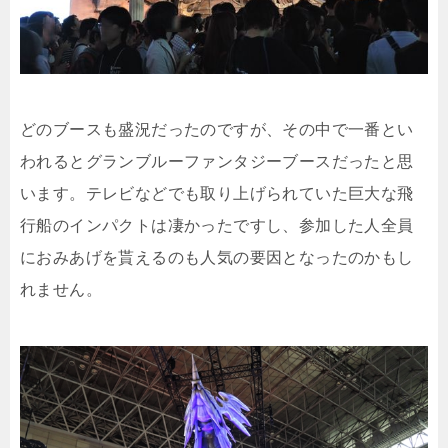
どのブースも盛況だったのですが、その中で一番とい
われるとグランブルーファンタジーブースだったと思
います。テレビなどでも取り上げられていた巨大な飛
行船のインパクトは凄かったですし、参加した人全員
におみあげを貰えるのも人気の要因となったのかもし
れません。