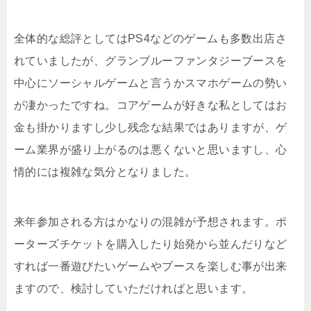
全体的な総評としてはPS4などのゲームも多数出店さ
れていましたが、グランブルーファンタジーブースを
中心にソーシャルゲームと言うかスマホゲームの勢い
が凄かったですね。コアゲームが好きな私としてはお
金も掛かりますし少し残念な結果ではありますが、ゲ
ーム業界が盛り上がるのは悪くないと思いますし、心
情的には複雑な気分となりました。
来年参加される方はかなりの混雑が予想されます。ポ
ーターズチケットを購入したり始発から並んだりなど
すれば一番遊びたいゲームやブースを楽しむ事が出来
ますので、検討していただければと思います。