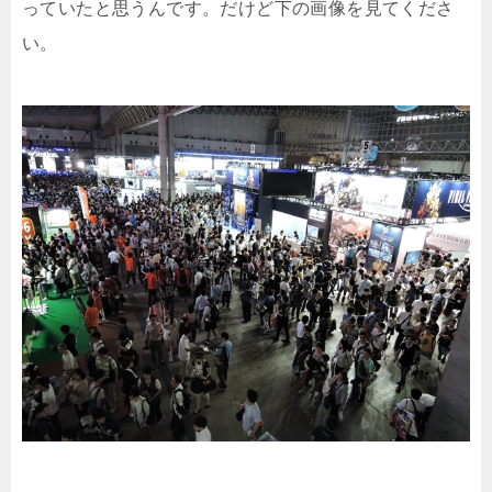
っていたと思うんです。だけど下の画像を見てくださ
い。