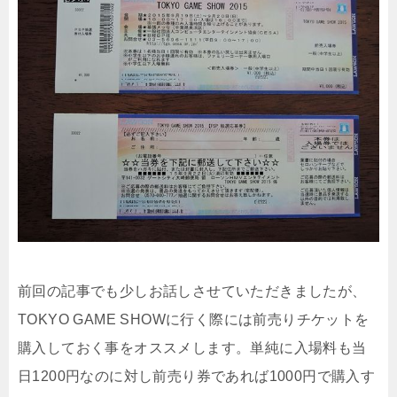
前回の記事でも少しお話しさせていただきましたが、
TOKYO GAME SHOWに行く際には前売りチケットを
購入しておく事をオススメします。単純に入場料も当
日1200円なのに対し前売り券であれば1000円で購入す