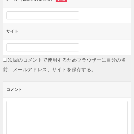
サイト
次回のコメントで使用するためブラウザーに自分の名
前、メールアドレス、サイトを保存する。
コメント