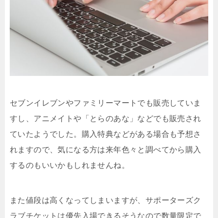
セブンイレブンやファミリーマートでも販売していま
すし、アニメイトや「とらのあな」などでも販売され
ていたようでした。購入特典などがある場合も予想さ
れますので、気になる方は来年色々と調べてから購入
するのもいいかもしれませんね。
また値段は高くなってしまいますが、サポーターズク
ラブチケットは優先入場できるそうなので数量限定で