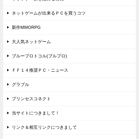
ネットゲームが出来るＰＣを買うコツ
新作MMORPG
大人気ネットゲーム
ブループロトコル(ブルプロ)
ＦＦ１４推奨ＰＣ・ニュース
グラブル
プリンセスコネクト
当サイトにつきまして！
リンク＆相互リンクにつきまして