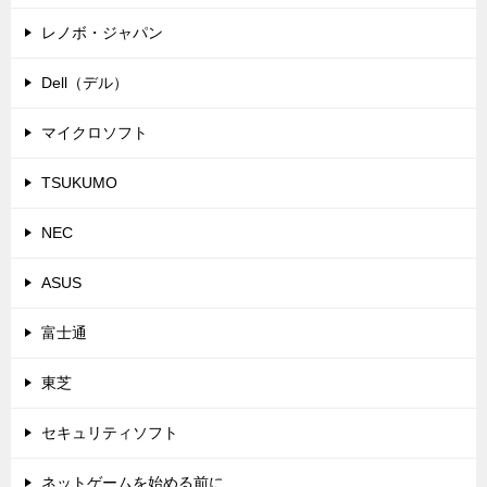
レノボ・ジャパン
Dell（デル）
マイクロソフト
TSUKUMO
NEC
ASUS
富士通
東芝
セキュリティソフト
ネットゲームを始める前に