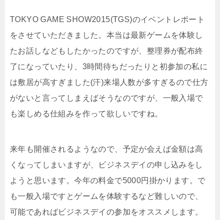
TOKYO GAME SHOW2015(TGS)のイベントレポート
をさせていただきました。本当は最新ゲームを体験し
たお話しなどもしたかったのですが、整理券が配布終
了になっていたり、3時間待ちだったりと初参加の私に
は敷居が高すぎました(汗)来場人数が多すぎるので仕方
がないと言ってしまえばそうなのですが、一般入場で
も楽しめる仕組みを作って欲しいですね。
来年も開催されるようなので、予定が会えば金額は高
くなってしまいますが、ビジネスデイの申し込みをし
ようと思います。今年の料金で5000円掛かります。で
も一般入場ですとゲームを体験するなど難しいので、
可能であればビジネスデイの参加をオススメします。