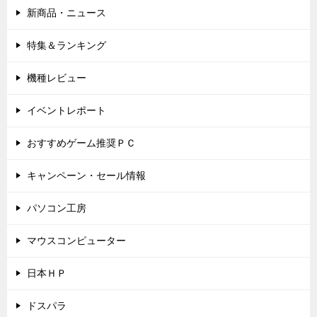
新商品・ニュース
特集＆ランキング
機種レビュー
イベントレポート
おすすめゲーム推奨ＰＣ
キャンペーン・セール情報
パソコン工房
マウスコンピューター
日本ＨＰ
ドスパラ