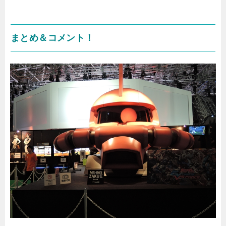
まとめ＆コメント！