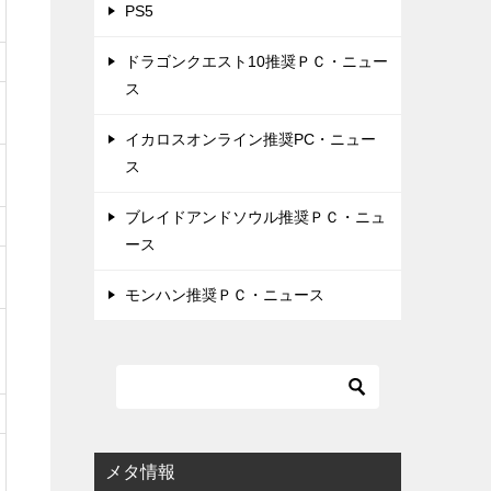
PS5
ドラゴンクエスト10推奨ＰＣ・ニュー
ス
イカロスオンライン推奨PC・ニュー
ス
ブレイドアンドソウル推奨ＰＣ・ニュ
ース
モンハン推奨ＰＣ・ニュース
メタ情報