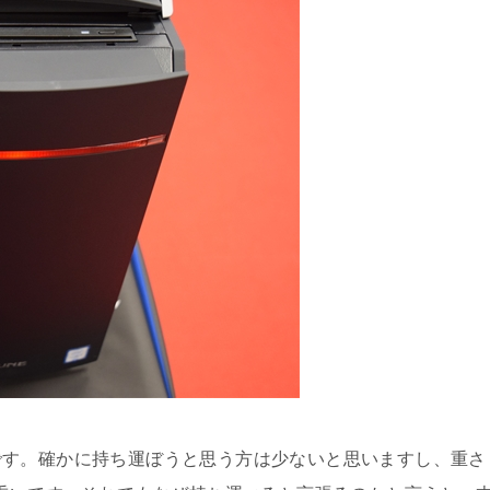
です。確かに持ち運ぼうと思う方は少ないと思いますし、重さ