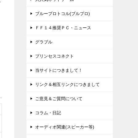
本
ブループロトコル(ブルプロ)
ＦＦ１４推奨ＰＣ・ニュース
グラブル
な
プリンセスコネクト
当サイトにつきまして！
リンク＆相互リンクにつきまして
ご意見＆ご質問について
コラム・日記
オーディオ関連(スピーカー等)