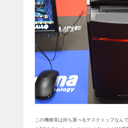
この機種実は持ち運べるデスクトップなん