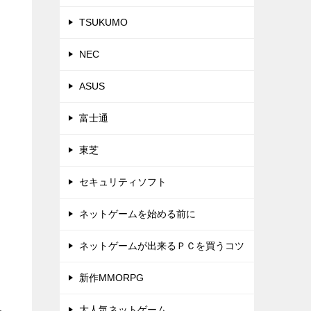
TSUKUMO
NEC
ASUS
富士通
東芝
セキュリティソフト
ネットゲームを始める前に
ネットゲームが出来るＰＣを買うコツ
新作MMORPG
大人気ネットゲーム