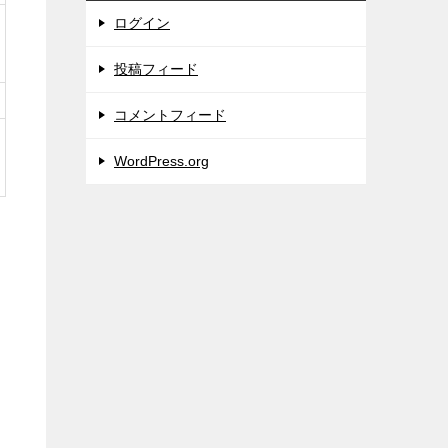
ログイン
投稿フィード
コメントフィード
WordPress.org