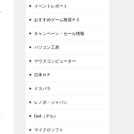
イベントレポート
おすすめゲーム推奨ＰＣ
。
キャンペーン・セール情報
パソコン工房
マウスコンピューター
日本ＨＰ
ドスパラ
レノボ・ジャパン
Dell（デル）
マイクロソフト