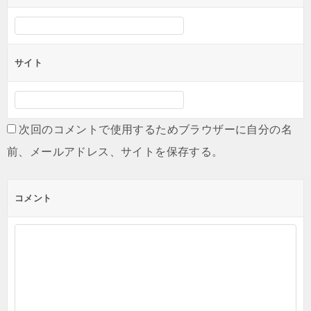
サイト
次回のコメントで使用するためブラウザーに自分の名
前、メールアドレス、サイトを保存する。
コメント