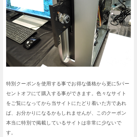
特別クーポンを使用する事でお得な価格から更に5パー
セントオフにて購入する事ができます。色々なサイト
をご覧になってから当サイトにたどり着いた方であれ
ば、お分かりになるかもしれませんが、このクーポン
本当に特別で掲載しているサイトは非常に少ないで
す。