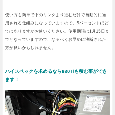
使い方も簡単で下のリンクより進むだけで自動的に適
用される仕組みになっていますので、5パーセントほど
ではありますがお使いください。使用期限は1月15日ま
でとなっていますので、なるべくお早めに決断された
方が良いかもしれません。
ハイスペックを求めるなら980Tiも積む事ができ
ます！