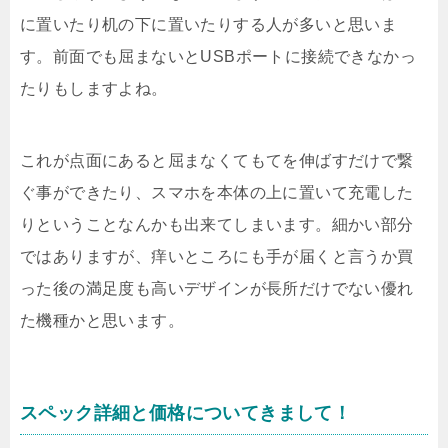
に置いたり机の下に置いたりする人が多いと思いま
す。前面でも屈まないとUSBポートに接続できなかっ
たりもしますよね。
これが点面にあると屈まなくてもてを伸ばすだけで繋
ぐ事ができたり、スマホを本体の上に置いて充電した
りということなんかも出来てしまいます。細かい部分
ではありますが、痒いところにも手が届くと言うか買
った後の満足度も高いデザインが長所だけでない優れ
た機種かと思います。
スペック詳細と価格についてきまして！