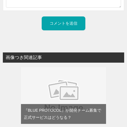
画像つき関連記事
『BLUE PROTOCOL』が開発チーム募集で
正式サービスはどうなる？