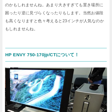
のかもしれませんね。あまり大きすぎても置き場所に
困ったり逆に見づらくなったりもします。当然お値段
も高くなりますと色々考えると23インチが人気なのか
もしれませんね。
HP ENVY 750-170jp/CTについて！