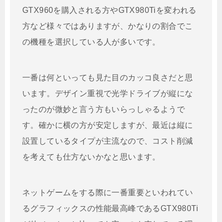
GTX960を購入される方やGTX980Tiを変われる
方など様々ではありますが、かなりの割合でこ
の機種を選択している人が多いです。
一番は何といっても見た目のカッコ良さだと思
います。デザイン重視で光学ドライブが縦にな
ったのが微妙と言う方もいらっしゃるようで
す。確かに横の方が安定しますが、最近は縦に
設置しているタイプが主流なので、コスト削減
を考えても仕方ないかなと思います。
ネットゲームをする際に一番重要といわれてい
るグラフィックスの性能最高峰であるGTX980Ti