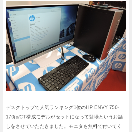
デスクトップで人気ランキング1位のHP ENVY 750-
170jp/CT構成モデルがセットになって登場というお話
しをさせていただきました。モニタも無料で付いてく