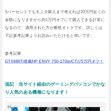
5パーセントでもモニタ購入まで考えれば20万円近くの
金額になりますから約1万円オフにて購入できる計算に
なるので、適用された方が断然オトクです。詳しくは
下記参考記事よりお読みいただけると幸いです。
参考記事
GTX980Ti搭載HP ENVY 750-170jp/CTが5万円オフ！
追記 当サイト経由のゲーミングパソコンでかな
り人気のある機種になります！