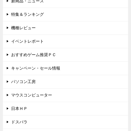
新商品・ニュース
特集＆ランキング
機種レビュー
イベントレポート
おすすめゲーム推奨ＰＣ
キャンペーン・セール情報
パソコン工房
マウスコンピューター
日本ＨＰ
ドスパラ