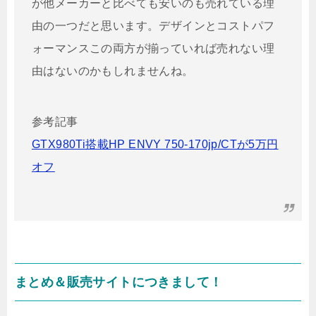
が他メーカーと比べても安いのも売れている理
由の一つだと思います。デザインとコストパフ
ォーマンスこの両方が揃っていれば売れない理
由はないのかもしれませんね。
参考記事
GTX980Ti搭載HP ENVY 750-170jp/CTが5万円
オフ
まとめ＆販売サイトにつきまして！