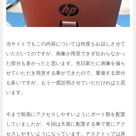
当サイトでもこの内容については何度もお話しさせて
いただいてのですが、画像が用意できず伝わらなかっ
た部分も多かったと思います。先日新たに画像を撮ら
せていただき用意する事ができたので、重複する部分
も多いですが、もう一度説明させていただければと思
います。
今まで前面にアクセスしやすいようにポート類を配置
していましたが、今回は天面に配置する事で更にアク
セスしやすいようになっています。デスクトップは床