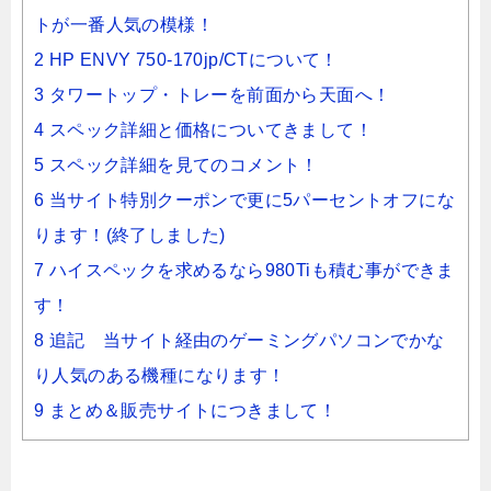
トが一番人気の模様！
2 HP ENVY 750-170jp/CTについて！
3 タワートップ・トレーを前面から天面へ！
4 スペック詳細と価格についてきまして！
5 スペック詳細を見てのコメント！
6 当サイト特別クーポンで更に5パーセントオフにな
ります！(終了しました)
7 ハイスペックを求めるなら980Tiも積む事ができま
す！
8 追記 当サイト経由のゲーミングパソコンでかな
り人気のある機種になります！
9 まとめ＆販売サイトにつきまして！