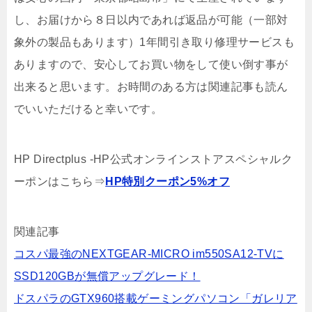
し、お届けから８日以内であれば返品が可能（一部対
象外の製品もあります）1年間引き取り修理サービスも
ありますので、安心してお買い物をして使い倒す事が
出来ると思います。お時間のある方は関連記事も読ん
でいいただけると幸いです。
HP Directplus -HP公式オンラインストアスペシャルク
ーポンはこちら⇒
HP特別クーポン5%オフ
関連記事
コスパ最強のNEXTGEAR-MICRO im550SA12-TVに
SSD120GBが無償アップグレード！
ドスパラのGTX960搭載ゲーミングパソコン「ガレリア