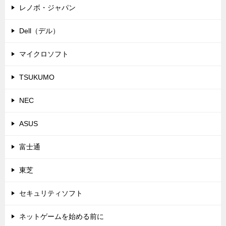
レノボ・ジャパン
Dell（デル）
マイクロソフト
TSUKUMO
NEC
ASUS
富士通
東芝
セキュリティソフト
ネットゲームを始める前に