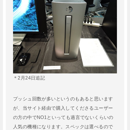
＊2月24日追記
プッシュ回数が多いというのもあると思います
が、当サイト経由で購入してくださるユーザー
の方の中でNO1といっても過言でないくらいの
人気の機種になります。スペックは選べるので