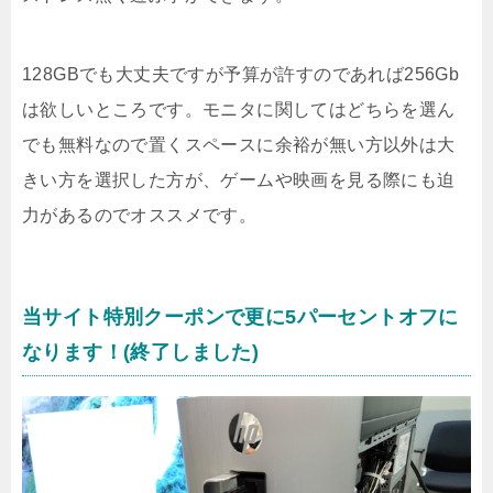
128GBでも大丈夫ですが予算が許すのであれば256Gb
は欲しいところです。モニタに関してはどちらを選ん
でも無料なので置くスペースに余裕が無い方以外は大
きい方を選択した方が、ゲームや映画を見る際にも迫
力があるのでオススメです。
当サイト特別クーポンで更に5パーセントオフに
なります！(終了しました)