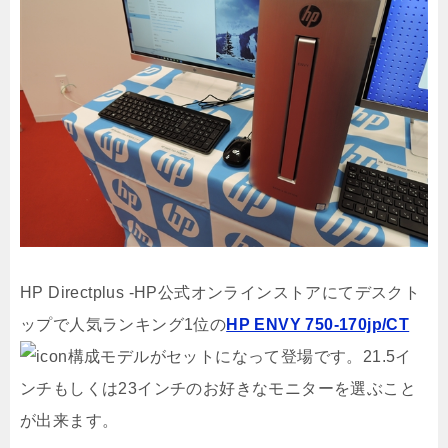
HP Directplus -HP公式オンラインストアにてデスクト
ップで人気ランキング1位の
HP ENVY 750-170jp/CT
構成モデルがセットになって登場です。21.5イ
ンチもしくは23インチのお好きなモニターを選ぶこと
が出来ます。