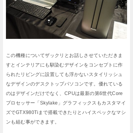
この機種についてザックリとお話しさせていただきま
すとインテリアにも馴染むデザインをコンセプトに作
られたリビングに設置しても浮かないスタイリッシュ
なデザインのデスクトップパソコンです。優れている
のはデザインだけでなく、CPUは最新の第6世代Core
プロセッサー「Skylake」グラフィックスもカスタマイ
ズでGTX980Tiまで搭載できたりとハイスペックなマシ
ンも組む事ができます。