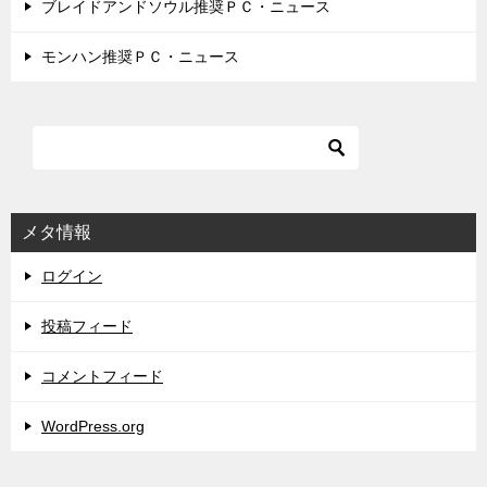
ブレイドアンドソウル推奨ＰＣ・ニュース
モンハン推奨ＰＣ・ニュース
メタ情報
ログイン
投稿フィード
コメントフィード
WordPress.org