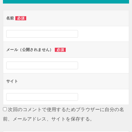
ビ
ゲ
名前
必須
ー
シ
ョ
ン
メール（公開されません）
必須
サイト
次回のコメントで使用するためブラウザーに自分の名
前、メールアドレス、サイトを保存する。