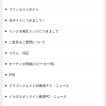
プリンセスコネクト
当サイトにつきまして！
リンク＆相互リンクにつきまして
ご意見＆ご質問について
コラム・日記
オーディオ関連(スピーカー等)
PS5
ドラゴンクエスト10推奨ＰＣ・ニュース
イカロスオンライン推奨PC・ニュース