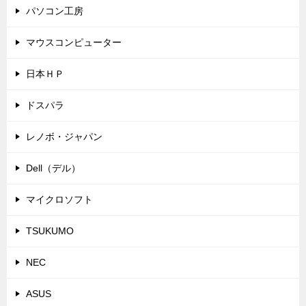
パソコン工房
マウスコンピューター
日本ＨＰ
ドスパラ
レノボ・ジャパン
Dell（デル）
マイクロソフト
TSUKUMO
NEC
ASUS