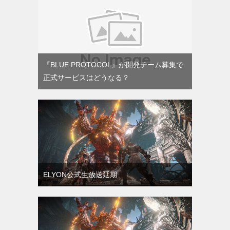
『BLUE PROTOCOL』が開発チーム募集で
正式サービスはどうなる？
ELYON公式生放送延期