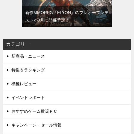
新作MMORPG『ELYON』のプレオープンテ
ストが9月に開催予定！
カテゴリー
新商品・ニュース
特集＆ランキング
機種レビュー
イベントレポート
おすすめゲーム推奨ＰＣ
キャンペーン・セール情報