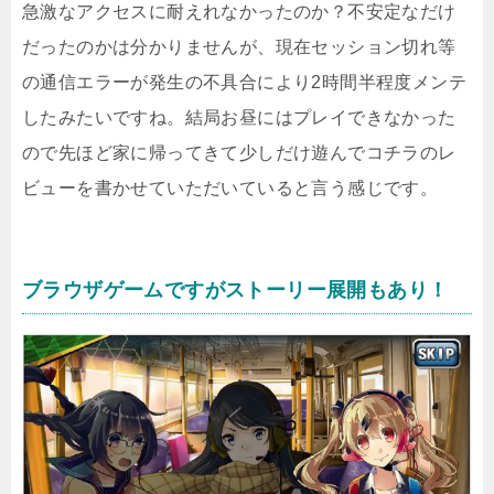
急激なアクセスに耐えれなかったのか？不安定なだけ
だったのかは分かりませんが、現在セッション切れ等
の通信エラーが発生の不具合により2時間半程度メンテ
したみたいですね。結局お昼にはプレイできなかった
ので先ほど家に帰ってきて少しだけ遊んでコチラのレ
ビューを書かせていただいていると言う感じです。
ブラウザゲームですがストーリー展開もあり！