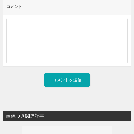
コメント
画像つき関連記事