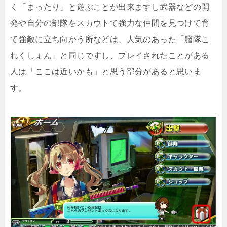
く「まったり」と遊ぶことが出来ますし武器などの開
発や自分の部隊をスカウトで強力な仲間を見つけて育
て強敵に立ち向かう所などは、人気のあった「艦隊こ
れくしょん」と同じですし、プレイされたことがある
人は「ここは近いかも」と思う部分があると思いま
す。