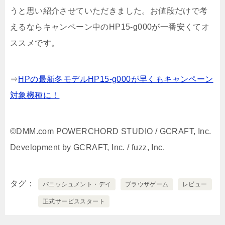
うと思い紹介させていただきました。お値段だけで考
えるならキャンペーン中のHP15-g000が一番安くてオ
ススメです。
⇒
HPの最新冬モデルHP15-g000が早くもキャンペーン
対象機種に！
©DMM.com POWERCHORD STUDIO / GCRAFT, Inc.
Development by GCRAFT, Inc. / fuzz, Inc.
タグ
バニッシュメント・デイ
ブラウザゲーム
レビュー
正式サービススタート