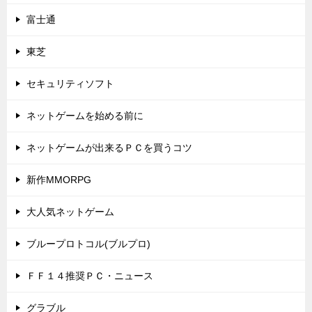
富士通
東芝
セキュリティソフト
ネットゲームを始める前に
ネットゲームが出来るＰＣを買うコツ
新作MMORPG
大人気ネットゲーム
ブループロトコル(ブルプロ)
ＦＦ１４推奨ＰＣ・ニュース
グラブル