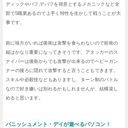
ディックやバフ,デバフを得意とするメカニックなど全
部で5職業あるので上手く特性を生かして戦うことが大
事です。
前に味方がいれば後衛は攻撃を食らわないので前衛の
縦はかなり重要になってきそうです。アタッカーのス
ナイパーは後衛からでも攻撃が出来るのでヘビーガン
ナーの後ろに隠れて攻撃すると言うこともできます。
スキルや必殺技などもありますし、ターン制のバトル
なので好き嫌いは別れるかもしれませんが、結構楽し
めると思います。
バニッシュメント・デイが遊べるパソコン！