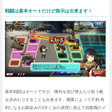
戦闘は基本オートだけど指示は出来ます！
基本戦闘はオートですが、隊列を並び替えたり狙う敵
を決めたりすることも出来ます。職業によって不利,有
利になるお馴染みの3すくみの原理に加えて回復職のメ