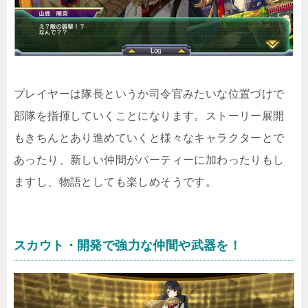
プレイヤーは隊長というか司令官みたいな位置づけで
部隊を指揮していくことになります。ストーリー展開
もきちんとあり進めていくと様々なキャラクターとで
あったり、新しい仲間がパーティーに加わったりもし
ますし、物語としても楽しめそうです。
スカウト・開発で強力な仲間や武器を！