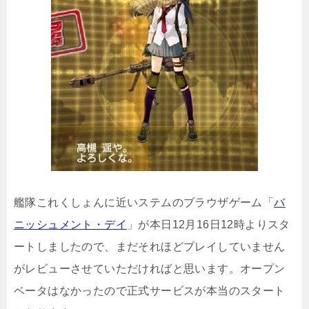
艦隊これくしょんに近いステムのブラウザゲーム「
バ
ニッシュメント・デイ
」が本日12月16日12時よりスタ
ートしましたので、まだそれほどプレイしていません
がレビューさせていただければと思います。オープン
ベータはなかったので正式サービスが本当のスタート