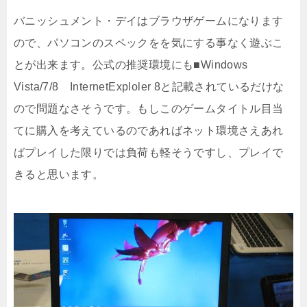
バニッシュメント・デイはブラウザゲームになります
ので、パソコンのスペックをを気にする事なく遊ぶこ
とが出来ます。公式の推奨環境にも■Windows
Vista/7/8 InternetExploler 8と記載されているだけな
ので問題なさそうです。もしこのゲームタイトル目当
てに購入を考えているのであればネット環境さえあれ
ばプレイした限りでは負荷も軽そうですし、プレイで
きると思います。