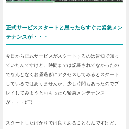
正式サービススタートと思ったらすぐに緊急メン
テナンスが・・・
今日から正式サービスがスタートするのは告知で知っ
ていたんですけど、時間までは記載されてなかったの
でなんとなくお昼過ぎにアクセスしてみるとスタート
しているではありませんか。少し時間もあったのでプ
レイしてみようとおもったら緊急メンテナンス
が・・・(汗)
スタートしたばかりでは良くあることなんですけど、