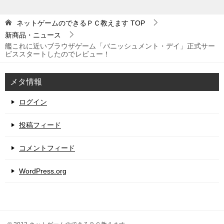
ネットゲームのできるＰＣ教えます
TOP
新商品・ニュース
艦これに近いブラウザゲーム「バニッシュメント・デイ」正式サー
ビススタートしたのでレビュー！
メタ情報
ログイン
投稿フィード
コメントフィード
WordPress.org