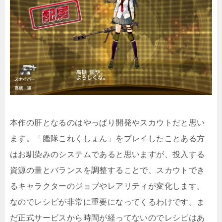
本作の肝となるのはやっぱり開発やスカウトだと思い
ます。「艦隊これくしょん」をプレイしたことある方
はお馴染みのシステムであると思いますが、投入する
資源の量とバランスを調整することで、スカウトでき
るキャラクターのジョブやレアリティが変化します。
なのでレシピが非常に重要になってくるわけです。ま
だ正式サービスから時間が経ってないのでレシピはあ