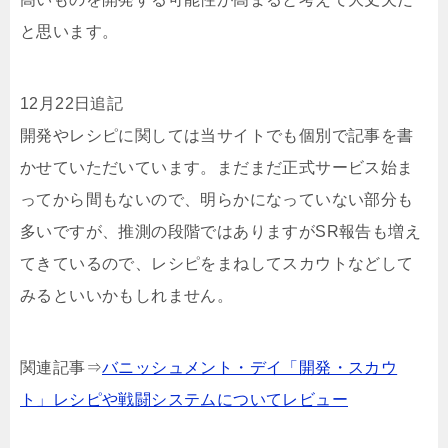
と思います。
12月22日追記
開発やレシピに関しては当サイトでも個別で記事を書
かせていただいています。まだまだ正式サービス始ま
ってから間もないので、明らかになっていない部分も
多いですが、推測の段階ではありますがSR報告も増え
てきているので、レシピをまねしてスカウトなどして
みるといいかもしれません。
関連記事⇒
バニッシュメント・デイ「開発・スカウ
ト」レシピや戦闘システムについてレビュー