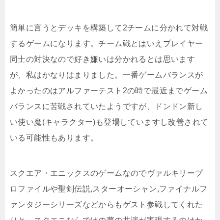
簡単に言うとデッキを構築して2チームに分かれて対戦
するゲームになります。チーム戦とはいえプレイヤー
同士の対決なので好き嫌いは分かれるとは思います
が、私はかなりはまりました。一番ゲームバランスが
よかったのはアルファーテスト2の時で最近までゲーム
バランスに苦戦されていたようですが、ドンドン新し
い使い魔(キャラクター)も登場していますし改善されて
いる可能性もあります。
スクエア・エニックスのゲームなのでヴァルキリープ
ロファイルや聖剣伝説,スターオーシャン,ファイナルフ
ァンタジーシリーズなどからもゲスト参戦してくれた