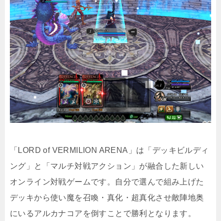
「LORD of VERMILION ARENA」は「デッキビルディ
ング」と「マルチ対戦アクション」が融合した新しい
オンライン対戦ゲームです。自分で選んで組み上げた
デッキから使い魔を召喚・真化・超真化させ敵陣地奥
にいるアルカナコアを倒すことで勝利となります。