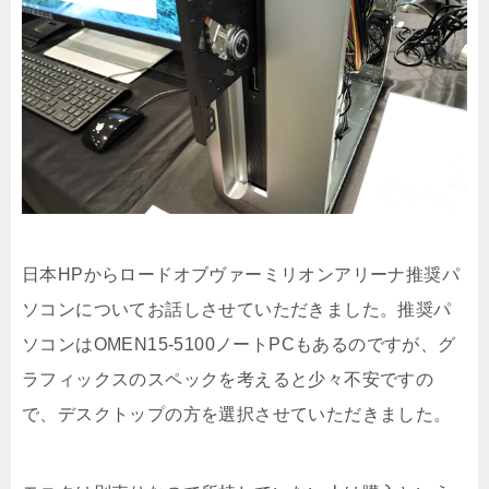
日本HPからロードオブヴァーミリオンアリーナ推奨パ
ソコンについてお話しさせていただきました。推奨パ
ソコンはOMEN15-5100ノートPCもあるのですが、グ
ラフィックスのスペックを考えると少々不安ですの
で、デスクトップの方を選択させていただきました。