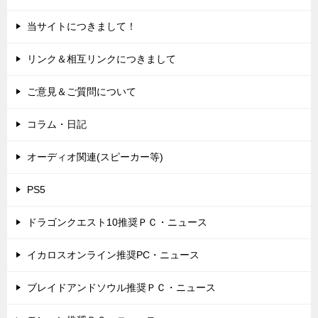
当サイトにつきまして！
リンク＆相互リンクにつきまして
ご意見＆ご質問について
コラム・日記
オーディオ関連(スピーカー等)
PS5
ドラゴンクエスト10推奨ＰＣ・ニュース
イカロスオンライン推奨PC・ニュース
ブレイドアンドソウル推奨ＰＣ・ニュース