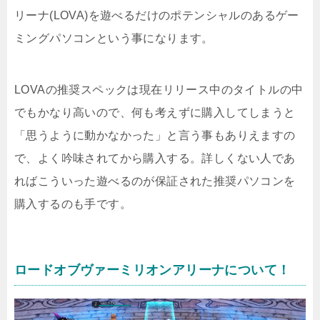
リーナ(LOVA)を遊べるだけのポテンシャルのあるゲー
ミングパソコンという事になります。
LOVAの推奨スペックは現在リリース中のタイトルの中
でもかなり高いので、何も考えずに購入してしまうと
「思うように動かなかった」と言う事もありえますの
で、よく吟味されてから購入する。詳しくない人であ
ればこういった遊べるのが保証された推奨パソコンを
購入するのも手です。
ロードオブヴァーミリオンアリーナについて！