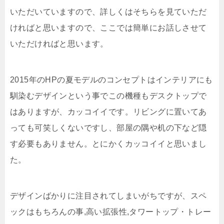
いただいていますので、詳しくはそちらを見ていただ
ければと思いますので、ここでは簡単にお話しさせて
いただければと思います。
2015年のHPの夏モデルのコンセプトはインテリアにも
馴染むデザインという事でこの機種もデスクトップで
はありますが、カッコイイです。リビングに置いてあ
っても可笑しくないですし、部屋の隅や机の下など隠
す必要もありません。とにかくカッコイイと思いまし
た。
デザインばかりに注目されてしまいがちですが、スペ
ックはもちろんの事,高い拡張性,タワートップ・トレー