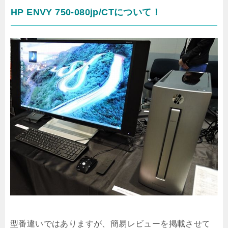
HP ENVY 750-080jp/CTについて！
型番違いではありますが、簡易レビューを掲載させて