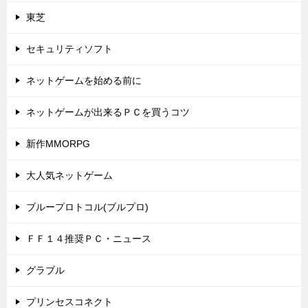
東芝
セキュリティソフト
ネットゲームを始める前に
ネットゲームが出来るＰＣを買うコツ
新作MMORPG
大人気ネットゲーム
ブループロトコル(ブルプロ)
ＦＦ１４推奨ＰＣ・ニュース
グラブル
プリンセスコネクト