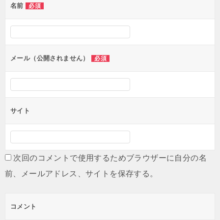
名前
必須
ー
シ
ョ
ン
メール（公開されません）
必須
サイト
次回のコメントで使用するためブラウザーに自分の名
前、メールアドレス、サイトを保存する。
コメント