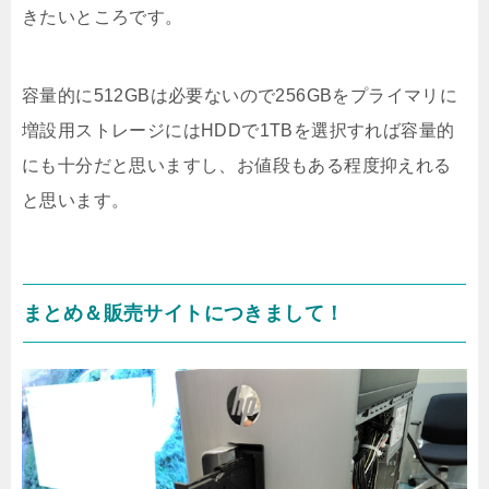
きたいところです。
容量的に512GBは必要ないので256GBをプライマリに
増設用ストレージにはHDDで1TBを選択すれば容量的
にも十分だと思いますし、お値段もある程度抑えれる
と思います。
まとめ＆販売サイトにつきまして！