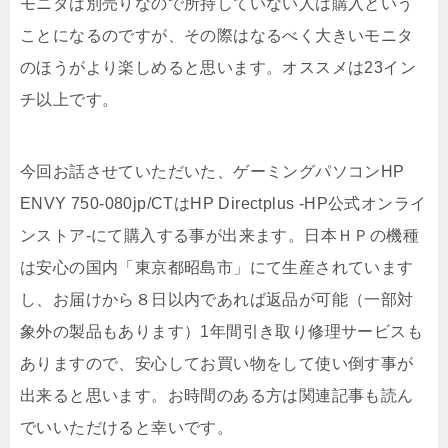
モニタは別売りなので所持していない人は購入という
ことになるのですが、その際はなるべく大きいモニタ
のほうがより楽しめると思います。オススメは23イン
チ以上です。
今回お話させていただいた、ゲーミングパソコンHP
ENVY 750-080jp/CTはHP Directplus -HP公式オンライ
ンストア-にて購入する事が出来ます。日本ＨＰの機種
は安心の国内「東京都昭島市」にて生産されています
し、お届けから８日以内であれば返品が可能（一部対
象外の製品もあります）1年間引き取り修理サービスも
ありますので、安心してお買い物をして使い倒す事が
出来ると思います。お時間のある方は関連記事も読ん
でいいただけると幸いです。