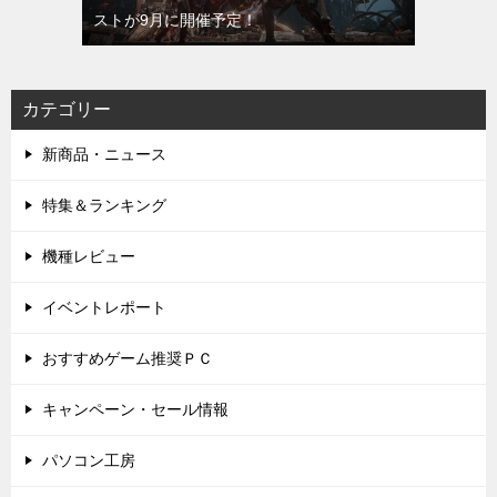
ストが9月に開催予定！
カテゴリー
新商品・ニュース
特集＆ランキング
機種レビュー
イベントレポート
おすすめゲーム推奨ＰＣ
キャンペーン・セール情報
パソコン工房