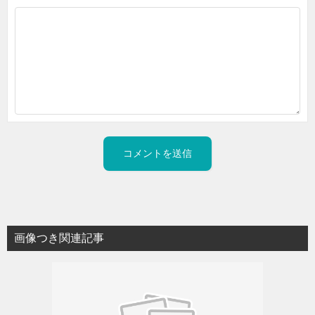
画像つき関連記事