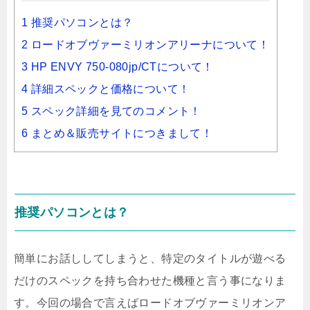
1 推奨パソコンとは？
2 ロードオブヴァーミリオンアリーナについて！
3 HP ENVY 750-080jp/CTについて！
4 詳細スペックと価格について！
5 スペック詳細を見てのコメント！
6 まとめ＆販売サイトにつきまして！
推奨パソコンとは？
簡単にお話ししてしまうと、特定のタイトルが遊べる
だけのスペックを持ち合わせた機種と言う事になりま
す。今回の場合で言えばロードオブヴァーミリオンア