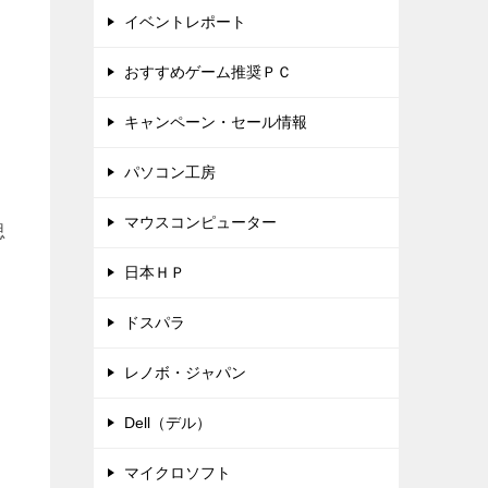
イベントレポート
おすすめゲーム推奨ＰＣ
キャンペーン・セール情報
パソコン工房
マウスコンピューター
思
日本ＨＰ
ドスパラ
レノボ・ジャパン
Dell（デル）
マイクロソフト