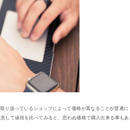
でも取り扱っているショップによって価格が異なることが普通に
注意して値段を比べてみると、思わぬ価格で購入出来る事もあ