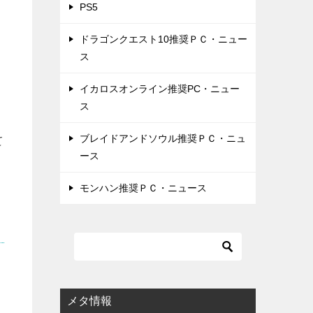
PS5
ドラゴンクエスト10推奨ＰＣ・ニュー
ス
イカロスオンライン推奨PC・ニュー
ス
ブレイドアンドソウル推奨ＰＣ・ニュ
て
ース
モンハン推奨ＰＣ・ニュース
メタ情報