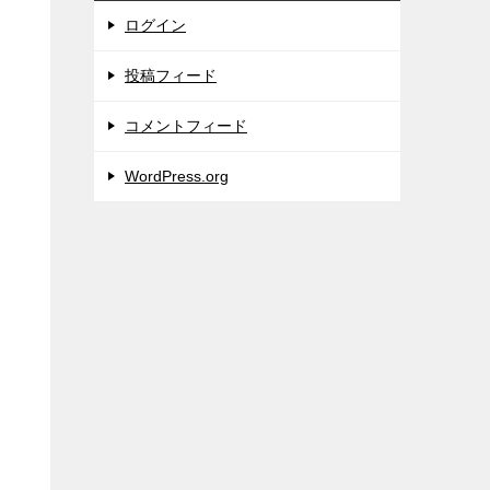
ログイン
投稿フィード
コメントフィード
WordPress.org