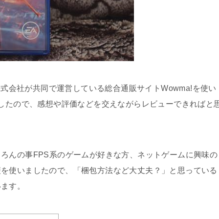
株式会社が共同で運営している総合通販サイトWowma!を使い
したので、感想や評価などを交えながらレビューできればと
ろんの事FPS系のゲームが好きな方、ネットゲームに興味の
便を使いましたので、「梱包方法など大丈夫？」と思っている
います。