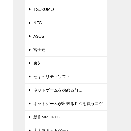
TSUKUMO
NEC
ASUS
富士通
東芝
セキュリティソフト
ネットゲームを始める前に
ネットゲームが出来るＰＣを買うコツ
新作MMORPG
大人気ネットゲーム