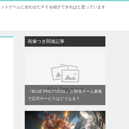
ネットゲームに合わせたＰＣを紹介できればと思っています
ト
画像つき関連記事
『BLUE PROTOCOL』が開発チーム募集
で正式サービスはどうなる？