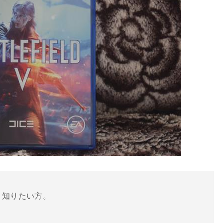
く知りたい方。