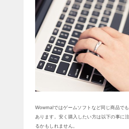
Wowma!ではゲームソフトなど同じ商品
あります。安く購入したい方は以下の事に
るかもしれません。