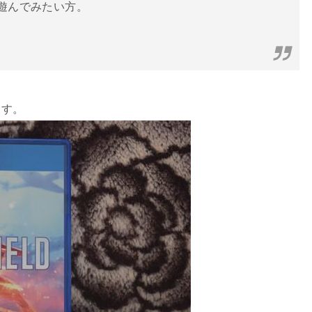
り遊んでみたい方。
ます。