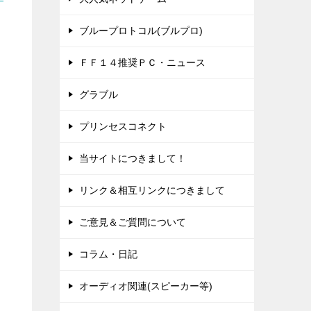
ブループロトコル(ブルプロ)
ＦＦ１４推奨ＰＣ・ニュース
グラブル
プリンセスコネクト
当サイトにつきまして！
リンク＆相互リンクにつきまして
ご意見＆ご質問について
コラム・日記
オーディオ関連(スピーカー等)