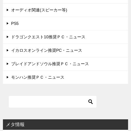
オーディオ関連(スピーカー等)
PS5
ドラゴンクエスト10推奨ＰＣ・ニュース
イカロスオンライン推奨PC・ニュース
ブレイドアンドソウル推奨ＰＣ・ニュース
モンハン推奨ＰＣ・ニュース
メタ情報