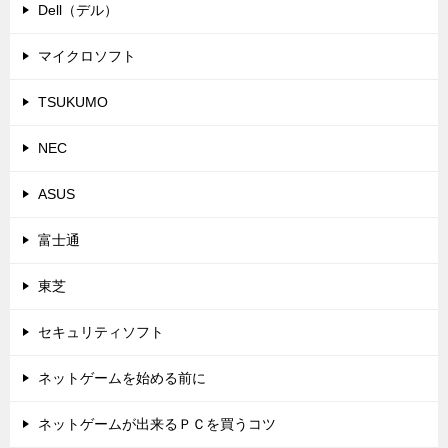
Dell（デル）
マイクロソフト
TSUKUMO
NEC
ASUS
富士通
東芝
セキュリティソフト
ネットゲームを始める前に
ネットゲームが出来るＰＣを買うコツ