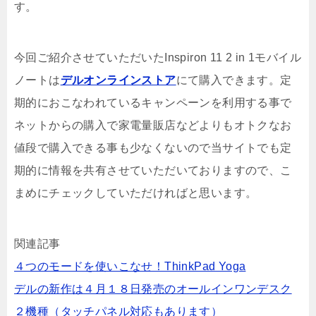
す。
今回ご紹介させていただいたInspiron 11 2 in 1モバイル
ノートは
デルオンラインストア
にて購入できます。定
期的におこなわれているキャンペーンを利用する事で
ネットからの購入で家電量販店などよりもオトクなお
値段で購入できる事も少なくないので当サイトでも定
期的に情報を共有させていただいておりますので、こ
まめにチェックしていただければと思います。
関連記事
４つのモードを使いこなせ！ThinkPad Yoga
デルの新作は４月１８日発売のオールインワンデスク
２機種（タッチパネル対応もあります）