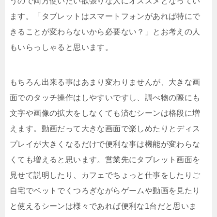
うので両方使いたい欲張りな人にオススメとなってい
ます。「タブレットはスマートフォンがあれば特にで
きることが変わらないから必要ない？」とお考えの人
もいらっしゃると思います。
もちろん出来る事はあまり変わりませんが、大きな画
面でのタッチ操作はしやすいですし、調べ物の際にも
文字や画像の拡大をしなくても済むシーンは格段に増
えます。動画だって大きな画面で楽しめたりとディス
プレイが大きくなるだけで便利な事は機能が変わらな
くても増えると思います。営業先にタブレット画面を
見せて説明したり、カフェでちょっと仕事をしたりご
自宅でベットでくつろぎながらゲームや動画を見たり
と使えるシーンは様々であれば便利な1台だと思いま