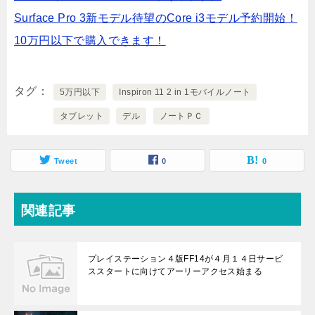
Surface Pro 3新モデル待望のCore i3モデル予約開始！
10万円以下で購入できます！
タグ
5万円以下
Inspiron 11 2 in 1モバイルノート
タブレット
デル
ノートＰＣ
Tweet
0
0
関連記事
プレイステーション４版FF14が４月１４日サービ
ススタートに向けてアーリーアクセス始まる