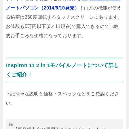
ノートパソコン（2014/6/10発売）
！両方の機能が使え
る秘密は360度回転するタッチスクリーンにあります。
お値段も5万円以下(6／11現在)で購入できるので比較
的お手ごろな価格になっております。
Inspiron 11 2 in 1モバイルノートについて詳し
くご紹介！
下記簡単な説明と価格・スペックなどをご確認くださ
い。