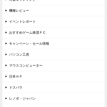
機種レビュー
イベントレポート
おすすめゲーム推奨ＰＣ
キャンペーン・セール情報
パソコン工房
マウスコンピューター
日本ＨＰ
ドスパラ
レノボ・ジャパン