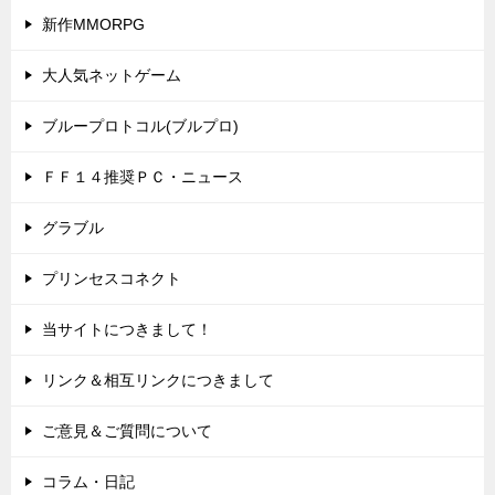
新作MMORPG
大人気ネットゲーム
ブループロトコル(ブルプロ)
ＦＦ１４推奨ＰＣ・ニュース
グラブル
プリンセスコネクト
当サイトにつきまして！
リンク＆相互リンクにつきまして
ご意見＆ご質問について
コラム・日記