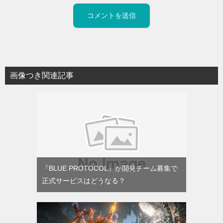
画像つき関連記事
『BLUE PROTOCOL』が開発チーム募集で
正式サービスはどうなる？