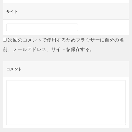
サイト
次回のコメントで使用するためブラウザーに自分の名
前、メールアドレス、サイトを保存する。
コメント