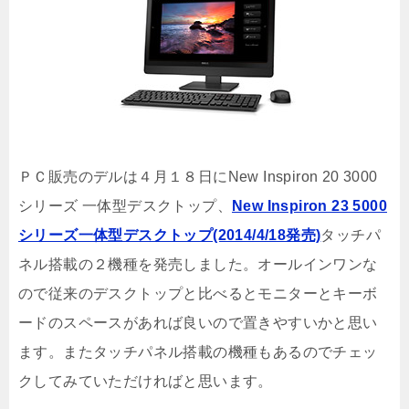
ＰＣ販売のデルは４月１８日にNew Inspiron 20 3000
シリーズ 一体型デスクトップ、
New Inspiron 23 5000
シリーズ一体型デスクトップ(2014/4/18発売)
タッチパ
ネル搭載の２機種を発売しました。オールインワンな
ので従来のデスクトップと比べるとモニターとキーボ
ードのスペースがあれば良いので置きやすいかと思い
ます。またタッチパネル搭載の機種もあるのでチェッ
クしてみていただければと思います。