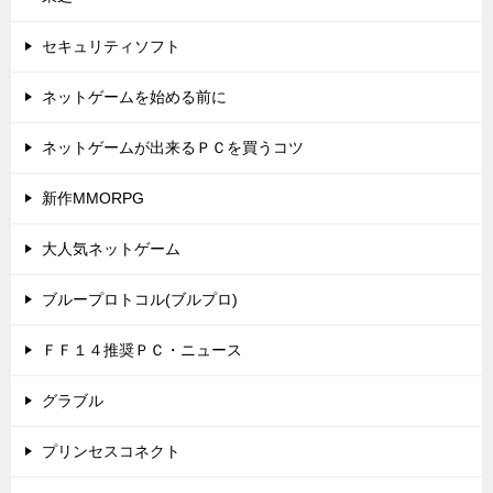
セキュリティソフト
ネットゲームを始める前に
ネットゲームが出来るＰＣを買うコツ
新作MMORPG
大人気ネットゲーム
ブループロトコル(ブルプロ)
ＦＦ１４推奨ＰＣ・ニュース
グラブル
プリンセスコネクト