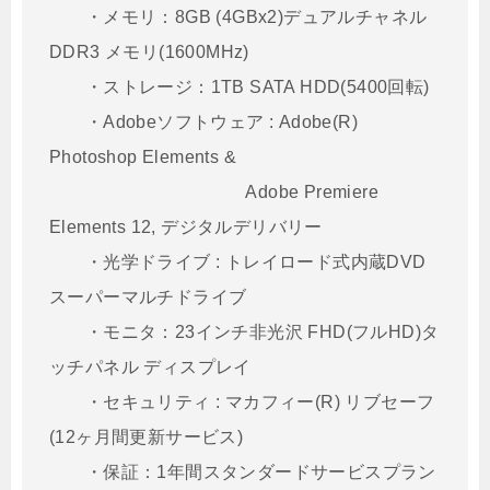
・メモリ：8GB (4GBx2)デュアルチャネル
DDR3 メモリ(1600MHz)
・ストレージ：1TB SATA HDD(5400回転)
・Adobeソフトウェア : Adobe(R)
Photoshop Elements &
Adobe Premiere
Elements 12, デジタルデリバリー
・光学ドライブ : トレイロード式内蔵DVD
スーパーマルチドライブ
・モニタ：23インチ非光沢 FHD(フルHD)タ
ッチパネル ディスプレイ
・セキュリティ : マカフィー(R) リブセーフ
(12ヶ月間更新サービス)
・保証：1年間スタンダードサービスプラン