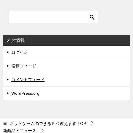
メタ情報
ログイン
投稿フィード
コメントフィード
WordPress.org
ネットゲームのできるＰＣ教えます
TOP
新商品・ニュース