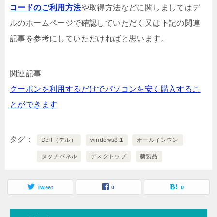
コードのご利用方法
や取得方法などに関しましてはデ
ルのホームページで確認していただく又は下記の関連
記事を参考にしていただければと思います。
関連記事
クーポンを利用するだけでパソコンを安く購入するこ
とができます
タグ
Dell（デル）
windows8.1
オールインワン
タッチパネル
デスクトップ
新製品
Tweet
0
0