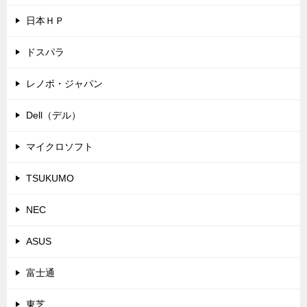
日本ＨＰ
ドスパラ
レノボ・ジャパン
Dell（デル）
マイクロソフト
TSUKUMO
NEC
ASUS
富士通
東芝