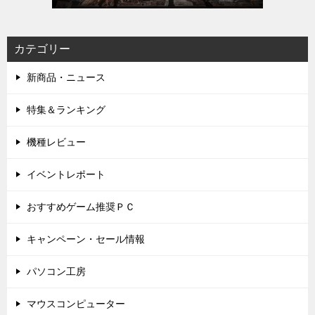
カテゴリー
新商品・ニュース
特集＆ランキング
機種レビュー
イベントレポート
おすすめゲーム推奨ＰＣ
キャンペーン・セール情報
パソコン工房
マウスコンピューター