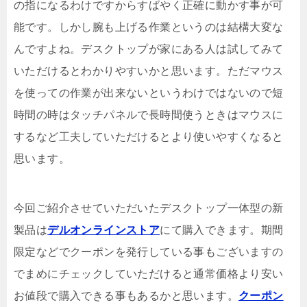
の指になるわけですからすばやく正確に動かす事が可
能です。しかし腕も上げる作業というのは結構大変な
んですよね。デスクトップが家にある人は試してみて
いただけるとわかりやすいかと思います。ただマウス
を使っての作業が出来ないというわけではないので短
時間の時はタッチパネルで長時間使うときはマウスに
するなど工夫していただけるとより使いやすくなると
思います。
今回ご紹介させていただいたデスクトップ一体型の新
製品は
デルオンラインストア
にて購入できます。期間
限定などでクーポンを発行している事もございますの
でまめにチェックしていただけると通常価格より安い
お値段で購入できる事もあるかと思います。
クーポン