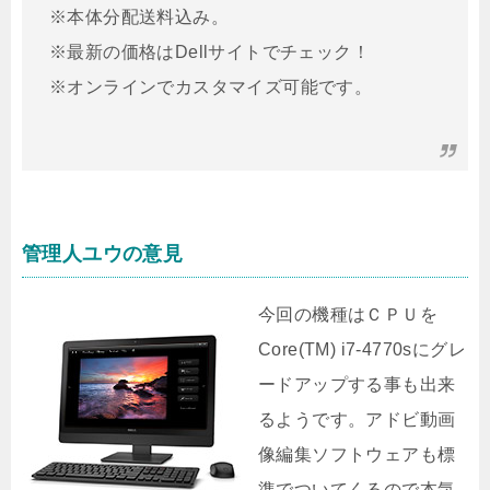
※本体分配送料込み。
※最新の価格はDellサイトでチェック！
※オンラインでカスタマイズ可能です。
管理人ユウの意見
今回の機種はＣＰＵを
Core(TM) i7-4770sにグレ
ードアップする事も出来
るようです。アドビ動画
像編集ソフトウェアも標
準でついてくるので本気