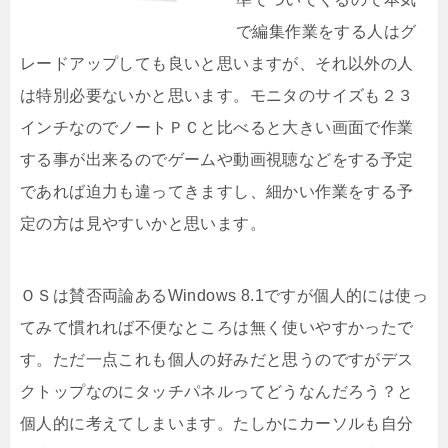
で編集作業をする人はグ
レードアップしても良いと思いますが、それ以外の人
は特別必要ないかと思います。モニタのサイズも２３
インチなのでノートＰＣと比べると大きい画面で作業
する事が出来るのでゲームや動画視聴などをする予定
であれば迫力も違ってきますし、細かい作業をする予
定の方は見やすいかと思います。
ＯＳは賛否両論あるWindows 8.1ですが個人的には使っ
てみて慣れれば不便なところは無く使いやすかったで
す。ただ一点これも個人の好みだと思うのですがデス
クトップなのにタッチパネルってどうなんだろう？と
個人的に考えてしまいます。たしかにカーソルも自分