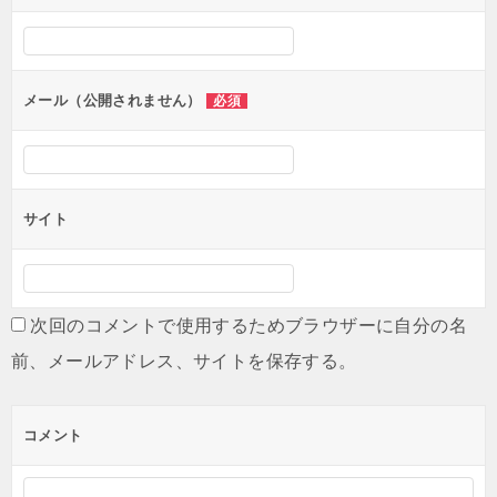
シ
ョ
ン
メール（公開されません）
必須
サイト
次回のコメントで使用するためブラウザーに自分の名
前、メールアドレス、サイトを保存する。
コメント