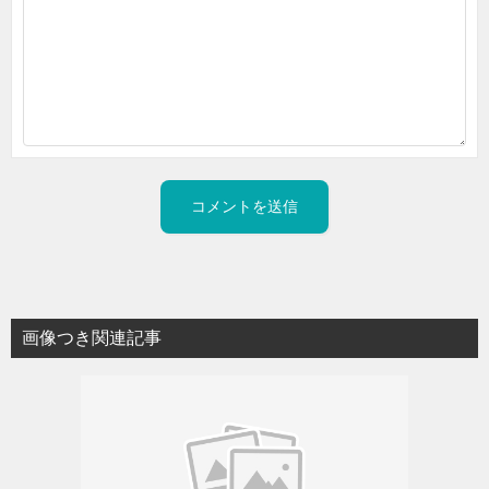
画像つき関連記事