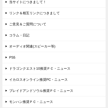
当サイトにつきまして！
リンク＆相互リンクにつきまして
ご意見＆ご質問について
コラム・日記
オーディオ関連(スピーカー等)
PS5
ドラゴンクエスト10推奨ＰＣ・ニュース
イカロスオンライン推奨PC・ニュース
ブレイドアンドソウル推奨ＰＣ・ニュース
モンハン推奨ＰＣ・ニュース