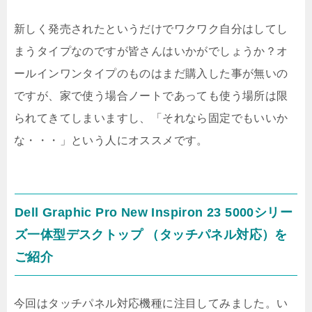
新しく発売されたというだけでワクワク自分はしてし
まうタイプなのですが皆さんはいかがでしょうか？オ
ールインワンタイプのものはまだ購入した事が無いの
ですが、家で使う場合ノートであっても使う場所は限
られてきてしまいますし、「それなら固定でもいいか
な・・・」という人にオススメです。
Dell Graphic Pro New Inspiron 23 5000シリー
ズ一体型デスクトップ （タッチパネル対応）を
ご紹介
今回はタッチパネル対応機種に注目してみました。い