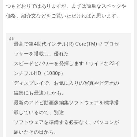
つもどおりではありますが、まずは簡単なスペックや
価格、紹介文などをご覧いただければと思います。
最高で第4世代インテル(R) Core(TM) i7 プロセ
ッサーを搭載し、優れた
スピードとパワーを発揮します！ワイドな23イ
ンチフルHD（1080p）
ディスプレイで、お気に入りの写真やビデオの
編集にも最適♪しかも、
最新のアドビ動画像編集ソフトウェアを標準搭
載しているので、別途
ソフトウェアを準備する必要なく、パソコンが
届いたその日から、