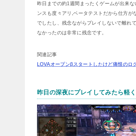
昨日までの約1週間まったくゲームが出来な
ンスも度々アリ,ベータテストだから仕方が
でしたし、残念ながらプレイしないで離れて
なかったのは非常に残念です。
関連記事
LOVAオープンβスタートしたけど痛恨のロ
昨日の深夜にプレイしてみたら軽