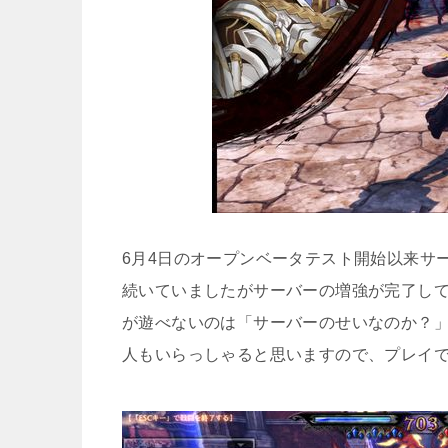
6月4日のオープンベータテスト開始以来サ
続いていましたがサーバーの増強が完了して
が遊べないのは「サーバーのせいなのか？」
人もいらっしゃると思いますので、プレイ