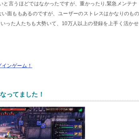
いと言うほどではなかったですが、重かったり,緊急メンテナ
ない面ももあるのですが、ユーザーのストレスはかなりのも
いった人たちも大勢いて、10万人以上の登録を上手く活かせ
グインゲーム！
くなってました！