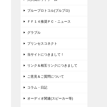
ブループロトコル(ブルプロ)
ＦＦ１４推奨ＰＣ・ニュース
グラブル
プリンセスコネクト
当サイトにつきまして！
リンク＆相互リンクにつきまして
～
ご意見＆ご質問について
コラム・日記
オーディオ関連(スピーカー等)