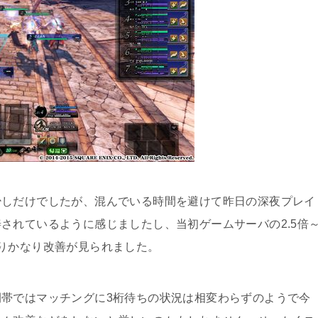
少しだけでしたが、混んでいる時間を避けて昨日の深夜プレイ
されているように感じましたし、当初ゲームサーバの2.5倍
りかなり改善が見られました。
帯ではマッチングに3桁待ちの状況は相変わらずのようで今