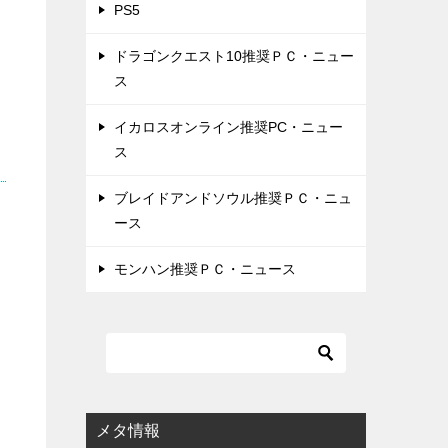
PS5
ドラゴンクエスト10推奨ＰＣ・ニュー
ス
イカロスオンライン推奨PC・ニュー
ス
ブレイドアンドソウル推奨ＰＣ・ニュ
ース
モンハン推奨ＰＣ・ニュース
メタ情報