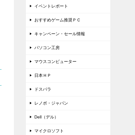
イベントレポート
おすすめゲーム推奨ＰＣ
キャンペーン・セール情報
パソコン工房
マウスコンピューター
日本ＨＰ
ドスパラ
レノボ・ジャパン
Dell（デル）
マイクロソフト