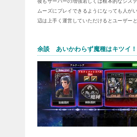
後もサーバーの増強若しくは根本的なシス
ムーズにプレイできるようになっても人が
辺は上手く運営していただけるとユーザー
余談 あいかわらず魔種はキツイ