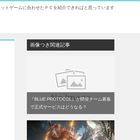
ネットゲームに合わせたＰＣを紹介できればと思っています
ト
画像つき関連記事
『BLUE PROTOCOL』が開発チーム募集
で正式サービスはどうなる？