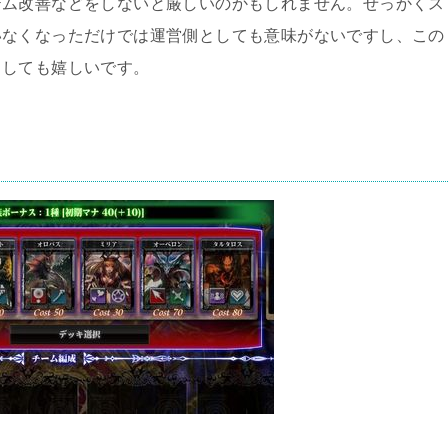
テム改善などをしないと厳しいのかもしれません。せっかくス
いなくなっただけでは運営側としても意味がないですし、この
としても嬉しいです。
！