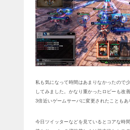
私も気になって時間はあまりなかったので
してみました。かなり重かったロビーも改善
3倍近いゲームサーバに変更されたこともあ
今日ツイッターなどを見ているとコアな時間