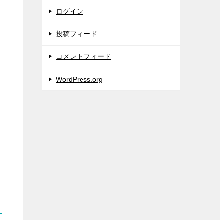
ログイン
投稿フィード
コメントフィード
WordPress.org