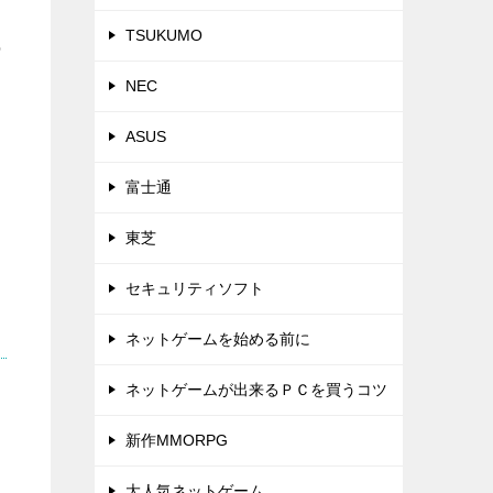
TSUKUMO
の
NEC
ASUS
富士通
東芝
セキュリティソフト
ネットゲームを始める前に
ネットゲームが出来るＰＣを買うコツ
新作MMORPG
大人気ネットゲーム