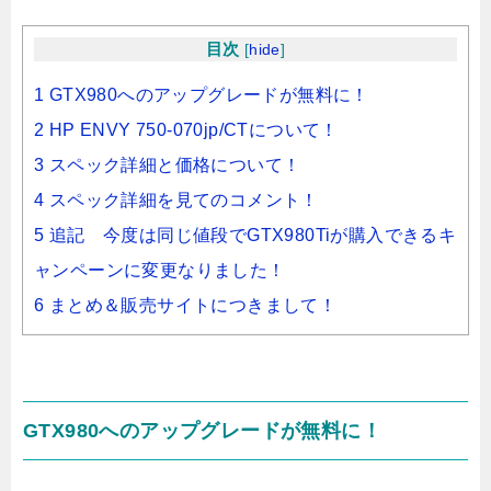
目次
[
hide
]
1 GTX980へのアップグレードが無料に！
2 HP ENVY 750-070jp/CTについて！
3 スペック詳細と価格について！
4 スペック詳細を見てのコメント！
5 追記 今度は同じ値段でGTX980Tiが購入できるキ
ャンペーンに変更なりました！
6 まとめ＆販売サイトにつきまして！
GTX980へのアップグレードが無料に！