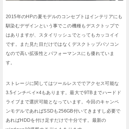
2015年のHPの夏モデルのコンセプトはインテリアにも
馴染むデザインという事でこの機種もデスクトップで
はありますが、スタイリッシュでとってもカッコイイ
です。また見た目だけではなくデスクトップパソコン
なので高い拡張性とパフォーマンスにも優れていま
す。
ストレージに関してはツールレスででアクセス可能な
3.5インチベイ×4もあります。最大で9TBまでハードド
ライブまで選択可能となっています。今回のキャンペ
ンモデルであればSSDも256GB付いてきますし必要で
あればHDDを付け足すだけで十分です。最新の