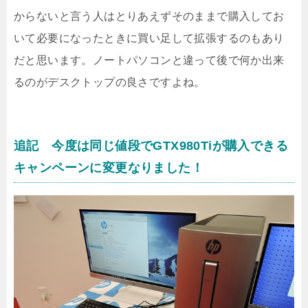
からないと言う人はとりあえずそのままで購入してお
いて必要になったときに買い足して拡張するのもあり
だと思います。ノートパソコンと違って後で何か出来
るのがデスクトップの良さですよね。
追記 今度は同じ値段でGTX980Tiが購入できる
キャンペーンに変更なりました！