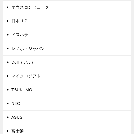
マウスコンピューター
日本ＨＰ
ドスパラ
レノボ・ジャパン
Dell（デル）
マイクロソフト
TSUKUMO
NEC
ASUS
富士通