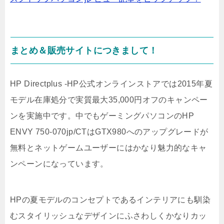
まとめ＆販売サイトにつきまして！
HP Directplus -HP公式オンラインストアでは2015年夏
モデル在庫処分で実質最大35,000円オフのキャンペー
ンを実施中です。中でもゲーミングパソコンのHP
ENVY 750-070jp/CTはGTX980へのアップグレードが
無料とネットゲームユーザーにはかなり魅力的なキャ
ンペーンになっています。
HPの夏モデルのコンセプトであるインテリアにも馴染
むスタイリッシュなデザインにふさわしくかなりカッ