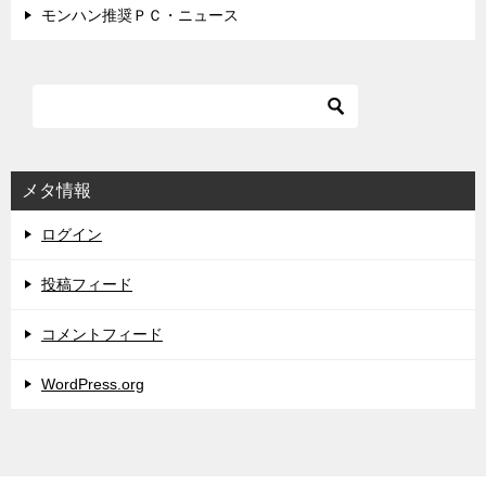
モンハン推奨ＰＣ・ニュース
メタ情報
ログイン
投稿フィード
コメントフィード
WordPress.org