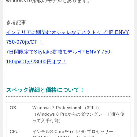
windows10搭載のモデルもあります。
参考記事
インテリアに馴染むオシャレなデスクトップHP ENVY
750-070jp/CT！
7日間限定でSkylake搭載モデルHP ENVY 750-
180jp/CTが23000円オフ！
スペック詳細と価格について！
OS
Windows 7 Professional （32bit）
（Windows 8 Proからのダウングレード権を使
って入手可能）
CPU
インテル® Core™ i7-4790 プロセッサー