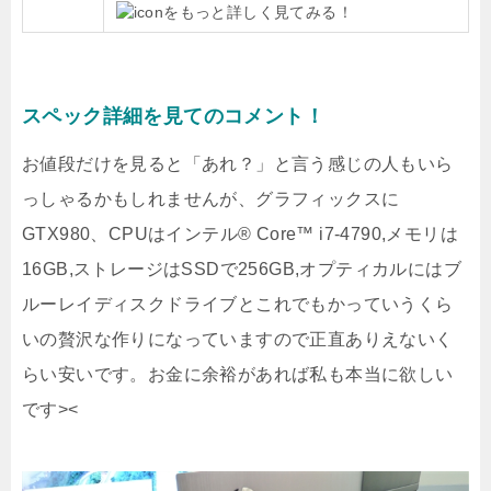
をもっと詳しく見てみる！
スペック詳細を見てのコメント！
お値段だけを見ると「あれ？」と言う感じの人もいら
っしゃるかもしれませんが、グラフィックスに
GTX980、CPUはインテル® Core™ i7-4790,メモリは
16GB,ストレージはSSDで256GB,オプティカルにはブ
ルーレイディスクドライブとこれでもかっていうくら
いの贅沢な作りになっていますので正直ありえないく
らい安いです。お金に余裕があれば私も本当に欲しい
です><