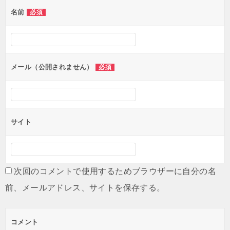
ゲ
名前
必須
ー
シ
ョ
ン
メール（公開されません）
必須
サイト
次回のコメントで使用するためブラウザーに自分の名
前、メールアドレス、サイトを保存する。
コメント