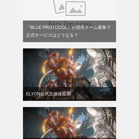
『BLUE PROTOCOL』が開発チーム募集で
正式サービスはどうなる？
ELYON公式生放送延期