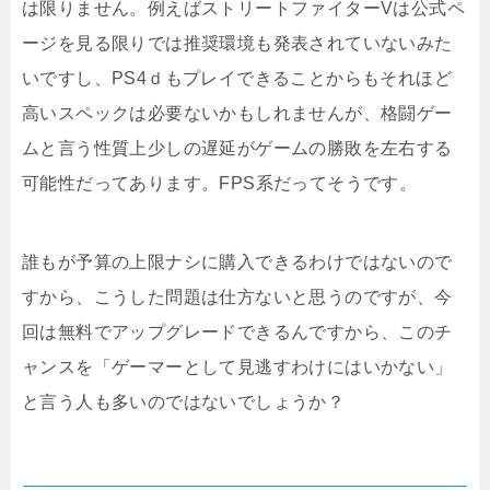
は限りません。例えばストリートファイターVは公式ペ
ージを見る限りでは推奨環境も発表されていないみた
いですし、PS4ｄもプレイできることからもそれほど
高いスペックは必要ないかもしれませんが、格闘ゲー
ムと言う性質上少しの遅延がゲームの勝敗を左右する
可能性だってあります。FPS系だってそうです。
誰もが予算の上限ナシに購入できるわけではないので
すから、こうした問題は仕方ないと思うのですが、今
回は無料でアップグレードできるんですから、このチ
ャンスを「ゲーマーとして見逃すわけにはいかない」
と言う人も多いのではないでしょうか？