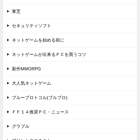
東芝
セキュリティソフト
ネットゲームを始める前に
ネットゲームが出来るＰＣを買うコツ
新作MMORPG
大人気ネットゲーム
ブループロトコル(ブルプロ)
ＦＦ１４推奨ＰＣ・ニュース
グラブル