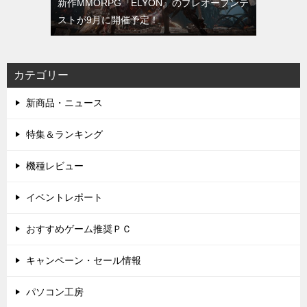
新作MMORPG『ELYON』のプレオープンテ
ストが9月に開催予定！
カテゴリー
新商品・ニュース
特集＆ランキング
機種レビュー
イベントレポート
おすすめゲーム推奨ＰＣ
キャンペーン・セール情報
パソコン工房