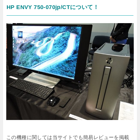
HP ENVY 750-070jp/CTについて！
この機種に関しては当サイトでも簡易レビューを掲載