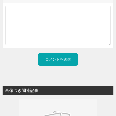
画像つき関連記事