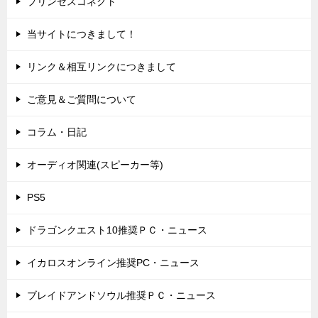
プリンセスコネクト
当サイトにつきまして！
リンク＆相互リンクにつきまして
ご意見＆ご質問について
コラム・日記
オーディオ関連(スピーカー等)
PS5
ドラゴンクエスト10推奨ＰＣ・ニュース
イカロスオンライン推奨PC・ニュース
ブレイドアンドソウル推奨ＰＣ・ニュース