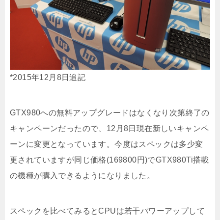
*2015年12月8日追記
GTX980への無料アップグレードはなくなり次第終了の
キャンペーンだったので、12月8日現在新しいキャンペ
ーンに変更となっています。今度はスペックは多少変
更されていますが同じ価格(169800円)でGTX980Ti搭載
の機種が購入できるようになりました。
スペックを比べてみるとCPUは若干パワーアップして