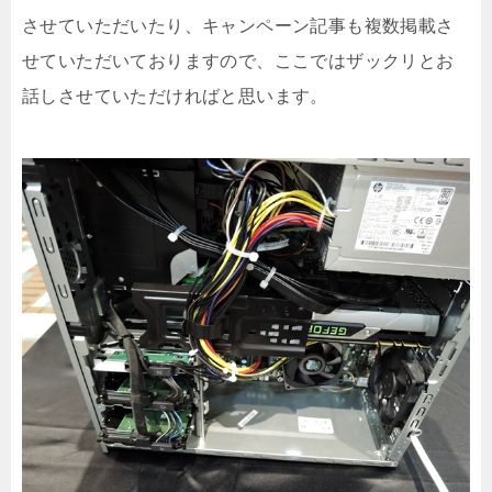
させていただいたり、キャンペーン記事も複数掲載さ
せていただいておりますので、ここではザックリとお
話しさせていただければと思います。