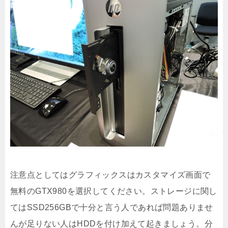
注意点としてはグラフィックスはカスタマイズ画面で
無料のGTX980を選択してください。ストレージに関し
てはSSD256GBで十分と言う人であれば問題ありませ
んが足りない人はHDDを付け加えて起きましょう。分