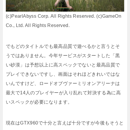
(c)PearlAbyss Corp. All Rights Reserved. (c)GameOn
Co., Ltd. All Rights Reserved.
でもどのタイトルでも最高品質で遊べるかと言うとそ
うではありません。今年サービスがスタートした「黒
い砂漠」は予想以上に高スペックでないと最高品質で
プレイできないですし、画面はそれほどきれいではな
いんですけど、ロードオブヴァーミリオンアリーナは
最大で14人のプレイヤーが入り乱れて対決する為に高
いスペックが必要になります。
現在はGTX960で十分と言えば十分ですが今後もそうと