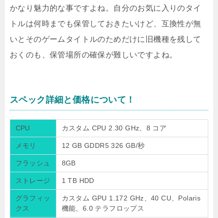
かなり魅力的な事ですよね。自分のお気に入りのタイ
トルは何時までも保管しておきたいけど、互換性が無
いとそのゲームタイトルのためだけに旧機種を残して
おくのも、保管場所の確保が難しいですよね。
スペック詳細と価格について！
CPU
カスタム CPU 2.30 GHz、8 コア
メモリ
12 GB GDDR5 326 GB/秒
フラッシュ
8GB
ストレージ
1 TB HDD
グラフィッ
カスタム GPU 1.172 GHz、40 CU、Polaris
クス
機能、6.0 テラフロップス