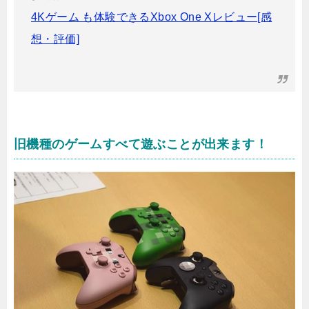
4Kゲーム も体験できるXbox One Xレビュー[感
想・評価]
旧機種のゲームすべて遊ぶことが出来ます！