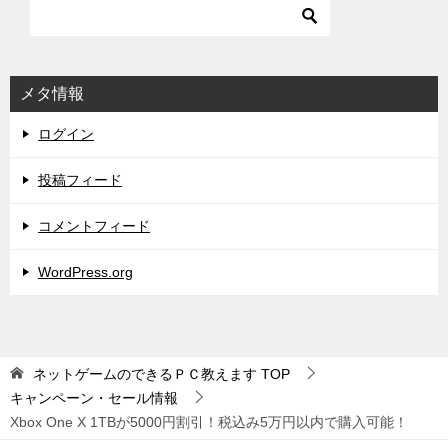
メタ情報
ログイン
投稿フィード
コメントフィード
WordPress.org
ネットゲームのできるＰＣ教えます
TOP
キャンペーン・セール情報
Xbox One X 1TBが5000円割引！税込み5万円以内で購入可能！