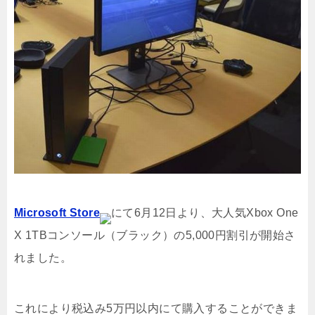
Microsoft Store
にて6月12日より、大人気Xbox One
X 1TBコンソール（ブラック）の5,000円割引が開始さ
れました。
これにより税込み5万円以内にて購入することができま