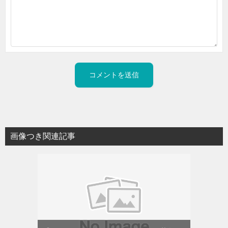
画像つき関連記事