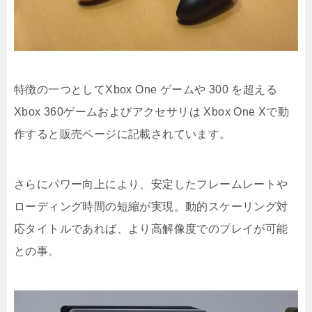
特徴の一つとしてXbox One ゲームや 300 を超える
Xbox 360ゲームおよびアクセサリは Xbox One Xで動
作すると販売ページに記載されています。
さらにパワー向上により、安定したフレームレートや
ローディング時間の短縮が実現。動的スケーリング対
応タイトルであれば、より高解像度でのプレイが可能
との事。