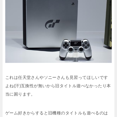
これは任天堂さんやソニーさんも見習ってほしいです
よね(汗)互換性が無いから旧タイトル遊べなかったり本
当に困ります。
ゲーム好きからすると旧機種のタイトルも遊べるのは