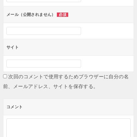
ョ
ン
メール（公開されません）
必須
サイト
次回のコメントで使用するためブラウザーに自分の名
前、メールアドレス、サイトを保存する。
コメント