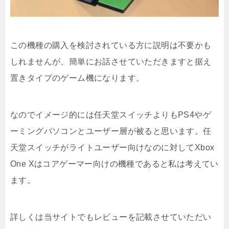
この機種の購入を検討されている方に説明は不要かも
しれませんが、簡単にお話させていただきますと据え
置きタイプのゲーム機になります。
なのでイメージ的には任天堂スイッチよりもPS4やゲ
ーミングパソコンとユーザー層が被ると思います。任
天堂スイッチがライトユーザー向けなのに対してXbox
One Xはコアゲーマー向けの機種であると私は考えてい
ます。
詳しくは当サイトでもレビューを記載させていただい