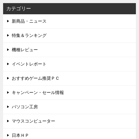
カテゴリー
新商品・ニュース
特集＆ランキング
機種レビュー
イベントレポート
おすすめゲーム推奨ＰＣ
キャンペーン・セール情報
パソコン工房
マウスコンピューター
日本ＨＰ