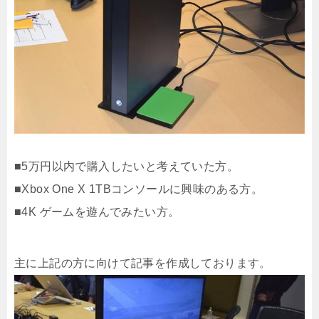
■5万円以内で購入したいと考えていた方。
■Xbox One X 1TBコンソールに興味のある方。
■4K ゲームを遊んでみたい方。
主に上記の方に向けて記事を作成しております。