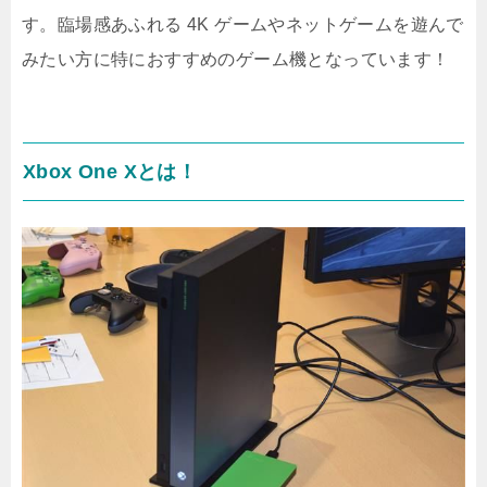
す。臨場感あふれる 4K ゲームやネットゲームを遊んで
みたい方に特におすすめのゲーム機となっています！
Xbox One Xとは！