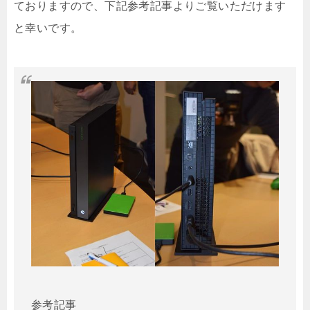
ておりますので、下記参考記事よりご覧いただけます
と幸いです。
参考記事