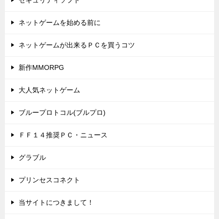
ネットゲームを始める前に
ネットゲームが出来るＰＣを買うコツ
新作MMORPG
大人気ネットゲーム
ブループロトコル(ブルプロ)
ＦＦ１４推奨ＰＣ・ニュース
グラブル
プリンセスコネクト
当サイトにつきまして！