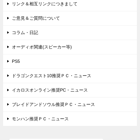
リンク＆相互リンクにつきまして
ご意見＆ご質問について
コラム・日記
オーディオ関連(スピーカー等)
PS5
ドラゴンクエスト10推奨ＰＣ・ニュース
イカロスオンライン推奨PC・ニュース
ブレイドアンドソウル推奨ＰＣ・ニュース
モンハン推奨ＰＣ・ニュース