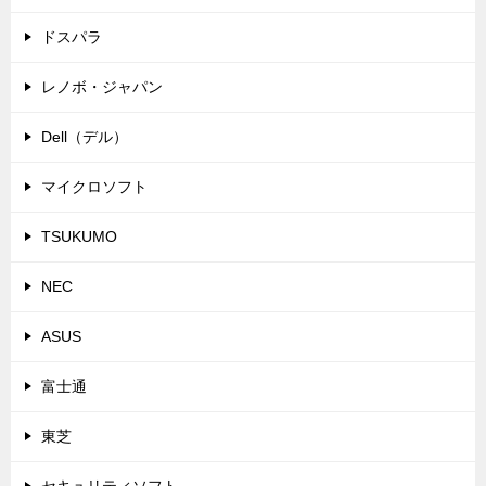
ドスパラ
レノボ・ジャパン
Dell（デル）
マイクロソフト
TSUKUMO
NEC
ASUS
富士通
東芝
セキュリティソフト