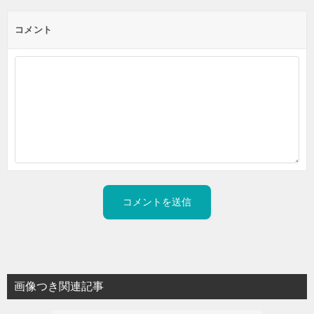
コメント
画像つき関連記事