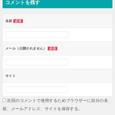
コメントを残す
ビ
ゲ
名前
必須
ー
シ
ョ
ン
メール（公開されません）
必須
サイト
次回のコメントで使用するためブラウザーに自分の名
前、メールアドレス、サイトを保存する。