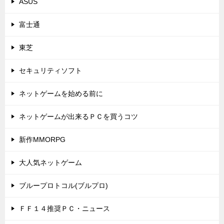
ASUS
富士通
東芝
セキュリティソフト
ネットゲームを始める前に
ネットゲームが出来るＰＣを買うコツ
新作MMORPG
大人気ネットゲーム
ブループロトコル(ブルプロ)
ＦＦ１４推奨ＰＣ・ニュース