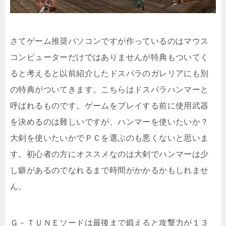
さてゲーム推奨パソコンですが作っているのはマウス
コンピューターだけではありませんが特典もついてく
ると考えると以前紹介したドスパラのガレリアにも別
の特典がついてきます。こちらはドスパラハンマーと
呼ばれるものです。ゲームをプレイする前に使用武器
を決めるのは難しいですが、ハンマーを使いたいか？
大剣を使いたいかでＰＣを選ぶのも悪くないと思いま
す。初心者の方にオススメなのは大剣でハンマーは少
し癖があるのでなれるまで時間がかかるかもしれませ
ん。
Ｇ－ＴＵＮＥソードは最後まで鍛えると攻撃力が１３