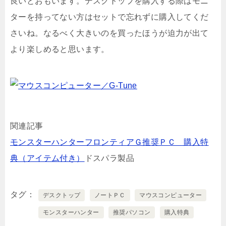
良いとおもいます。デスクトップを購入する際はモニ
ターを持ってない方はセットで忘れずに購入してくだ
さいね。なるべく大きいのを買ったほうが迫力が出て
より楽しめると思います。
関連記事
モンスターハンターフロンティアＧ推奨ＰＣ 購入特
典（アイテム付き）
ドスパラ製品
タグ
デスクトップ
ノートＰＣ
マウスコンピューター
モンスターハンター
推奨パソコン
購入特典