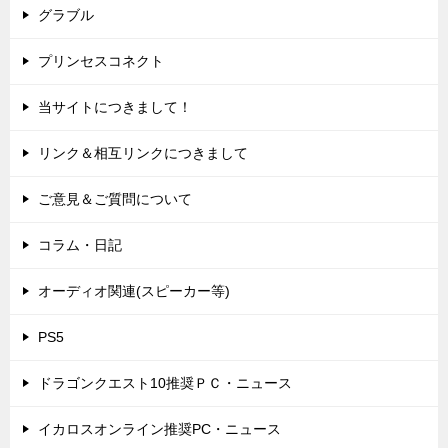
グラブル
プリンセスコネクト
当サイトにつきまして！
リンク＆相互リンクにつきまして
ご意見＆ご質問について
コラム・日記
オーディオ関連(スピーカー等)
PS5
ドラゴンクエスト10推奨ＰＣ・ニュース
イカロスオンライン推奨PC・ニュース