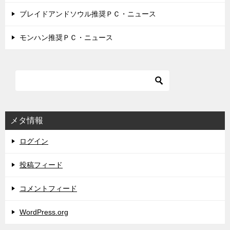
ブレイドアンドソウル推奨ＰＣ・ニュース
モンハン推奨ＰＣ・ニュース
メタ情報
ログイン
投稿フィード
コメントフィード
WordPress.org