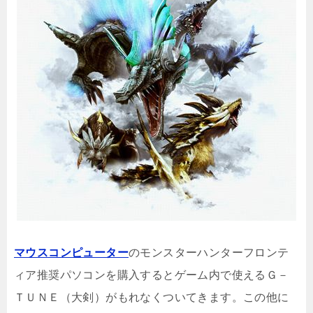
マウスコンピューター
のモンスターハンターフロンテ
ィア推奨パソコンを購入するとゲーム内で使えるＧ－
ＴＵＮＥ（大剣）がもれなくついてきます。この他に