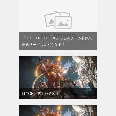
『BLUE PROTOCOL』が開発チーム募集で
正式サービスはどうなる？
ELYON公式生放送延期