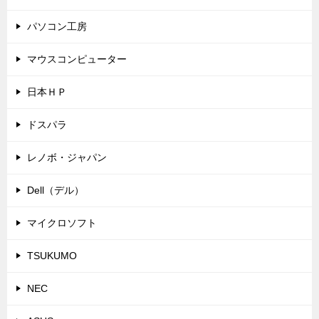
パソコン工房
マウスコンピューター
日本ＨＰ
ドスパラ
レノボ・ジャパン
Dell（デル）
マイクロソフト
TSUKUMO
NEC