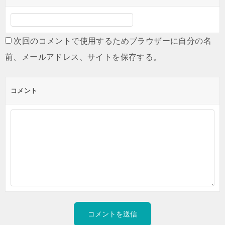
次回のコメントで使用するためブラウザーに自分の名
前、メールアドレス、サイトを保存する。
コメント