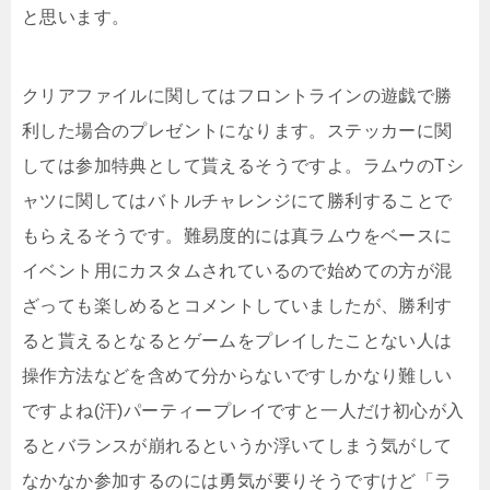
と思います。
クリアファイルに関してはフロントラインの遊戯で勝
利した場合のプレゼントになります。ステッカーに関
しては参加特典として貰えるそうですよ。ラムウのTシ
ャツに関してはバトルチャレンジにて勝利することで
もらえるそうです。難易度的には真ラムウをベースに
イベント用にカスタムされているので始めての方が混
ざっても楽しめるとコメントしていましたが、勝利す
ると貰えるとなるとゲームをプレイしたことない人は
操作方法などを含めて分からないですしかなり難しい
ですよね(汗)パーティープレイですと一人だけ初心が入
るとバランスが崩れるというか浮いてしまう気がして
なかなか参加するのには勇気が要りそうですけど「ラ