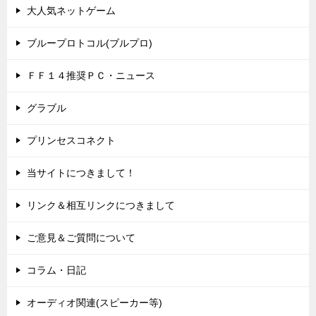
大人気ネットゲーム
ブループロトコル(ブルプロ)
ＦＦ１４推奨ＰＣ・ニュース
グラブル
プリンセスコネクト
当サイトにつきまして！
リンク＆相互リンクにつきまして
ご意見＆ご質問について
コラム・日記
オーディオ関連(スピーカー等)