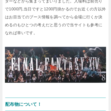
ターなどから集まってまいりました。入場料は前売り
で1000円,当日ですと1200円掛かるのでお近くの方以外
はお目当てのブース情報を調べてから会場に行くか決
めるのもひとつの考えだと思うので当サイトも参考に
なれば幸いです。
配布物について！