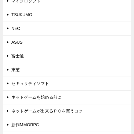
マイクロソフト
TSUKUMO
NEC
ASUS
富士通
東芝
セキュリティソフト
ネットゲームを始める前に
ネットゲームが出来るＰＣを買うコツ
新作MMORPG