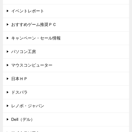
イベントレポート
おすすめゲーム推奨ＰＣ
キャンペーン・セール情報
パソコン工房
マウスコンピューター
日本ＨＰ
ドスパラ
レノボ・ジャパン
Dell（デル）