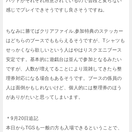
パッドがそれぞれ用意されているので普段と変らない
感じでプレイできそうですし良さそうですね。
ちなみに勝てばクリアファイル,参加特典のステッカー
はどちらのブースでももらえるそうですが、Tシャツも
せっかくなら欲しいという人はやはりスクエニブース
安定です。基本的に遊戯台は並んで参加となるみたい
ですが、人数が増えてることにより混雑してきたら整
理券対応になる場合もあるそうです。ブースの係員の
人は面倒かもしれないけど、個人的には整理券のほう
がありがたいと思ってしまいます。
＊9月20日追記
本日からTGSも一般の方も入場できるということで、