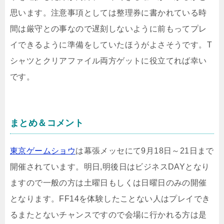
思います。注意事項としては整理券に書かれている時
間は厳守との事なので遅刻しないように前もってプレ
イできるように準備をしていたほうがよさそうです。T
シャツとクリアファイル両方ゲットに役立てれば幸い
です。
まとめ＆コメント
東京ゲームショウ
は幕張メッセにて9月18日～21日まで
開催されています。明日,明後日はビジネスDAYとなり
ますので一般の方は土曜日もしくは日曜日のみの開催
となります。FF14を体験したことない人はプレイでき
るまたとないチャンスですので会場に行かれる方は是