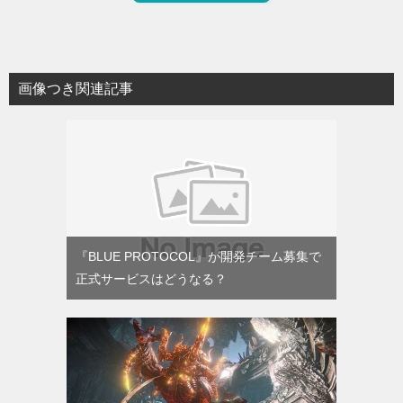
画像つき関連記事
『BLUE PROTOCOL』が開発チーム募集で
正式サービスはどうなる？