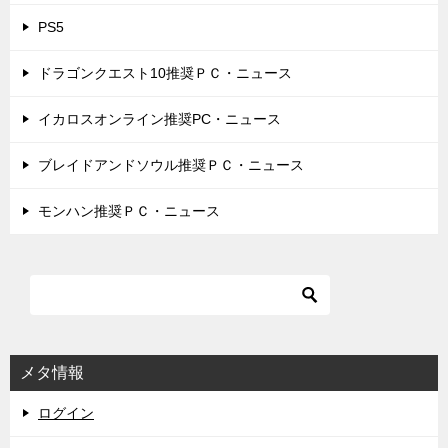
PS5
ドラゴンクエスト10推奨ＰＣ・ニュース
イカロスオンライン推奨PC・ニュース
ブレイドアンドソウル推奨ＰＣ・ニュース
モンハン推奨ＰＣ・ニュース
メタ情報
ログイン