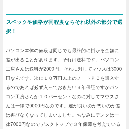
スペックや価格が同程度ならそれ以外の部分で選
択！
パソコン本体の値段は同じでも最終的に掛かる金額に
差が出ることがあります。それは送料です。パソコン
工房さんは送料が2000円、それに対してマウスは3000
円なんです。次に１０万円以上のノートＰＣを購入す
るのであれば必ず入っておきたい３年保証ですがパソ
コン工房さんが１０パーセントなのに対してマウスさ
んは一律で9000円なのです。運が良いのか悪いのか差
は再びなくなってしまいました。ちなみにデスクは一
律7000円なのでデスクトップで３年保障を考えている