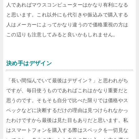
人であればマウスコンピューターはかなり有利になる
と思います。これ以外にも代引きや振込みで購入する
人はメーカーによってかなり違うので価格重視の方は
この辺りも注意してみると良いかもしれません。
決め手はデザイン
「長い間悩んでいて最後はデザイン？」と思われがち
ですが、毎日使うものであればこれはかなり重要だと
思うのです。そもそも自分で比べた限りでは価格やス
ペックなどに決断するだけの理由は見つけられなかっ
たわけですから最後は見た目もありだと思います。私
はスマートフォンを購入する際はスペックを一切見な