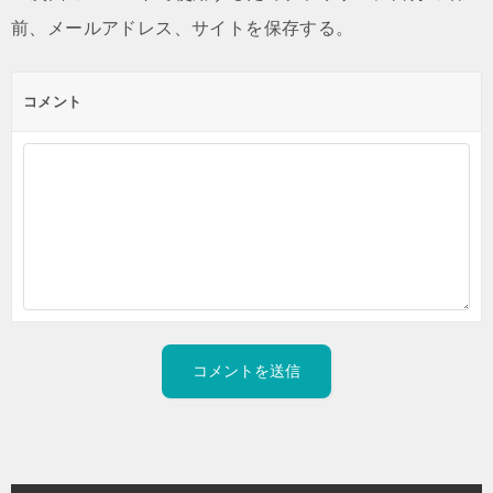
前、メールアドレス、サイトを保存する。
コメント