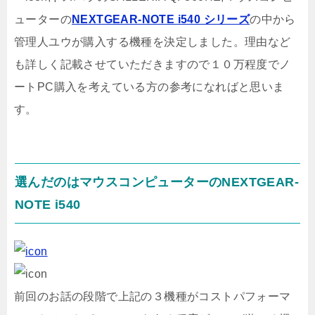
ューターの
NEXTGEAR-NOTE i540 シリーズ
の中から
管理人ユウが購入する機種を決定しました。理由など
も詳しく記載させていただきますので１０万程度でノ
ートPC購入を考えている方の参考になればと思いま
す。
選んだのはマウスコンピューターのNEXTGEAR-
NOTE i540
前回のお話の段階で上記の３機種がコストパフォーマ