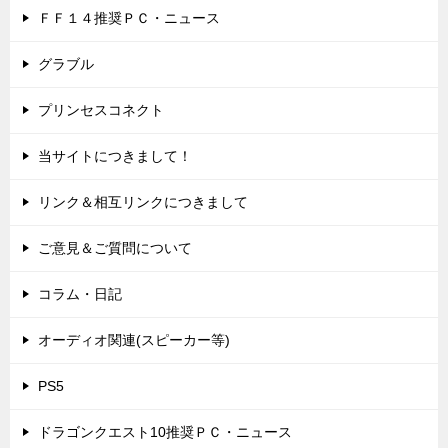
ＦＦ１４推奨ＰＣ・ニュース
グラブル
プリンセスコネクト
当サイトにつきまして！
リンク＆相互リンクにつきまして
ご意見＆ご質問について
コラム・日記
オーディオ関連(スピーカー等)
PS5
ドラゴンクエスト10推奨ＰＣ・ニュース