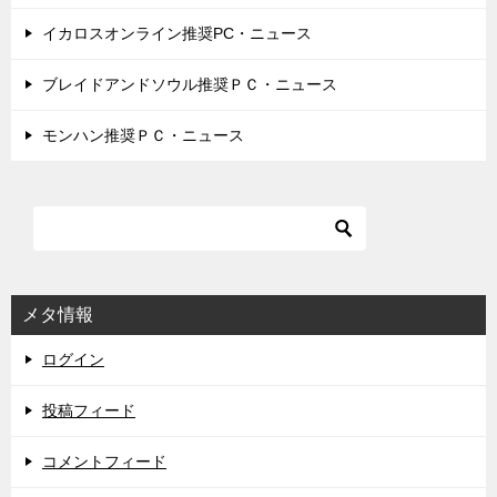
イカロスオンライン推奨PC・ニュース
ブレイドアンドソウル推奨ＰＣ・ニュース
モンハン推奨ＰＣ・ニュース
メタ情報
ログイン
投稿フィード
コメントフィード