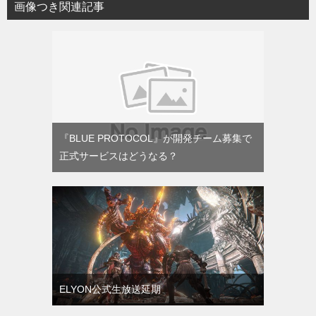
画像つき関連記事
『BLUE PROTOCOL』が開発チーム募集で
正式サービスはどうなる？
ELYON公式生放送延期