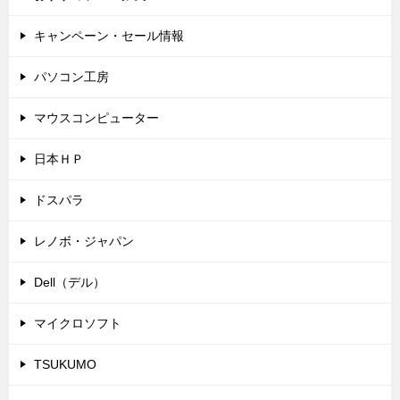
キャンペーン・セール情報
パソコン工房
マウスコンピューター
日本ＨＰ
ドスパラ
レノボ・ジャパン
Dell（デル）
マイクロソフト
TSUKUMO