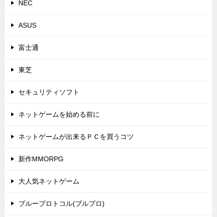
NEC
ASUS
富士通
東芝
セキュリティソフト
ネットゲームを始める前に
ネットゲームが出来るＰＣを買うコツ
新作MMORPG
大人気ネットゲーム
ブループロトコル(ブルプロ)