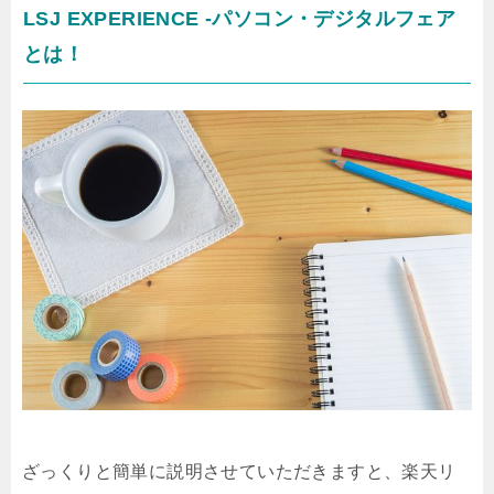
LSJ EXPERIENCE -パソコン・デジタルフェア
とは！
ざっくりと簡単に説明させていただきますと、楽天リ