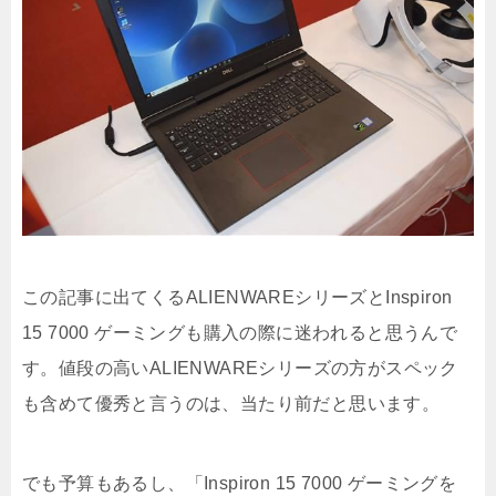
この記事に出てくるALIENWAREシリーズとInspiron
15 7000 ゲーミングも購入の際に迷われると思うんで
す。値段の高いALIENWAREシリーズの方がスペック
も含めて優秀と言うのは、当たり前だと思います。
でも予算もあるし、「Inspiron 15 7000 ゲーミングを