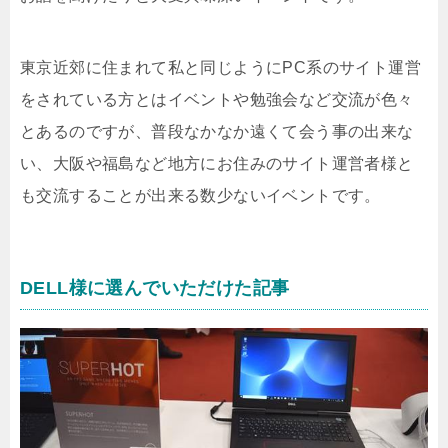
東京近郊に住まれて私と同じようにPC系のサイト運営
をされている方とはイベントや勉強会など交流が色々
とあるのですが、普段なかなか遠くて会う事の出来な
い、大阪や福島など地方にお住みのサイト運営者様と
も交流することが出来る数少ないイベントです。
DELL様に選んでいただけた記事