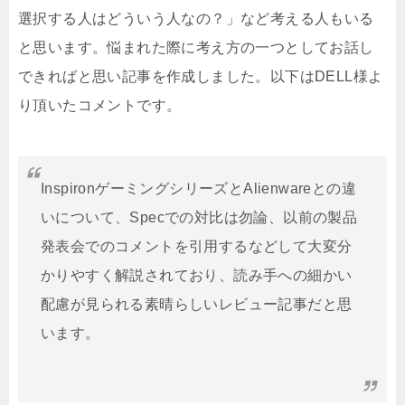
選択する人はどういう人なの？」など考える人もいる
と思います。悩まれた際に考え方の一つとしてお話し
できればと思い記事を作成しました。以下はDELL様よ
り頂いたコメントです。
InspironゲーミングシリーズとAlienwareとの違
いについて、Specでの対比は勿論、以前の製品
発表会でのコメントを引用するなどして大変分
かりやすく解説されており、読み手への細かい
配慮が見られる素晴らしいレビュー記事だと思
います。