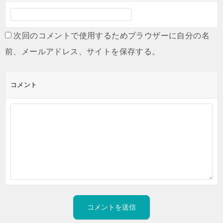
次回のコメントで使用するためブラウザーに自分の名
前、メールアドレス、サイトを保存する。
コメント