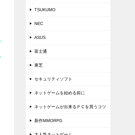
TSUKUMO
NEC
ASUS
富士通
東芝
セキュリティソフト
ネットゲームを始める前に
ネットゲームが出来るＰＣを買うコツ
新作MMORPG
大人気ネットゲーム