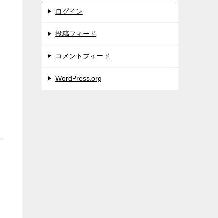
ログイン
投稿フィード
コメントフィード
WordPress.org