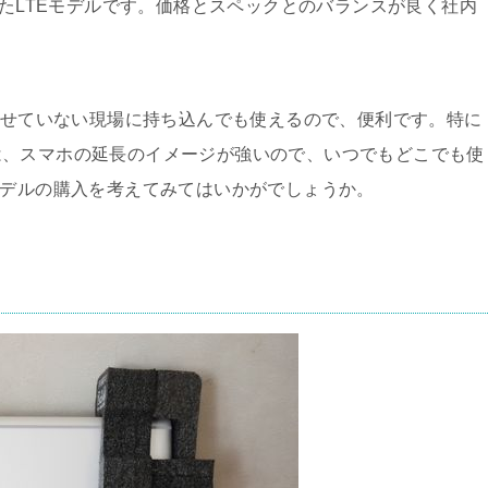
を搭載したLTEモデルです。価格とスペックとのバランスが良く社内
設させていない現場に持ち込んでも使えるので、便利です。特に
は、スマホの延長のイメージが強いので、いつでもどこでも使
モデルの購入を考えてみてはいかがでしょうか。