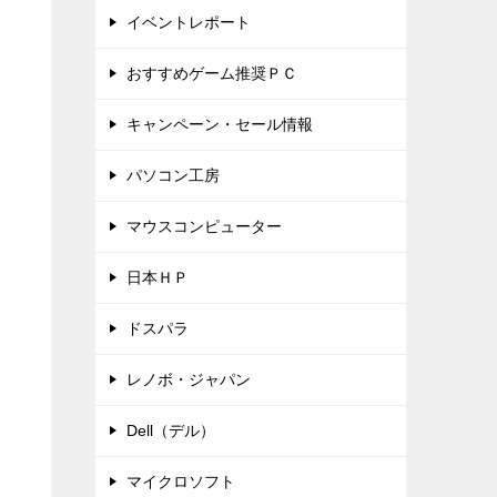
イベントレポート
おすすめゲーム推奨ＰＣ
キャンペーン・セール情報
パソコン工房
マウスコンピューター
日本ＨＰ
ドスパラ
レノボ・ジャパン
Dell（デル）
マイクロソフト