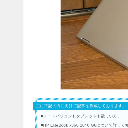
主に下記の方に向けて記事を作成しております。
■ノートパソコンもタブレットも欲しい方。
■HP EliteBook x360 1040 G6について詳