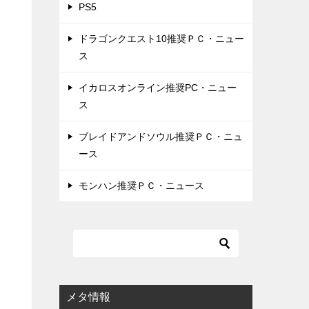
PS5
ドラゴンクエスト10推奨ＰＣ・ニュー
ス
イカロスオンライン推奨PC・ニュー
ス
ブレイドアンドソウル推奨ＰＣ・ニュ
ース
モンハン推奨ＰＣ・ニュース
テ
メタ情報