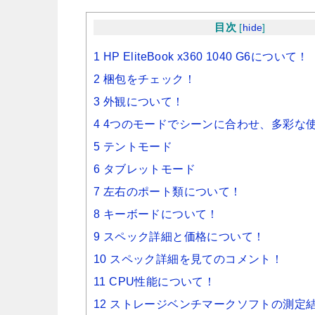
目次
[
hide
]
1 HP EliteBook x360 1040 G6について！
2 梱包をチェック！
3 外観について！
4 4つのモードでシーンに合わせ、多彩な
5 テントモード
6 タブレットモード
7 左右のポート類について！
8 キーボードについて！
9 スペック詳細と価格について！
10 スペック詳細を見てのコメント！
11 CPU性能について！
12 ストレージベンチマークソフトの測定