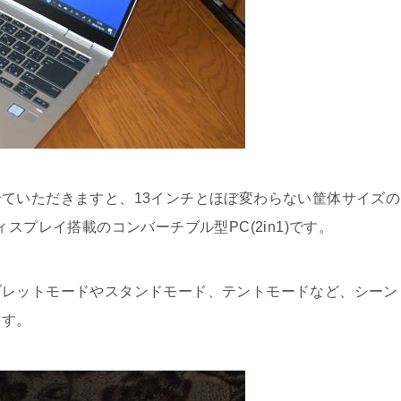
ていただきますと、13インチとほぼ変わらない筐体サイズの
晶ディスプレイ搭載のコンバーチブル型PC(2in1)です。
ブレットモードやスタンドモード、テントモードなど、シーン
ます。