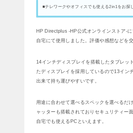
■テレワークやオフィスでも使える2in1をお探
HP Directplus -HP公式オンラインスト
自宅にて使用しました。評価や感想などを
14インチディスプレイを搭載したタブレット
たディスプレイを採用しているので13イン
出来て持ち運びやすいです。
用途に合わせて選べるスペックを選べるだ
ャッターも搭載されておりセキュリティー面
自宅でも使えるPCといえます。