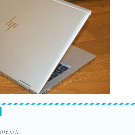
しく知りたい方。