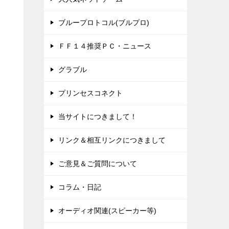
ブループロトコル(ブルプロ)
ＦＦ１４推奨ＰＣ・ニュース
グラブル
プリンセスコネクト
当サイトにつきまして！
リンク＆相互リンクにつきまして
ご意見＆ご質問について
コラム・日記
オーディオ関連(スピーカー等)