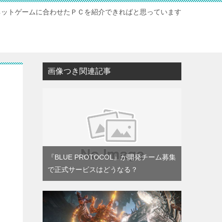
ネットゲームに合わせたＰＣを紹介できればと思っています
ト
画像つき関連記事
『BLUE PROTOCOL』が開発チーム募集
で正式サービスはどうなる？