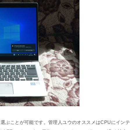
選ぶことが可能です。管理人ユウのオススメはCPUにイン