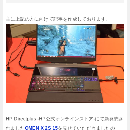
主に上記の方に向けて記事を作成しております。
HP Directplus -HP公式オンラインストア-にて新発売さ
れました
OMEN X 2S 15
を見せていただきましたの