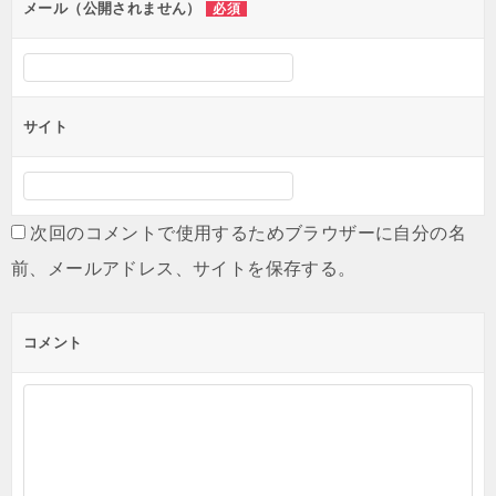
ン
メール（公開されません）
必須
サイト
次回のコメントで使用するためブラウザーに自分の名
前、メールアドレス、サイトを保存する。
コメント