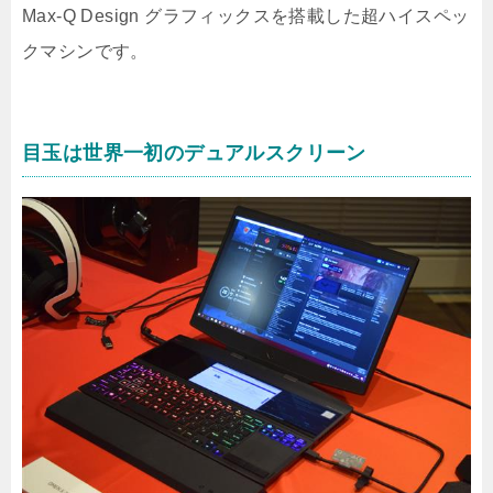
Max-Q Design グラフィックスを搭載した超ハイスペッ
クマシンです。
目玉は世界一初のデュアルスクリーン