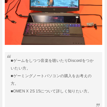
■ゲームをしつつ音楽を聴いたりDiscordをつか
いたい方。
■ゲーミングノートパソコンの購入をお考えの
方。
■OMEN X 2S 15について詳しく知りたい方。