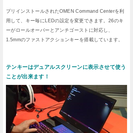
プリインストールされたOMEN Command Centerを利
用して、キー毎にLEDの設定を変更できます。26のキ
ーがロールオーバーとアンチゴーストに対応し、
1.5mmのファストアクションキーを搭載しています。
テンキーはデュアルスクリーンに表示させて使う
ことが出来ます！