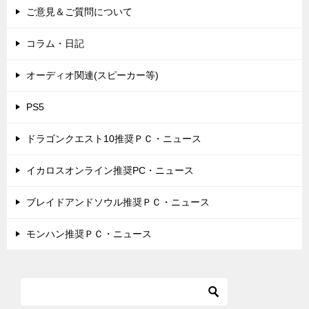
ご意見＆ご質問について
コラム・日記
オーディオ関連(スピーカー等)
PS5
ドラゴンクエスト10推奨ＰＣ・ニュース
イカロスオンライン推奨PC・ニュース
ブレイドアンドソウル推奨ＰＣ・ニュース
モンハン推奨ＰＣ・ニュース