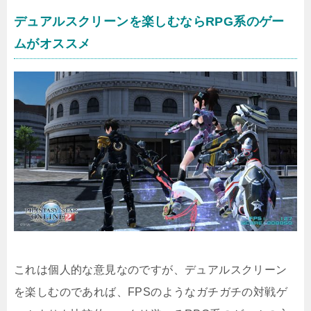
デュアルスクリーンを楽しむならRPG系のゲー
ムがオススメ
これは個人的な意見なのですが、デュアルスクリーン
を楽しむのであれば、FPSのようなガチガチの対戦ゲ