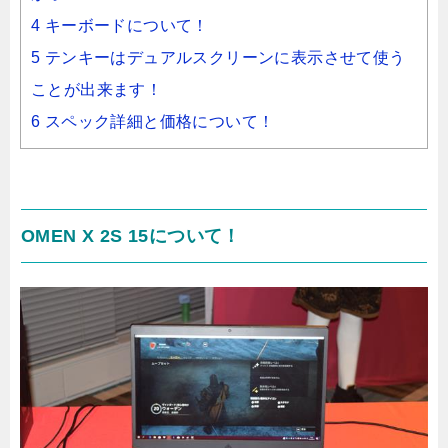
4 キーボードについて！
5 テンキーはデュアルスクリーンに表示させて使う
ことが出来ます！
6 スペック詳細と価格について！
OMEN X 2S 15について！