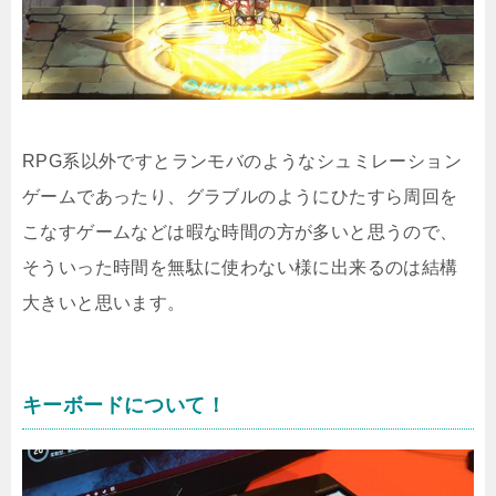
RPG系以外ですとランモバのようなシュミレーション
ゲームであったり、グラブルのようにひたすら周回を
こなすゲームなどは暇な時間の方が多いと思うので、
そういった時間を無駄に使わない様に出来るのは結構
大きいと思います。
キーボードについて！