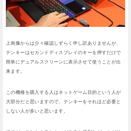
上画像からは少々確認しずらく申し訳ありませんが、
テンキーはセカンドディスプレイのキーを押すだけで
簡単にデュアルスクリーンに表示させて使うことが出
来ます。
この機種を購入する人はネットゲーム目的という人が
大部分だと思いますので、テンキーをそれほど必要と
しない人が多いと思います。