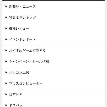
新商品・ニュース
特集＆ランキング
機種レビュー
イベントレポート
おすすめゲーム推奨ＰＣ
キャンペーン・セール情報
パソコン工房
マウスコンピューター
日本ＨＰ
ドスパラ