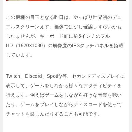
この機種の目玉となる昨日は、やっぱり世界初のデュ
アルスクリーンえす。画像では少し確認しずらいかも
しれませんが、キーボード面に約6インチのフル
HD（1920×1080）の解像度のIPSタッチパネルを搭載
しています。
Twitch、Discord、Spotify等、セカンドディスプレイに
表示して、ゲームをしながら様々なアクティビティを
行えます。例えばゲームをしながら好きな音楽を聴い
たり、ゲームをプレイしながらディスコードを使って
チャットを楽しんだりすることも可能です。