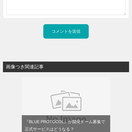
画像つき関連記事
『BLUE PROTOCOL』が開発チーム募集で
正式サービスはどうなる？