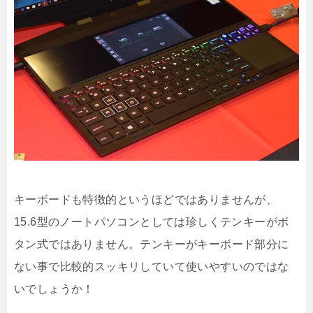
キーボードも特徴的というほどではありませんが、
15.6型のノートパソコンとしては珍しくテンキーがボ
タン式ではありません。テンキーがキーボード部分に
ない事で比較的スッキリしていて使いやすいのではな
いでしょうか！