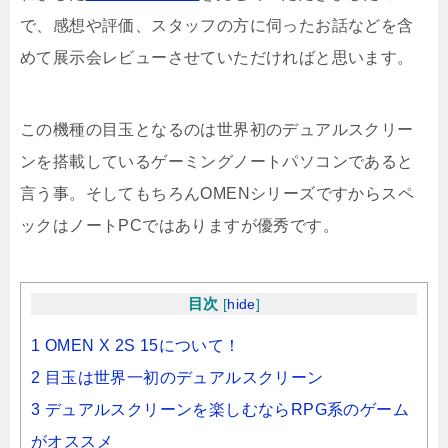
で、感想や評価、スタッフの方に伺ったお話などを含
めて展示会レビューさせていただければと思います。
この機種の目玉となるのは世界初のデュアルスクリー
ンを搭載しているゲーミングノートパソコンであると
言う事。そしてもちろんOMENシリーズですからスペ
ックはノートPCではありますが優秀です。
目次
[
hide
]
1 OMEN X 2S 15について！
2 目玉は世界一初のデュアルスクリーン
3 デュアルスクリーンを楽しむならRPG系のゲーム
がオススメ