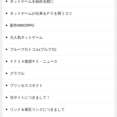
ネットゲームを始める前に
ネットゲームが出来るＰＣを買うコツ
新作MMORPG
大人気ネットゲーム
ブループロトコル(ブルプロ)
ＦＦ１４推奨ＰＣ・ニュース
グラブル
プリンセスコネクト
当サイトにつきまして！
リンク＆相互リンクにつきまして