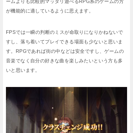
ームよりも比較的マッタリ遊べるRPG系のゲームの方
が機能的に適しているように思えます。
FPSでは一瞬の判断のミスが命取りになりかねないで
すし、落ち着いてプレイできる場面も少ないと思いま
す。RPGであれば街の中などは安全ですし、ゲームの
音楽でなく自分の好きな曲を楽しみたいという方も多
いと思います。