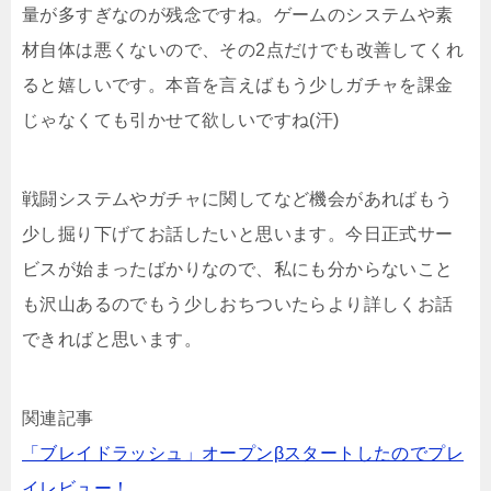
量が多すぎなのが残念ですね。ゲームのシステムや素
材自体は悪くないので、その2点だけでも改善してくれ
ると嬉しいです。本音を言えばもう少しガチャを課金
じゃなくても引かせて欲しいですね(汗)
戦闘システムやガチャに関してなど機会があればもう
少し掘り下げてお話したいと思います。今日正式サー
ビスが始まったばかりなので、私にも分からないこと
も沢山あるのでもう少しおちついたらより詳しくお話
できればと思います。
関連記事
「ブレイドラッシュ」オープンβスタートしたのでプレ
イレビュー！