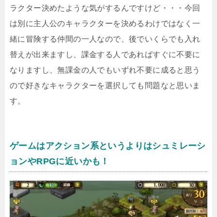
ラクター決めたような気がするんですけど・・・今回
は別に主人公のキャラクターを決めるわけではなく一
緒に冒険する仲間の一人なので、後でいくらでも入れ
替えが出来ますし、課金する人であればすぐに不要に
なりますし、無課金の人でもいずれ不要に成ると思う
ので好きなキャラクターを選択しても問題なと思いま
す。
ゲームはアクション系というよりはシュミレーシ
ョンやRPGに近いかも！