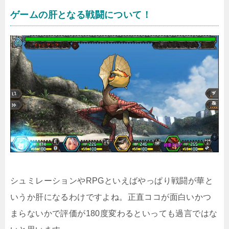
ゲームの肝となる戦闘について！
シュミレーションやRPGといえばやっぱり戦闘が華と
いうか肝になるわけですよね。正直ココが面白いかつ
まらないかで評価が180度変わるといっても過言ではな