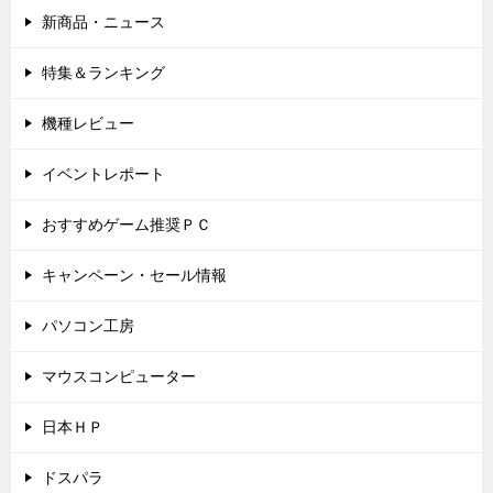
新商品・ニュース
特集＆ランキング
機種レビュー
イベントレポート
おすすめゲーム推奨ＰＣ
キャンペーン・セール情報
パソコン工房
マウスコンピューター
日本ＨＰ
ドスパラ