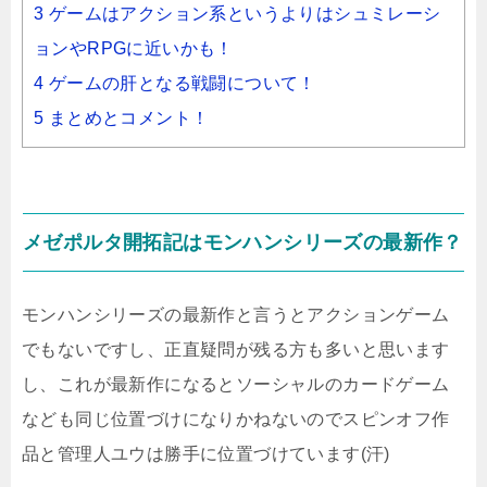
3 ゲームはアクション系というよりはシュミレーシ
ョンやRPGに近いかも！
4 ゲームの肝となる戦闘について！
5 まとめとコメント！
メゼポルタ開拓記はモンハンシリーズの最新作？
モンハンシリーズの最新作と言うとアクションゲーム
でもないですし、正直疑問が残る方も多いと思います
し、これが最新作になるとソーシャルのカードゲーム
なども同じ位置づけになりかねないのでスピンオフ作
品と管理人ユウは勝手に位置づけています(汗)