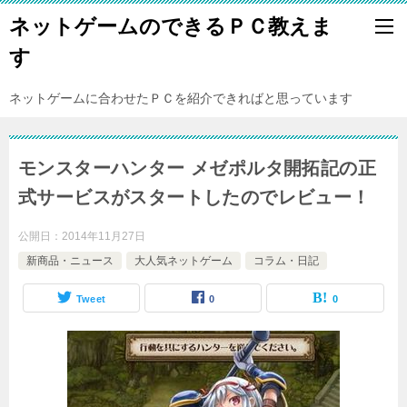
ネットゲームのできるＰＣ教えま
す
ネットゲームに合わせたＰＣを紹介できればと思っています
モンスターハンター メゼポルタ開拓記の正
式サービスがスタートしたのでレビュー！
公開日：
2014年11月27日
新商品・ニュース
大人気ネットゲーム
コラム・日記
Tweet
0
0