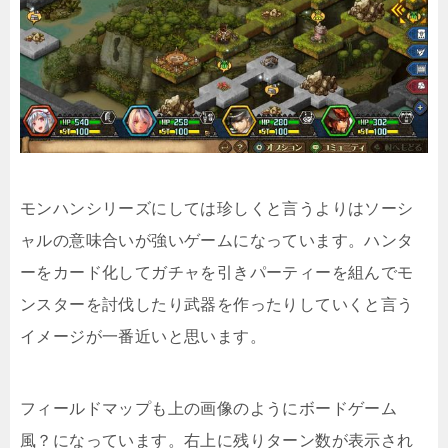
モンハンシリーズにしては珍しくと言うよりはソーシ
ャルの意味合いが強いゲームになっています。ハンタ
ーをカード化してガチャを引きパーティーを組んでモ
ンスターを討伐したり武器を作ったりしていくと言う
イメージが一番近いと思います。
フィールドマップも上の画像のようにボードゲーム
風？になっています。右上に残りターン数が表示され