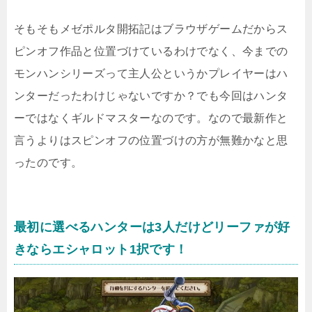
そもそもメゼポルタ開拓記はブラウザゲームだからス
ピンオフ作品と位置づけているわけでなく、今までの
モンハンシリーズって主人公というかプレイヤーはハ
ンターだったわけじゃないですか？でも今回はハンタ
ーではなくギルドマスターなのです。なので最新作と
言うよりはスピンオフの位置づけの方が無難かなと思
ったのです。
最初に選べるハンターは3人だけどリーファが好
きならエシャロット1択です！