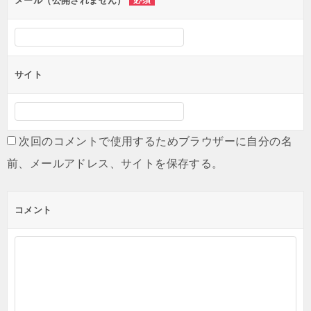
メール（公開されません）
必須
サイト
次回のコメントで使用するためブラウザーに自分の名
前、メールアドレス、サイトを保存する。
コメント