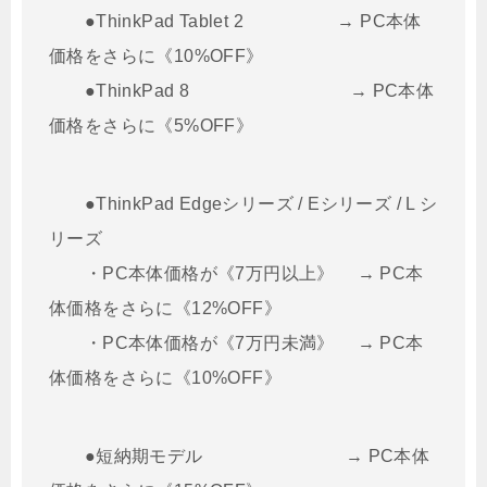
●ThinkPad Tablet 2 → PC本体
価格をさらに《10%OFF》
●ThinkPad 8 → PC本体
価格をさらに《5%OFF》
●ThinkPad Edgeシリーズ / Eシリーズ / L シ
リーズ
・PC本体価格が《7万円以上》 → PC本
体価格をさらに《12%OFF》
・PC本体価格が《7万円未満》 → PC本
体価格をさらに《10%OFF》
●短納期モデル → PC本体