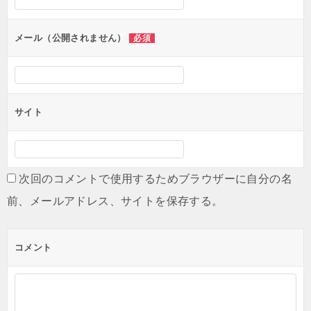
ョ
ン
メール（公開されません）
必須
サイト
次回のコメントで使用するためブラウザーに自分の名
前、メールアドレス、サイトを保存する。
コメント