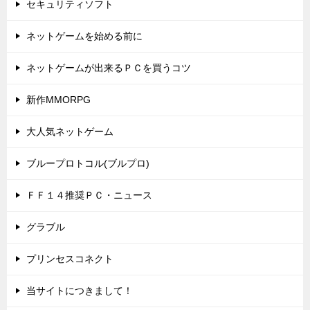
セキュリティソフト
ネットゲームを始める前に
ネットゲームが出来るＰＣを買うコツ
新作MMORPG
大人気ネットゲーム
ブループロトコル(ブルプロ)
ＦＦ１４推奨ＰＣ・ニュース
グラブル
プリンセスコネクト
当サイトにつきまして！