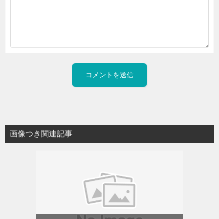
画像つき関連記事