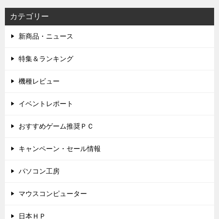
カテゴリー
新商品・ニュース
特集＆ランキング
機種レビュー
イベントレポート
おすすめゲーム推奨ＰＣ
キャンペーン・セール情報
パソコン工房
マウスコンピューター
日本ＨＰ