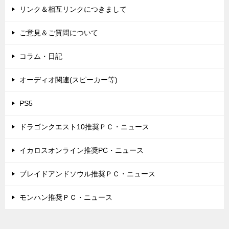
リンク＆相互リンクにつきまして
ご意見＆ご質問について
コラム・日記
オーディオ関連(スピーカー等)
PS5
ドラゴンクエスト10推奨ＰＣ・ニュース
イカロスオンライン推奨PC・ニュース
ブレイドアンドソウル推奨ＰＣ・ニュース
モンハン推奨ＰＣ・ニュース