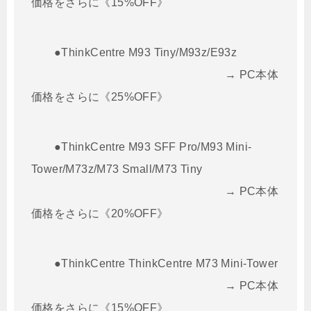
価格をさらに《15%OFF》
●ThinkCentre M93 Tiny/M93z/E93z
→ PC本体
価格をさらに《25%OFF》
●ThinkCentre M93 SFF Pro/M93 Mini-
Tower/M73z/M73 Small/M73 Tiny
→ PC本体
価格をさらに《20%OFF》
●ThinkCentre ThinkCentre M73 Mini-Tower
→ PC本体
価格をさらに《15%OFF》