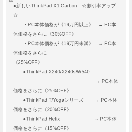
●新しいThinkPad X1 Carbon ☆割引率アップ
☆
・PC本体価格が《19万円以上》 → PC本
体価格をさらに《30%OFF》
・PC本体価格が《19万円未満》 → PC本
体価格をさらに
《25%OFF》
●ThinkPad X240/X240s/W540
→ PC本体
価格をさらに《25%OFF》
●ThinkPad T/Yogaシリーズ → PC本体
価格をさらに《20%OFF》
●ThinkPad Helix → PC本体
価格をさらに《15%OFF》