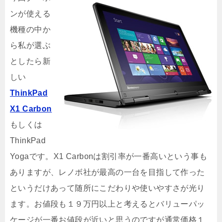
ンが使える
機種の中か
ら私が選ぶ
としたら新
しい
ThinkPad
X1 Carbon
もしくは
ThinkPad
Yogaです。X1 Carbonは割引率が一番高いという事も
ありますが、レノボ社が最高の一台を目指して作った
というだけあって随所にこだわりや使いやすさが光り
ます。お値段も１９万円以上と考えるとバリューパッ
ケージが一番お値段が近いと思うのですが通常価格１