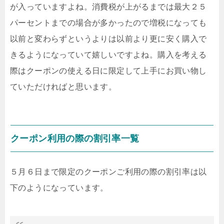
が入っていますよね。消費税が上がるまでは最大２５
パーセントまでの場合が多かったので増税になっても
以前と変わらずというよりは以前より更に安く購入で
きるようになっていて嬉しいですよね。購入を考える
際はクーポンの使える日に限定して上手にお買い物し
ていただければと思います。
クーポン利用の際の割引率一覧
５月６日まで限定のクーポンご利用の際の割引率は以
下のようになっています。