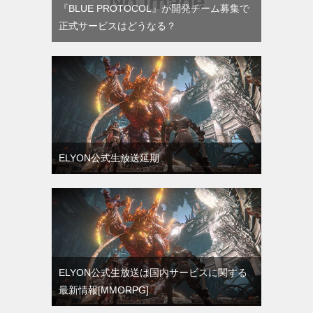
『BLUE PROTOCOL』が開発チーム募集で
正式サービスはどうなる？
ELYON公式生放送延期
ELYON公式生放送は国内サービスに関する
最新情報[MMORPG]