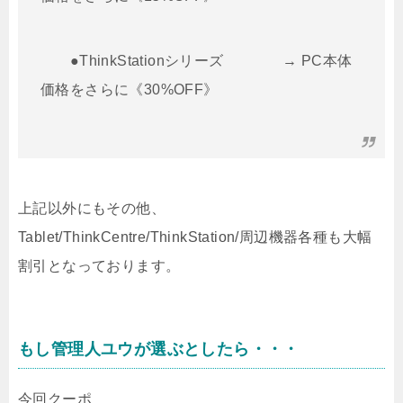
●ThinkStationシリーズ → PC本体
価格をさらに《30%OFF》
上記以外にもその他、
Tablet/ThinkCentre/ThinkStation/周辺機器各種も大幅
割引となっております。
もし管理人ユウが選ぶとしたら・・・
今回クーポ