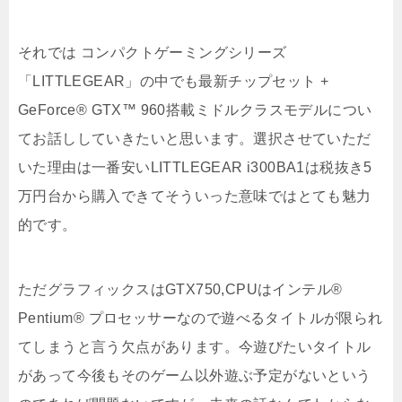
それでは コンパクトゲーミングシリーズ
「LITTLEGEAR」の中でも最新チップセット +
GeForce® GTX™ 960搭載ミドルクラスモデルについ
てお話ししていきたいと思います。選択させていただ
いた理由は一番安いLITTLEGEAR i300BA1は税抜き5
万円台から購入できてそういった意味ではとても魅力
的です。
ただグラフィックスはGTX750,CPUはインテル®
Pentium® プロセッサーなので遊べるタイトルが限られ
てしまうと言う欠点があります。今遊びたいタイトル
があって今後もそのゲーム以外遊ぶ予定がないという