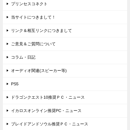
プリンセスコネクト
当サイトにつきまして！
リンク＆相互リンクにつきまして
ご意見＆ご質問について
コラム・日記
オーディオ関連(スピーカー等)
PS5
ドラゴンクエスト10推奨ＰＣ・ニュース
イカロスオンライン推奨PC・ニュース
ブレイドアンドソウル推奨ＰＣ・ニュース