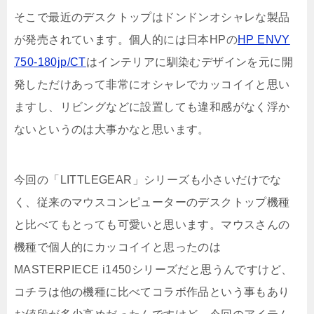
そこで最近のデスクトップはドンドンオシャレな製品
が発売されています。個人的には日本HPの
HP ENVY
750-180jp/CT
はインテリアに馴染むデザインを元に開
発しただけあって非常にオシャレでカッコイイと思い
ますし、リビングなどに設置しても違和感がなく浮か
ないというのは大事かなと思います。
今回の「LITTLEGEAR」シリーズも小さいだけでな
く、従来のマウスコンピューターのデスクトップ機種
と比べてもとっても可愛いと思います。マウスさんの
機種で個人的にカッコイイと思ったのは
MASTERPIECE i1450シリーズだと思うんですけど、
コチラは他の機種に比べてコラボ作品という事もあり