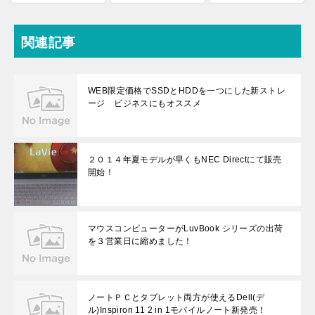
関連記事
WEB限定価格でSSDとHDDを一つにした新ストレ
ージ ビジネスにもオススメ
２０１４年夏モデルが早くもNEC Directにて販売
開始！
マウスコンピューターがLuvBook シリーズの出荷
を３営業日に縮めました！
ノートＰＣとタブレット両方が使えるDell(デ
ル)Inspiron 11 2 in 1モバイルノート新発売！