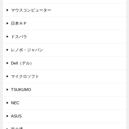
マウスコンピューター
日本ＨＰ
ドスパラ
レノボ・ジャパン
Dell（デル）
マイクロソフト
TSUKUMO
NEC
ASUS