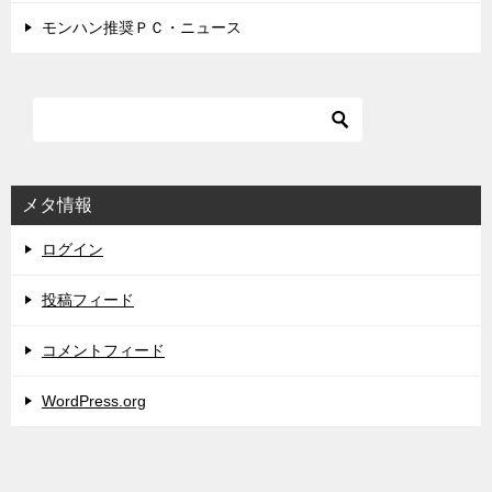
モンハン推奨ＰＣ・ニュース
メタ情報
ログイン
投稿フィード
コメントフィード
WordPress.org