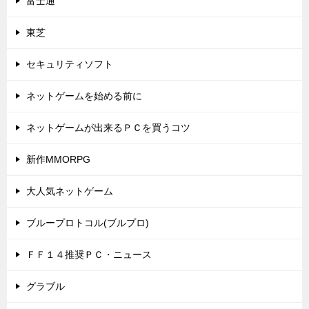
富士通
東芝
セキュリティソフト
ネットゲームを始める前に
ネットゲームが出来るＰＣを買うコツ
新作MMORPG
大人気ネットゲーム
ブループロトコル(ブルプロ)
ＦＦ１４推奨ＰＣ・ニュース
グラブル