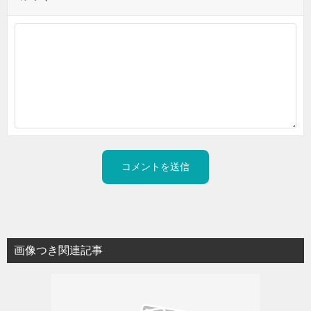
画像つき関連記事