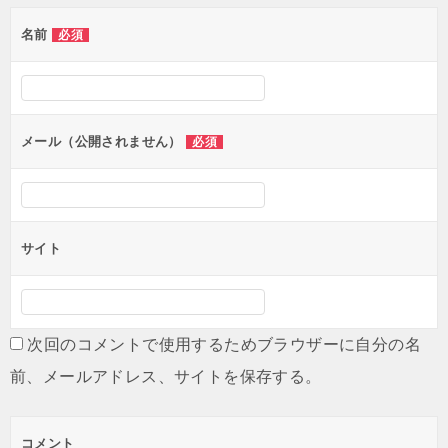
ゲ
名前
必須
ー
シ
ョ
ン
メール（公開されません）
必須
サイト
次回のコメントで使用するためブラウザーに自分の名
前、メールアドレス、サイトを保存する。
コメント