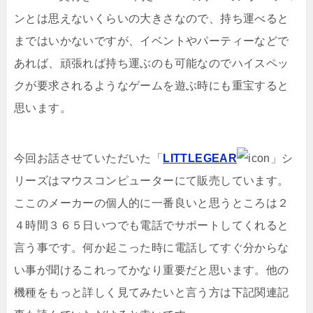
ンとは思えないくらいの大きさなので、持ち運べると
まではいかないですが、イベントやパーティーなどで
あれば、頑張れば持ち運ぶのも可能なのでハイスペッ
クが要求されるようなゲームを遊ぶ時にも重宝すると
思います。
今回お話させていただいた「
LITTLEGEAR
」シ
リーズはマウスコンピューターにて販売しています。
ここのメーカーの個人的に一番良いと思うところは２
４時間３６５日いつでも電話でサポートしてくれると
言う事です。何か起こった時に電話してすぐ分からな
い事が聞けるこれってかなり重要だと思います。他の
機種をもっと詳しく見てみたいと言う方は下記関連記