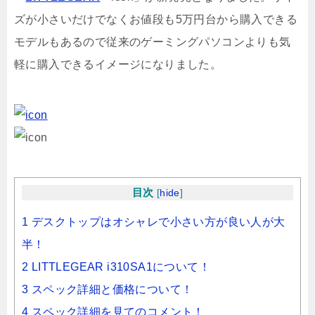
ズが小さいだけでなくお値段も5万円台から購入できる
モデルもあるので従来のゲーミングパソコンよりも気
軽に購入できるイメージになりました。
目次
[
hide
]
1 デスクトップはオシャレで小さい方が良い人が大
半！
2 LITTLEGEAR i310SA1について！
3 スペック詳細と価格について！
4 スペック詳細を見てのコメント！