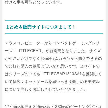
付ける事も可能となっています。
まとめ＆販売サイトにつきまして！
マウスコンピューターからコンパクトゲーミングシリ
ーズ「LITTLEGEAR」が新発売となりました。サイズ
が小さいだけでなくお値段も5万円台から購入できるの
で比較的購入の敷居は低いかと思います。当サイトで
はシリーズの中でもLITTLEGEAR i310SA1を推奨して
いて幅広くネットゲームを思いっきり楽しめるモデル
について詳しくお話しさせていただきました。
178mm×奥行き 395㎜×高さ 330㎜のゲーミングパソコ