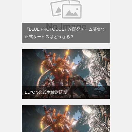
『BLUE PROTOCOL』が開発チーム募集で
正式サービスはどうなる？
ELYON公式生放送延期