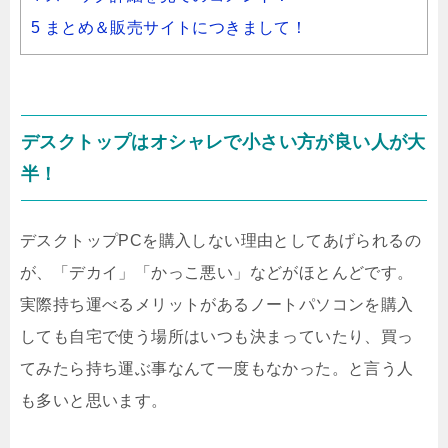
5 まとめ＆販売サイトにつきまして！
デスクトップはオシャレで小さい方が良い人が大
半！
デスクトップPCを購入しない理由としてあげられるの
が、「デカイ」「かっこ悪い」などがほとんどです。
実際持ち運べるメリットがあるノートパソコンを購入
しても自宅で使う場所はいつも決まっていたり、買っ
てみたら持ち運ぶ事なんて一度もなかった。と言う人
も多いと思います。