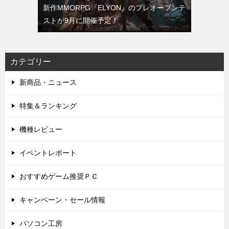
新作MMORPG『ELYON』のプレオープンテ
ストが9月に開催予定！
カテゴリー
新商品・ニュース
特集＆ランキング
機種レビュー
イベントレポート
おすすめゲーム推奨ＰＣ
キャンペーン・セール情報
パソコン工房