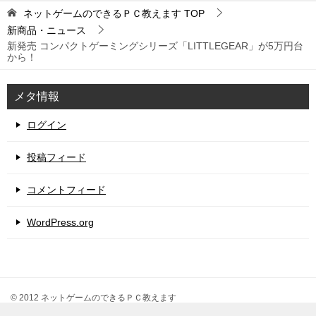
ネットゲームのできるＰＣ教えます
TOP
新商品・ニュース
新発売 コンパクトゲーミングシリーズ「LITTLEGEAR」が5万円台
から！
メタ情報
ログイン
投稿フィード
コメントフィード
WordPress.org
© 2012 ネットゲームのできるＰＣ教えます