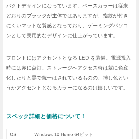
パクトデザインになっています。ベースカラーは従来
どおりのブラックが主体ではありますが、指紋が付き
にくいマットな質感となっており、ゲーミングパソコ
ンとして実用的なデザインに仕上がっています。
フロントにはアクセントとなる LED を装備。電源投入
時には赤に点灯、ストレージへアクセス時は紫に色変
化したりと黒で統一はされているものの、挿し色とい
うかアクセントとなるカラーになるのは嬉しいです。
スペック詳細と価格について！
OS
Windows 10 Home 64ビット