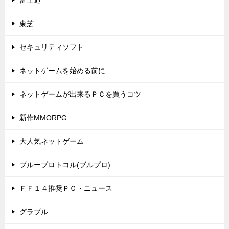
富士通
東芝
セキュリティソフト
ネットゲームを始める前に
ネットゲームが出来るＰＣを買うコツ
新作MMORPG
大人気ネットゲーム
ブループロトコル(ブルプロ)
ＦＦ１４推奨ＰＣ・ニュース
グラブル