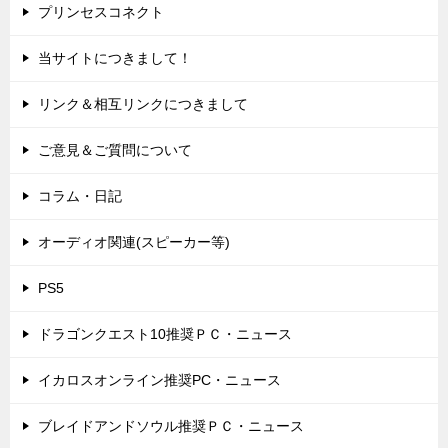
プリンセスコネクト
当サイトにつきまして！
リンク＆相互リンクにつきまして
ご意見＆ご質問について
コラム・日記
オーディオ関連(スピーカー等)
PS5
ドラゴンクエスト10推奨ＰＣ・ニュース
イカロスオンライン推奨PC・ニュース
ブレイドアンドソウル推奨ＰＣ・ニュース