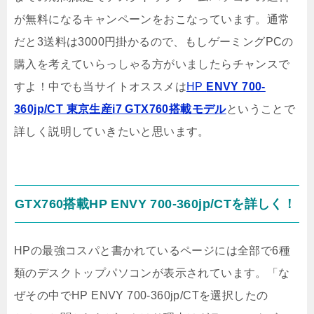
が無料になるキャンペーンをおこなっています。通常
だと3送料は3000円掛かるので、もしゲーミングPCの
購入を考えていらっしゃる方がいましたらチャンスで
すよ！中でも当サイトオススメは
HP
ENVY 700-
360jp/CT 東京生産i7 GTX760搭載モデル
ということで
詳しく説明していきたいと思います。
GTX760搭載HP ENVY 700-360jp/CTを詳しく！
HPの最強コスパと書かれているページには全部で6種
類のデスクトップパソコンが表示されています。「な
ぜその中でHP ENVY 700-360jp/CTを選択したの