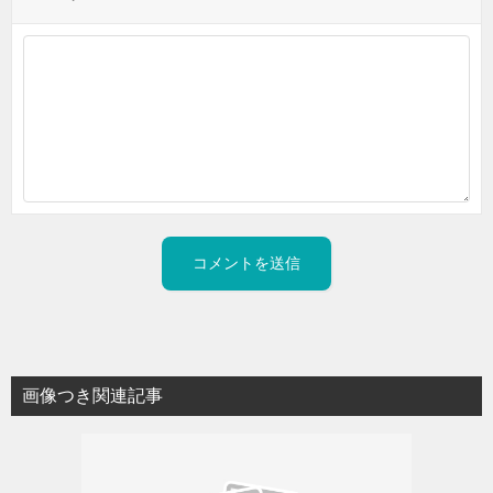
画像つき関連記事