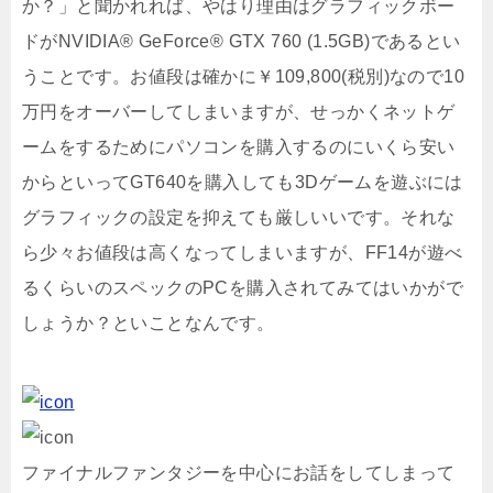
か？」と聞かれれば、やはり理由はグラフィックボー
ドがNVIDIA® GeForce® GTX 760 (1.5GB)であるとい
うことです。お値段は確かに￥109,800(税別)なので10
万円をオーバーしてしまいますが、せっかくネットゲ
ームをするためにパソコンを購入するのにいくら安い
からといってGT640を購入しても3Dゲームを遊ぶには
グラフィックの設定を抑えても厳しいいです。それな
ら少々お値段は高くなってしまいますが、FF14が遊べ
るくらいのスペックのPCを購入されてみてはいかがで
しょうか？といことなんです。
ファイナルファンタジーを中心にお話をしてしまって