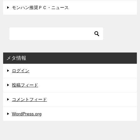
モンハン推奨ＰＣ・ニュース
メタ情報
ログイン
投稿フィード
コメントフィード
WordPress.org