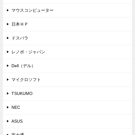
マウスコンピューター
日本ＨＰ
ドスパラ
レノボ・ジャパン
Dell（デル）
マイクロソフト
TSUKUMO
NEC
ASUS