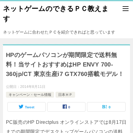
ネットゲームのできるＰＣ教えま
す
ネットゲームに合わせたＰＣを紹介できればと思っています
HPのゲームパソコンが期間限定で送料無
料！当サイトおすすめはHP ENVY 700-
360jp/CT 東京生産i7 GTX760搭載モデル！
公開日：
2014年8月11日
キャンペーン・セール情報
日本ＨＰ
Tweet
0
0
PC販売のHP Directplus オンラインストアでは8月17日
までの期間限定でデスクトップゲームパソコンの送料