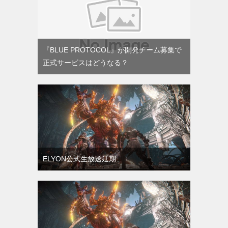
『BLUE PROTOCOL』が開発チーム募集で
正式サービスはどうなる？
ELYON公式生放送延期