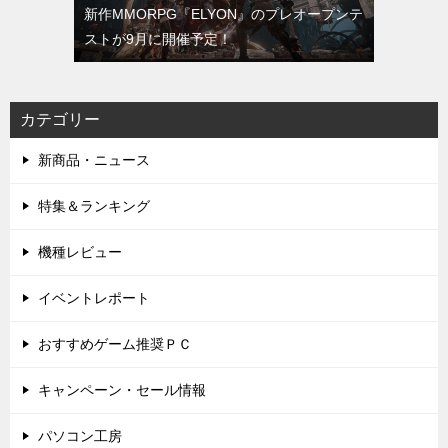
新作MMORPG『ELYON』のプレオープンテ
ストが9月に開催予定！
カテゴリー
新商品・ニュース
特集＆ランキング
機種レビュー
イベントレポート
おすすめゲーム推奨ＰＣ
キャンペーン・セール情報
パソコン工房