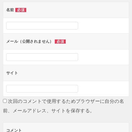
ゲ
名前
必須
ー
シ
ョ
ン
メール（公開されません）
必須
サイト
次回のコメントで使用するためブラウザーに自分の名
前、メールアドレス、サイトを保存する。
コメント