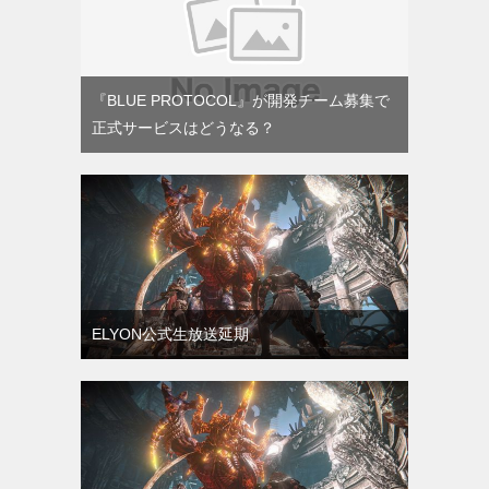
『BLUE PROTOCOL』が開発チーム募集で
正式サービスはどうなる？
ELYON公式生放送延期