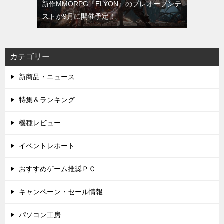
新作MMORPG『ELYON』のプレオープンテ
ストが9月に開催予定！
カテゴリー
新商品・ニュース
特集＆ランキング
機種レビュー
イベントレポート
おすすめゲーム推奨ＰＣ
キャンペーン・セール情報
パソコン工房