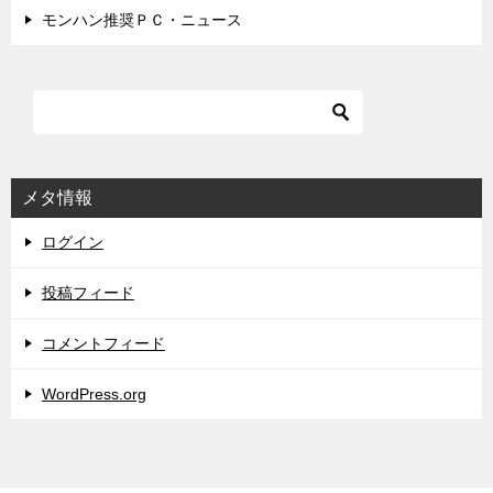
モンハン推奨ＰＣ・ニュース
メタ情報
ログイン
投稿フィード
コメントフィード
WordPress.org