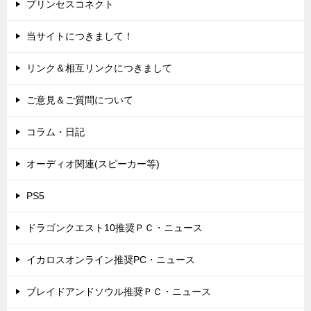
プリンセスコネクト
当サイトにつきまして！
リンク＆相互リンクにつきまして
ご意見＆ご質問について
コラム・日記
オーディオ関連(スピーカー等)
PS5
ドラゴンクエスト10推奨ＰＣ・ニュース
イカロスオンライン推奨PC・ニュース
ブレイドアンドソウル推奨ＰＣ・ニュース