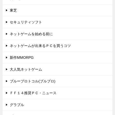
東芝
セキュリティソフト
ネットゲームを始める前に
ネットゲームが出来るＰＣを買うコツ
新作MMORPG
大人気ネットゲーム
ブループロトコル(ブルプロ)
ＦＦ１４推奨ＰＣ・ニュース
グラブル