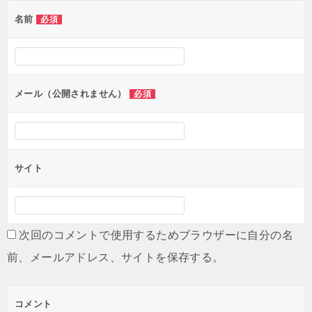
ゲ
名前
必須
ー
シ
ョ
ン
メール（公開されません）
必須
サイト
次回のコメントで使用するためブラウザーに自分の名
前、メールアドレス、サイトを保存する。
コメント