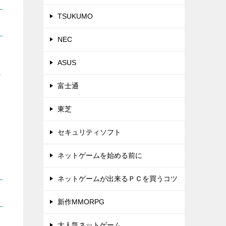
TSUKUMO
NEC
ASUS
気
富士通
東芝
セキュリティソフト
ネットゲームを始める前に
ネットゲームが出来るＰＣを買うコツ
新作MMORPG
大人気ネットゲーム