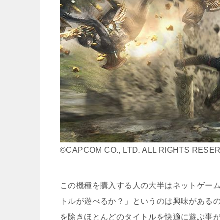
©CAPCOM CO., LTD. ALL RIGHTS RESE
この機種を購入する人の大半はネットゲーム目
トルが遊べるか？」というのは興味がある
を除きほとんどのタイトルを快適に遊ぶ事