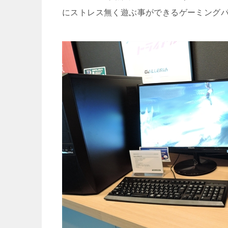
にストレス無く遊ぶ事ができるゲーミング