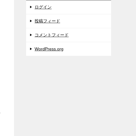
ログイン
投稿フィード
コメントフィード
WordPress.org
イ