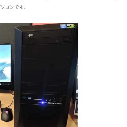
パソコンです。