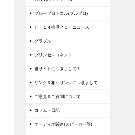
ブループロトコル(ブルプロ)
ＦＦ１４推奨ＰＣ・ニュース
グラブル
プリンセスコネクト
当サイトにつきまして！
リンク＆相互リンクにつきまして
ご意見＆ご質問について
コラム・日記
オーディオ関連(スピーカー等)