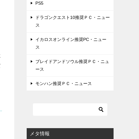
PS5
ドラゴンクエスト10推奨ＰＣ・ニュー
ス
イカロスオンライン推奨PC・ニュー
ス
に
ブレイドアンドソウル推奨ＰＣ・ニュ
だ
ース
モンハン推奨ＰＣ・ニュース
メタ情報