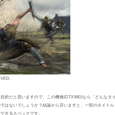
RVED.
的だと思いますので、この機種(GTX960)なら「どんなタ
のではないでしょうか？結論から言いますと、一部のタイトル
ができるスペックです。