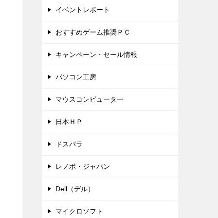
イベントレポート
おすすめゲーム推奨ＰＣ
キャンペーン・セール情報
パソコン工房
マウスコンピューター
日本ＨＰ
ドスパラ
レノボ・ジャパン
Dell（デル）
マイクロソフト