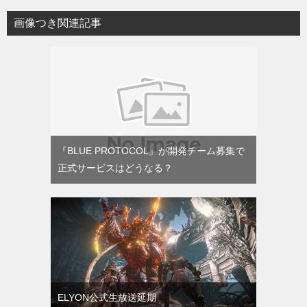
画像つき関連記事
『BLUE PROTOCOL』が開発チーム募集で
正式サービスはどうなる？
ELYON公式生放送延期