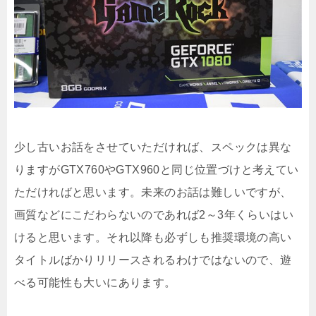
少し古いお話をさせていただければ、スペックは異な
りますがGTX760やGTX960と同じ位置づけと考えてい
ただければと思います。未来のお話は難しいですが、
画質などにこだわらないのであれば2～3年くらいはい
けると思います。それ以降も必ずしも推奨環境の高い
タイトルばかりリリースされるわけではないので、遊
べる可能性も大いにあります。