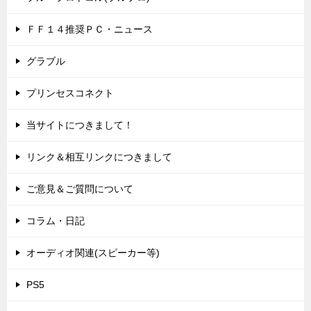
ＦＦ１４推奨ＰＣ・ニュース
グラブル
プリンセスコネクト
当サイトにつきまして！
リンク＆相互リンクにつきまして
ご意見＆ご質問について
コラム・日記
オーディオ関連(スピーカー等)
PS5