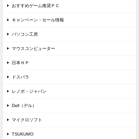
おすすめゲーム推奨ＰＣ
キャンペーン・セール情報
パソコン工房
マウスコンピューター
日本ＨＰ
ドスパラ
レノボ・ジャパン
Dell（デル）
マイクロソフト
TSUKUMO