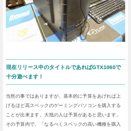
現在リリース中のタイトルであればGTX1060で
十分遊べます！
当然の事ではありますが、基本的に予算をあげれば上
げるほど高スペックのゲーミングパソコンを購入する
ことが出来ます。大抵の人は予算があると思います。
その予算内で、「なるべくスペックの高い機種を購入