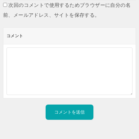
次回のコメントで使用するためブラウザーに自分の名
前、メールアドレス、サイトを保存する。
コメント