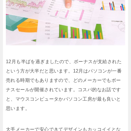
12月も半ばを過ぎましたので、ボーナスが支給された
という方が大半だと思います。12月はパソコンが一番
売れる時期でもありますので、どのメーカーでもボー
ナスセールが開催されています。コスパ的なお話です
と、マウスコンピュータかパソコン工房が最も良いと
思います。
大手メーカーで安心できてデザインもカッコイイとな