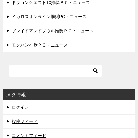
ドラゴンクエスト10推奨ＰＣ・ニュース
イカロスオンライン推奨PC・ニュース
ブレイドアンドソウル推奨ＰＣ・ニュース
モンハン推奨ＰＣ・ニュース
メタ情報
ログイン
投稿フィード
コメントフィード