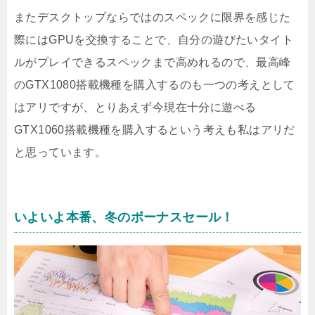
またデスクトップならではのスペックに限界を感じた
際にはGPUを交換することで、自分の遊びたいタイト
ルがプレイできるスペックまで高めれるので、最高峰
のGTX1080搭載機種を購入するのも一つの考えとして
はアリですが、とりあえず今現在十分に遊べる
GTX1060搭載機種を購入するという考えも私はアリだ
と思っています。
いよいよ本番、冬のボーナスセール！