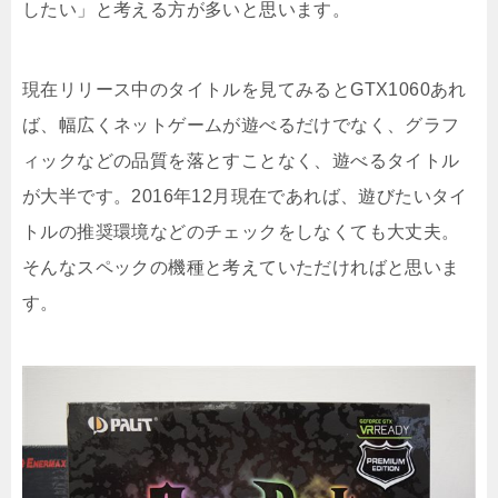
したい」と考える方が多いと思います。
現在リリース中のタイトルを見てみるとGTX1060あれ
ば、幅広くネットゲームが遊べるだけでなく、グラフ
ィックなどの品質を落とすことなく、遊べるタイトル
が大半です。2016年12月現在であれば、遊びたいタイ
トルの推奨環境などのチェックをしなくても大丈夫。
そんなスペックの機種と考えていただければと思いま
す。