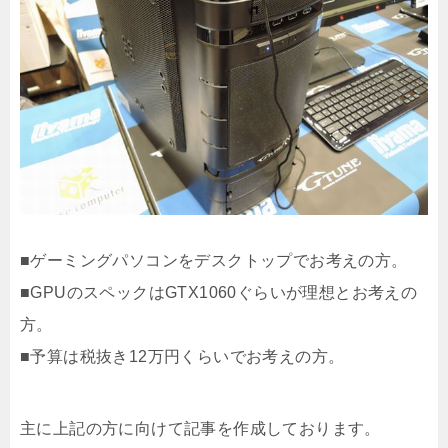
■ゲーミングパソコンをデスクトップでお考えの方。
■GPUのスペックはGTX1060ぐらいが理想とお考えの
方。
■予算は税抜き12万円くらいでお考えの方。
主に上記の方に向けて記事を作成しております。