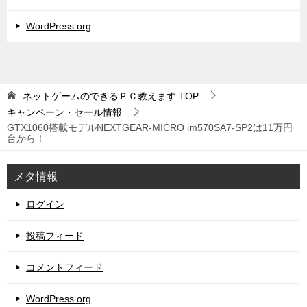
WordPress.org
ネットゲームのできるＰＣ教えます
TOP
キャンペーン・セール情報
GTX1060搭載モデルNEXTGEAR-MICRO im570SA7-SP2は11万円
台から！
メタ情報
ログイン
投稿フィード
コメントフィード
WordPress.org