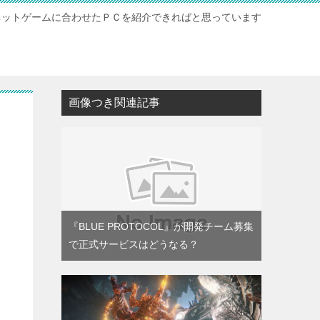
ネットゲームに合わせたＰＣを紹介できればと思っています
ト
画像つき関連記事
『BLUE PROTOCOL』が開発チーム募集
で正式サービスはどうなる？