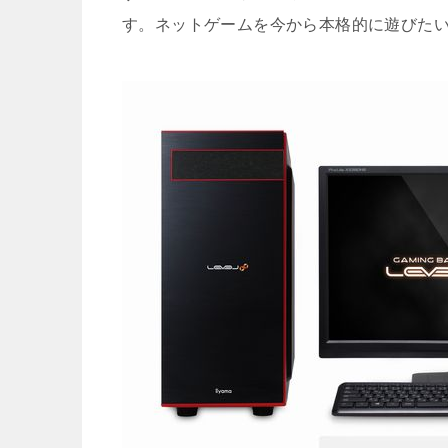
す。ネットゲームを今から本格的に遊びた