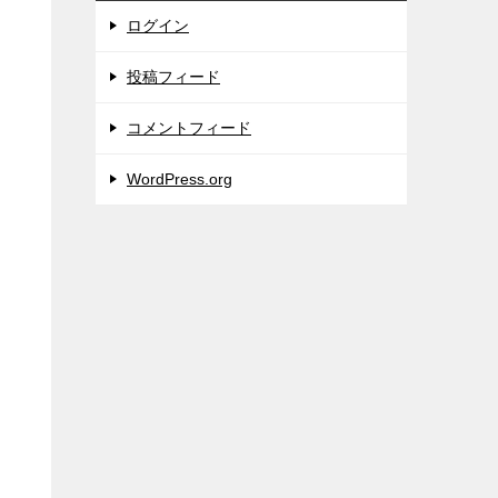
ログイン
投稿フィード
コメントフィード
WordPress.org
す