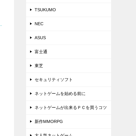
TSUKUMO
NEC
ASUS
富士通
東芝
セキュリティソフト
ネットゲームを始める前に
ネットゲームが出来るＰＣを買うコツ
新作MMORPG
大人気ネットゲーム