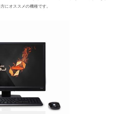
い方にオススメの機種です。