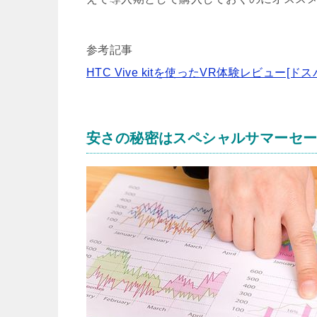
参考記事
HTC Vive kitを使ったVR体験レビュー[ドス
安さの秘密はスペシャルサマーセ