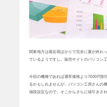
関東地方は最近雨ばかりで完全に夏が終わ
ているようですし、販売サイトのパソコン
今回の機種であれば通常価格より7000円
るかもしれませんが、パソコン工房さんの
値段設定なので、そこからさらに値引きさ