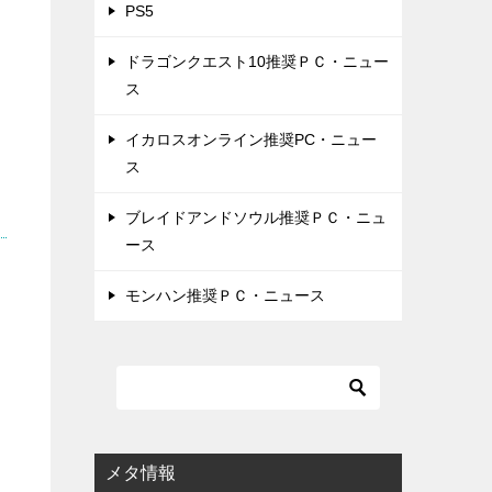
PS5
ドラゴンクエスト10推奨ＰＣ・ニュー
ス
イカロスオンライン推奨PC・ニュー
ス
ブレイドアンドソウル推奨ＰＣ・ニュ
ース
モンハン推奨ＰＣ・ニュース
メタ情報