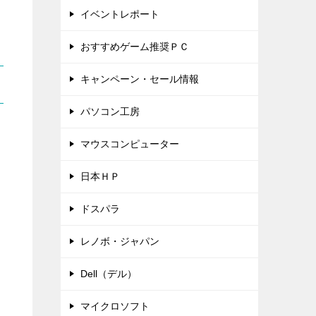
イベントレポート
おすすめゲーム推奨ＰＣ
キャンペーン・セール情報
パソコン工房
マウスコンピューター
日本ＨＰ
ドスパラ
レノボ・ジャパン
Dell（デル）
マイクロソフト