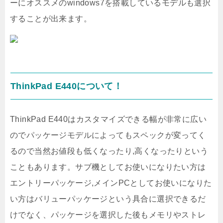
ーにオススメのwindows7を搭載しているモデルも選択
することが出来ます。
ThinkPad E440について！
ThinkPad E440はカスタマイズできる幅が非常に広い
のでパッケージモデルによってもスペックが変ってく
るので当然お値段も低くなったり,高くなったりという
こともあります。サブ機としてお使いになりたい方は
エントリーパッケージ,メインPCとしてお使いになりた
い方はバリューパッケージという具合に選択できるだ
けでなく、パッケージを選択した後もメモリやストレ