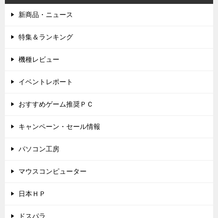
新商品・ニュース
特集＆ランキング
機種レビュー
イベントレポート
おすすめゲーム推奨ＰＣ
キャンペーン・セール情報
パソコン工房
マウスコンピューター
日本ＨＰ
ドスパラ