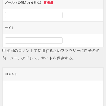
ン
メール（公開されません）
必須
サイト
次回のコメントで使用するためブラウザーに自分の名
前、メールアドレス、サイトを保存する。
コメント