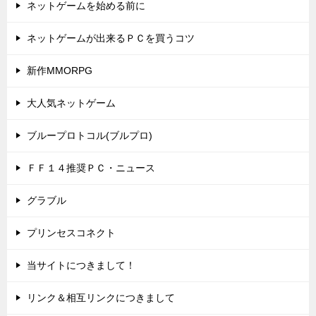
ネットゲームを始める前に
ネットゲームが出来るＰＣを買うコツ
新作MMORPG
大人気ネットゲーム
ブループロトコル(ブルプロ)
ＦＦ１４推奨ＰＣ・ニュース
グラブル
プリンセスコネクト
当サイトにつきまして！
リンク＆相互リンクにつきまして