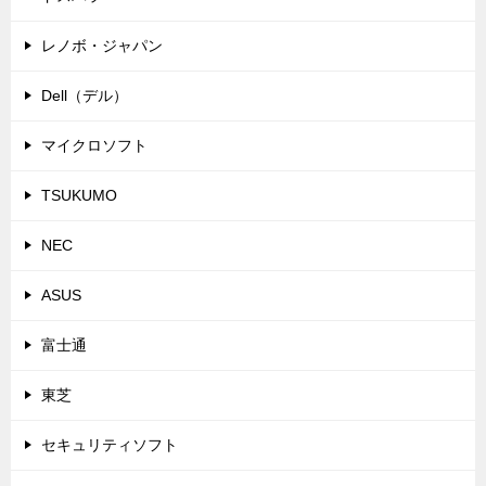
レノボ・ジャパン
Dell（デル）
マイクロソフト
TSUKUMO
NEC
ASUS
富士通
東芝
セキュリティソフト