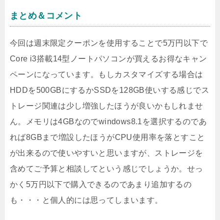
まとめ＆コメント
今回は週末限定クーポンを使用することで5万円以下で
Core i3搭載14型ノートパソコンが買えるお得なキャン
ペーンになっています。もしカスタマイズする場合は
HDDを500GBにするかSSDを128GB使いする感じでス
トレージ関連は少し増強したほうが良いかもしれませ
ん。メモリは4GBなのでwindows8.1を選択するのであ
れば8GBまで増設したほうがCPU使用率を落とすこと
が出来るので使いやすいと思いますが、ストレージを
含めてご予算と相談してという感じでしょうか。せっ
かく5万円以下で購入できるのであまり追加するの
も・・・と個人的には思ってしまいます。