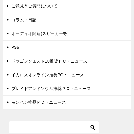
ご意見＆ご質問について
コラム・日記
オーディオ関連(スピーカー等)
PS5
ドラゴンクエスト10推奨ＰＣ・ニュース
イカロスオンライン推奨PC・ニュース
ブレイドアンドソウル推奨ＰＣ・ニュース
モンハン推奨ＰＣ・ニュース