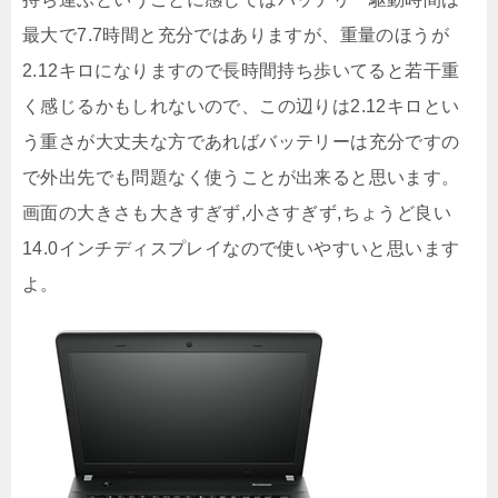
最大で7.7時間と充分ではありますが、重量のほうが
2.12キロになりますので長時間持ち歩いてると若干重
く感じるかもしれないので、この辺りは2.12キロとい
う重さが大丈夫な方であればバッテリーは充分ですの
で外出先でも問題なく使うことが出来ると思います。
画面の大きさも大きすぎず,小さすぎず,ちょうど良い
14.0インチディスプレイなので使いやすいと思います
よ。