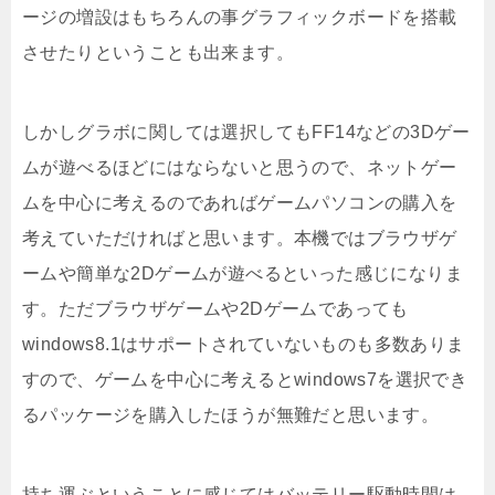
ージの増設はもちろんの事グラフィックボードを搭載
させたりということも出来ます。
しかしグラボに関しては選択してもFF14などの3Dゲー
ムが遊べるほどにはならないと思うので、ネットゲー
ムを中心に考えるのであればゲームパソコンの購入を
考えていただければと思います。本機ではブラウザゲ
ームや簡単な2Dゲームが遊べるといった感じになりま
す。ただブラウザゲームや2Dゲームであっても
windows8.1はサポートされていないものも多数ありま
すので、ゲームを中心に考えるとwindows7を選択でき
るパッケージを購入したほうが無難だと思います。
持ち運ぶということに感じてはバッテリー駆動時間は