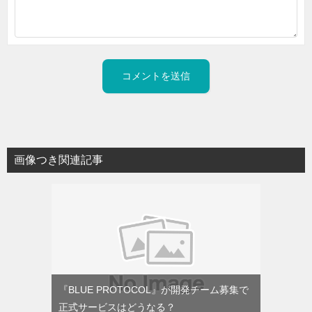
画像つき関連記事
『BLUE PROTOCOL』が開発チーム募集で
正式サービスはどうなる？