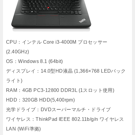
CPU：インテル Core i3-4000M プロセッサー
(2.40GHz)
OS：Windows 8.1 (64bit)
ディスプレイ：14.0型HD液晶 (1,366×768 LEDバック
ライト)
RAM：4GB PC3-12800 DDR3L (1スロット使用)
HDD：320GB HDD(5,400rpm)
光学ドライブ：DVDスーパーマルチ・ドライブ
ワイヤレス：ThinkPad IEEE 802.11b/g/n ワイヤレス
LAN (WiFi準拠)