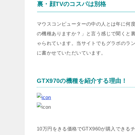
裏・顔TVのコスパは別格
マウスコンピューターの中の人とは年に何
の機種ありますか？」と言う感じで聞くと裏
ゃられています。当サイトでもグラボのラン
に書かせていただいています。
GTX970の機種を紹介する理由！
10万円をきる価格でGTX960が購入でき