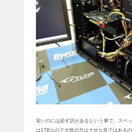
安いのには必ず訳があるという事で、スペッ
は1TBなので大抵の方は十分な良ではある