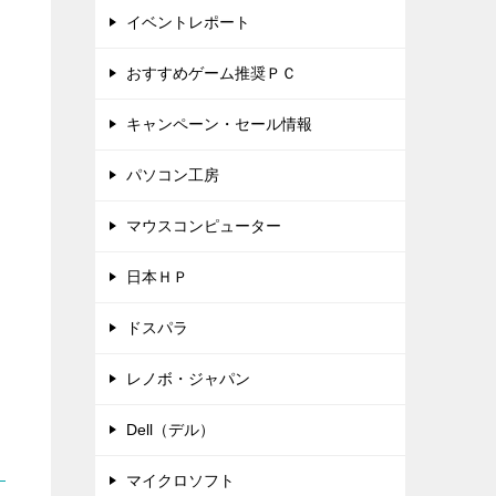
イベントレポート
おすすめゲーム推奨ＰＣ
キャンペーン・セール情報
パソコン工房
マウスコンピューター
日本ＨＰ
ドスパラ
レノボ・ジャパン
Dell（デル）
マイクロソフト