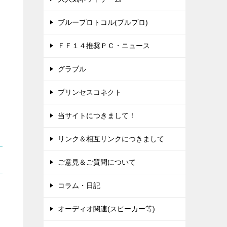
ブループロトコル(ブルプロ)
ＦＦ１４推奨ＰＣ・ニュース
グラブル
プリンセスコネクト
当サイトにつきまして！
リンク＆相互リンクにつきまして
ご意見＆ご質問について
コラム・日記
オーディオ関連(スピーカー等)