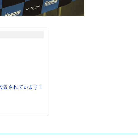
設置されています！