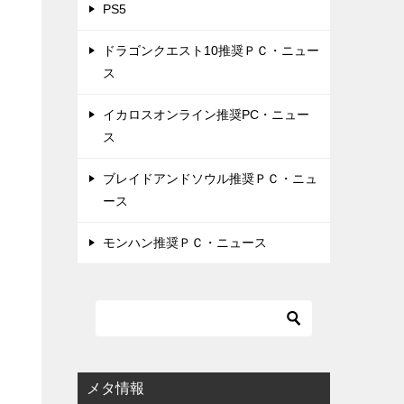
PS5
ドラゴンクエスト10推奨ＰＣ・ニュー
ス
イカロスオンライン推奨PC・ニュー
ス
ブレイドアンドソウル推奨ＰＣ・ニュ
ース
モンハン推奨ＰＣ・ニュース
に
メタ情報