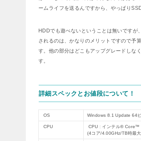
ームライフを送るんですから、やっぱりSS
HDDでも遊べないということは無いですが
されるのは、かなりのメリットですので予算
す。他の部分はどこもアップグレードしな
す。
詳細スペックとお値段について！
OS
Windows 8.1 Update 6
CPU
CPU : インテル® Core™
(4コア/4.00GHz/TB時