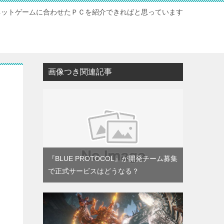
ネットゲームに合わせたＰＣを紹介できればと思っています
ト
画像つき関連記事
『BLUE PROTOCOL』が開発チーム募集
で正式サービスはどうなる？