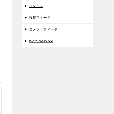
ログイン
投稿フィード
縮
コメントフィード
WordPress.org