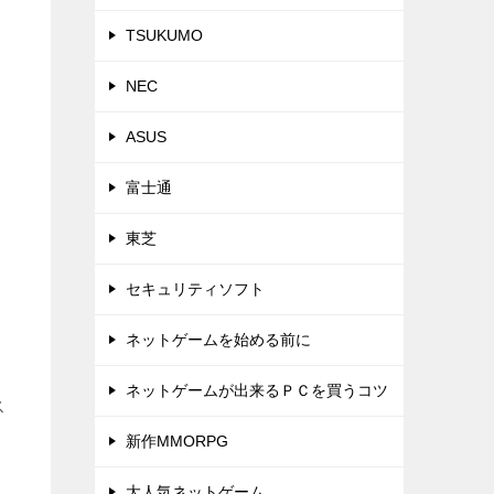
TSUKUMO
NEC
ASUS
富士通
東芝
セキュリティソフト
ネットゲームを始める前に
ネットゲームが出来るＰＣを買うコツ
ス
新作MMORPG
大人気ネットゲーム