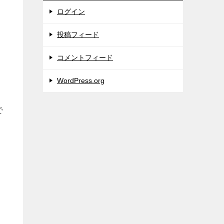
ログイン
投稿フィード
コメントフィード
WordPress.org
で