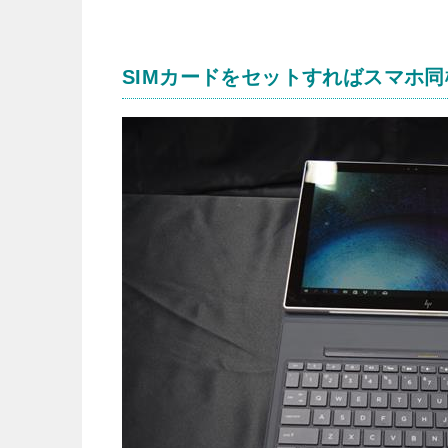
SIMカードをセットすればスマホ