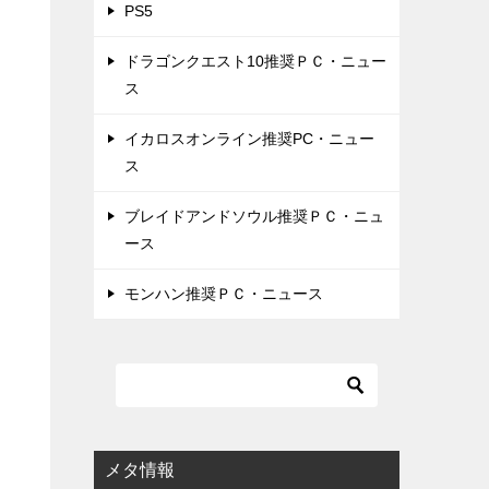
PS5
ドラゴンクエスト10推奨ＰＣ・ニュー
ス
イカロスオンライン推奨PC・ニュー
ス
ブレイドアンドソウル推奨ＰＣ・ニュ
ース
モンハン推奨ＰＣ・ニュース
メタ情報