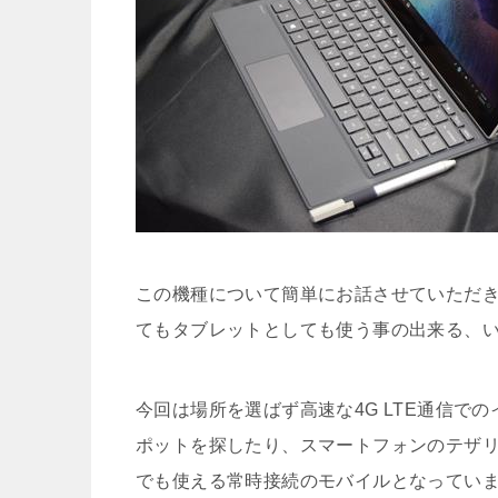
この機種について簡単にお話させていただき
てもタブレットとしても使う事の出来る、い
今回は場所を選ばず高速な4G LTE通信で
ポットを探したり、スマートフォンのテザ
でも使える常時接続のモバイルとなってい