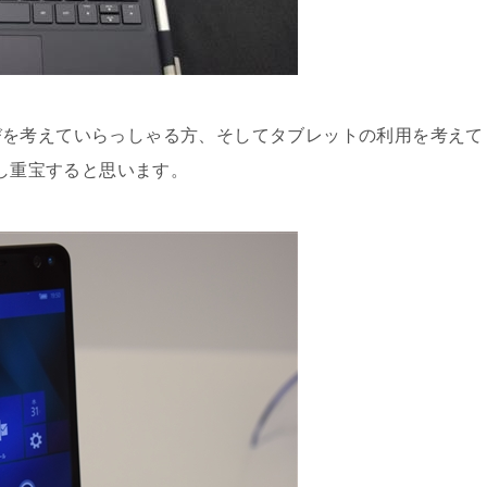
びを考えていらっしゃる方、そしてタブレットの利用を考えて
だし重宝すると思います。