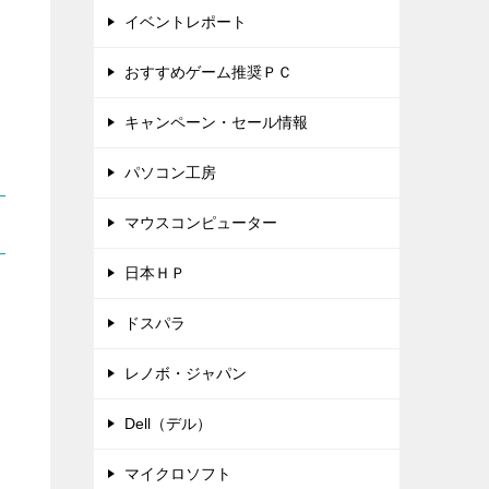
イベントレポート
おすすめゲーム推奨ＰＣ
キャンペーン・セール情報
パソコン工房
マウスコンピューター
日本ＨＰ
ドスパラ
レノボ・ジャパン
Dell（デル）
マイクロソフト