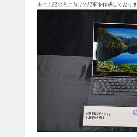
主に上記の方に向けて記事を作成しており