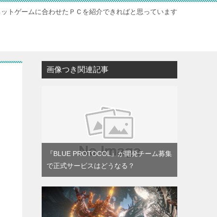
ネットゲームに合わせたＰＣを紹介できればと思っています
ト
画像つき関連記事
『BLUE PROTOCOL』が開発チーム募集
で正式サービスはどうなる？