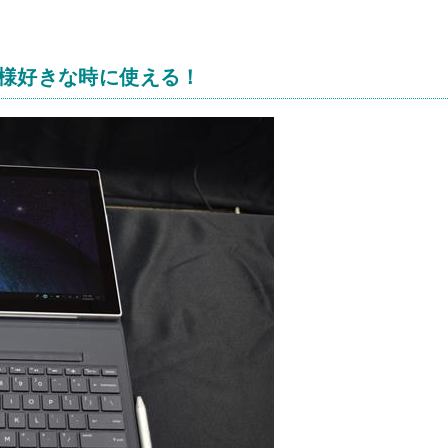
同様好きな時に使える！