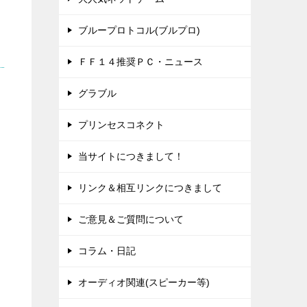
ブループロトコル(ブルプロ)
ＦＦ１４推奨ＰＣ・ニュース
グラブル
プリンセスコネクト
当サイトにつきまして！
リンク＆相互リンクにつきまして
ご意見＆ご質問について
コラム・日記
オーディオ関連(スピーカー等)