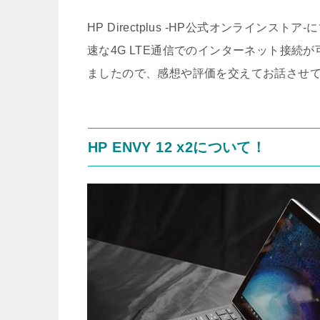
HP Directplus -HP公式オンライ
速な4G LTE通信でのインターネット接続が可
ましたので、感想や評価を交えてお話させ
HP ENVY 12 x2について！