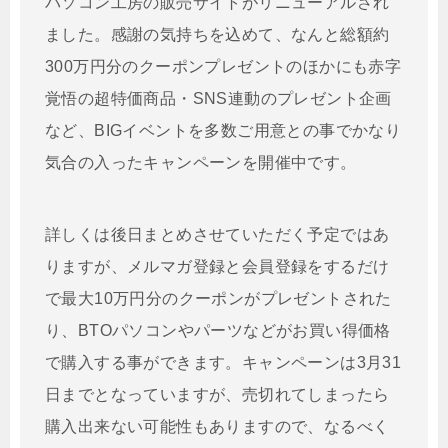
パソコン工房の販売サイトがリニューアルされ
ました。感謝の気持ちを込めて、なんと総額約
300万円分のクーポンプレゼントのほかにも赤字
覚悟の超特価商品・SNS連動のプレゼント企画
など、BIGイベントを多数ご用意との事でかなり
気合の入ったキャンペーンを開催中です。
詳しくは後日まとめさせていただく予定ではあ
りますが、メルマガ登録と会員登録をするだけ
で最大10万円分のクーポンがプレゼントされた
り、BTOパソコンやパーツなどがお買い得価格
で購入する事ができます。キャンペーンは3月31
日までとなっていますが、売切れてしまったら
購入出来ない可能性もありますので、なるべく