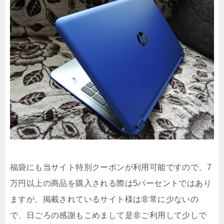
福袋にも当サイト特別クーポンが利用可能ですので、7
万円以上の商品を購入される際は5パーセントではあり
ますが、掲載されているサイト様は非常に少ないの
で、日ごろの感謝もこめまして是非ご利用して少しで