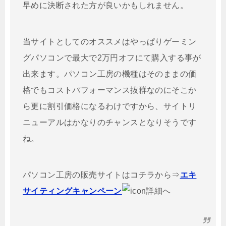
早めに決断された方が良いかもしれません。
当サイトとしてのオススメはやっぱりゲーミン
グパソコンで最大で2万円オフにて購入する事が
出来ます。パソコン工房の機種はそのままの価
格でもコストパフォーマンス抜群なのにそこか
ら更に割引価格になるわけですから、サイトリ
ニューアルはかなりのチャンスとなりそうです
ね。
パソコン工房の販売サイトはコチラから⇒
エキ
サイティングキャンペーン
詳細へ