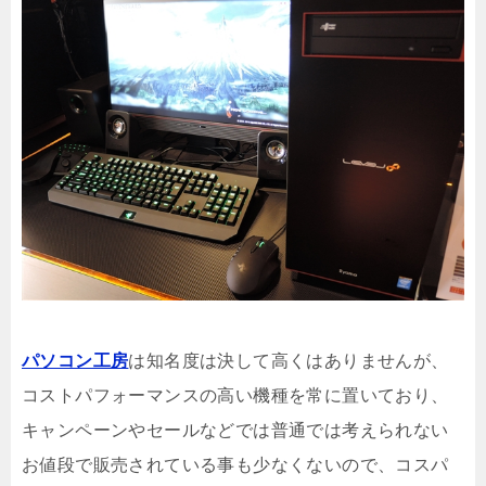
パソコン工房
は知名度は決して高くはありませんが、
コストパフォーマンスの高い機種を常に置いており、
キャンペーンやセールなどでは普通では考えられない
お値段で販売されている事も少なくないので、コスパ