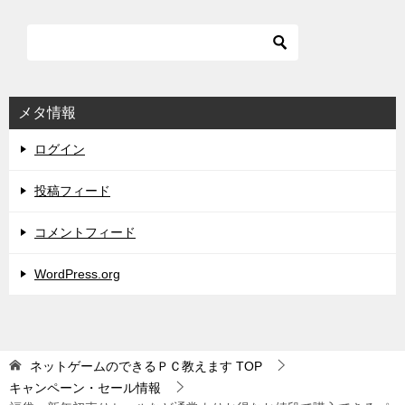
メタ情報
ログイン
投稿フィード
コメントフィード
WordPress.org
ネットゲームのできるＰＣ教えます
TOP
キャンペーン・セール情報