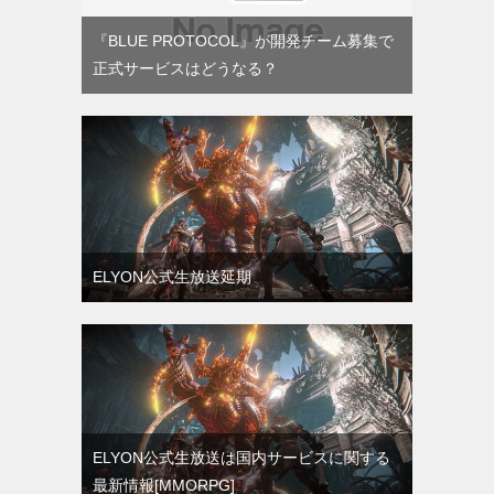
『BLUE PROTOCOL』が開発チーム募集で
正式サービスはどうなる？
ELYON公式生放送延期
ELYON公式生放送は国内サービスに関する
最新情報[MMORPG]