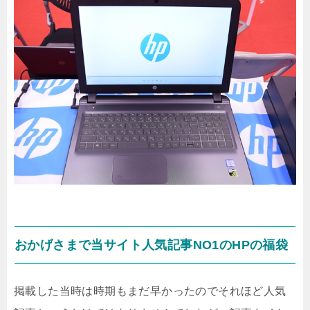
おかげさまで当サイト人気記事NO1のHPの福袋
掲載した当時は時期もまだ早かったのでそれほど人気