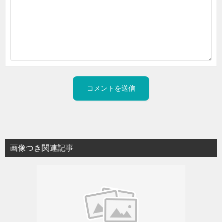
画像つき関連記事