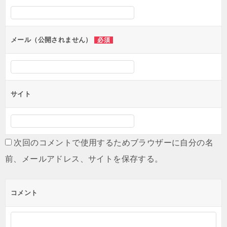
シ
ョ
ン
メール（公開されません）
必須
サイト
次回のコメントで使用するためブラウザーに自分の名
前、メールアドレス、サイトを保存する。
コメント