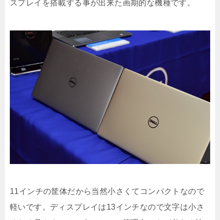
スプレイを搭載する事が出来た画期的な機種です。
11インチの筐体だから当然小さくてコンパクトなので
軽いです。ディスプレイは13インチなので文字は小さ