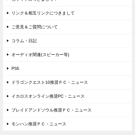
リンク＆相互リンクにつきまして
ご意見＆ご質問について
コラム・日記
オーディオ関連(スピーカー等)
PS5
ドラゴンクエスト10推奨ＰＣ・ニュース
イカロスオンライン推奨PC・ニュース
ブレイドアンドソウル推奨ＰＣ・ニュース
モンハン推奨ＰＣ・ニュース