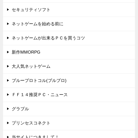
セキュリティソフト
ネットゲームを始める前に
ネットゲームが出来るＰＣを買うコツ
新作MMORPG
大人気ネットゲーム
ブループロトコル(ブルプロ)
ＦＦ１４推奨ＰＣ・ニュース
グラブル
プリンセスコネクト
当サイトにつきまして！