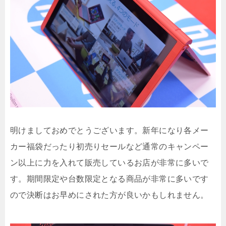
明けましておめでとうございます。新年になり各メー
カー福袋だったり初売りセールなど通常のキャンペー
ン以上に力を入れて販売しているお店が非常に多いで
す。期間限定や台数限定となる商品が非常に多いです
ので決断はお早めにされた方が良いかもしれません。