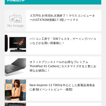
３万円引き/売切れ次第終了！マウスコンピュータ
ーのGTX760M搭載17.3型ノートＰＣ
パソコン工房で「GWフェスタ」ゲーミングパソコ
ンなどがお買い得価格に！
オフィスプリンストールのお得なプレミアム
ThinkPad X1 Carbonにカスタマイズすると更にお
得なお値段に！
New Inspiron 13 7000を中心とした新製品発表会
に参加[イベントレビュー・感想]