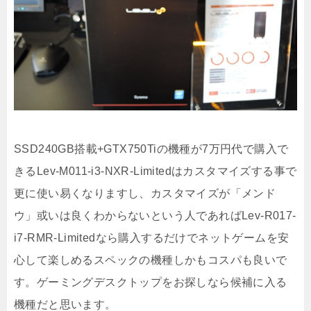
SSD240GB搭載+GTX750Tiの機種が7万円代で購入で
きるLev-M011-i3-NXR-Limitedはカスタマイズする事で
更に使い易くなりますし、カスタマイズが「メンド
ウ」或いは良くわからないという人であればLev-R017-
i7-RMR-Limitedなら購入するだけでネットゲームを安
心して楽しめるスペックの機種しかもコスパも良いで
す。ゲーミングデスクトップをお探しなら候補に入る
機種だと思います。