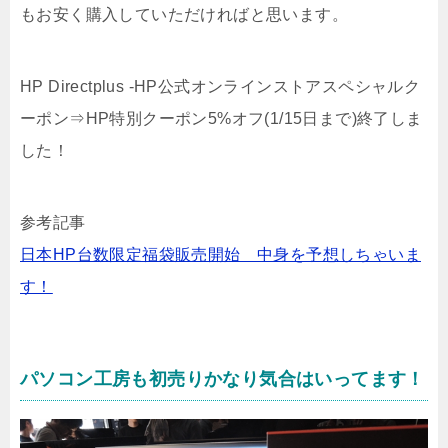
もお安く購入していただければと思います。
HP Directplus -HP公式オンラインストアスペシャルク
ーポン⇒HP特別クーポン5%オフ(1/15日まで)終了しま
した！
参考記事
日本HP台数限定福袋販売開始 中身を予想しちゃいま
す！
パソコン工房も初売りかなり気合はいってます！