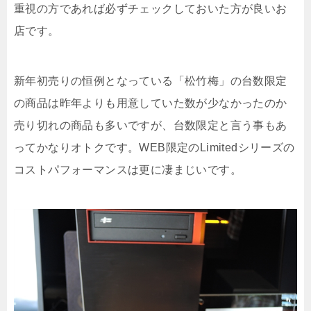
重視の方であれば必ずチェックしておいた方が良いお
店です。
新年初売りの恒例となっている「松竹梅」の台数限定
の商品は昨年よりも用意していた数が少なかったのか
売り切れの商品も多いですが、台数限定と言う事もあ
ってかなりオトクです。WEB限定のLimitedシリーズの
コストパフォーマンスは更に凄まじいです。