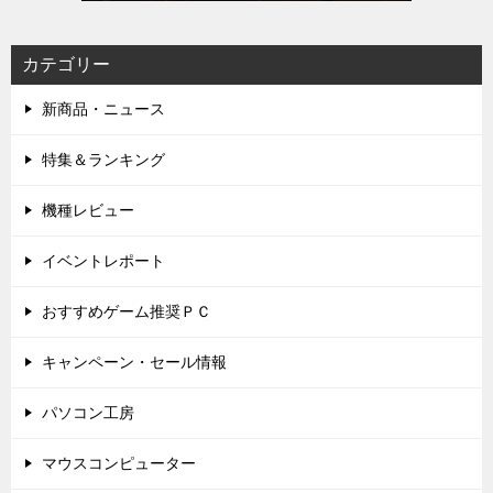
カテゴリー
新商品・ニュース
特集＆ランキング
機種レビュー
イベントレポート
おすすめゲーム推奨ＰＣ
キャンペーン・セール情報
パソコン工房
マウスコンピューター