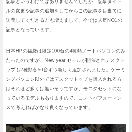
記事というわけではありませんでしたが、記事タイト
ルの変更や記事の追加をしてからこの記事を目当てに
訪問してくださる方も増えまして、今では人気NO1の
記事となっています。
日本HPの福袋は限定100台の4種類ノートパソコンのみ
だったのですが、New year セールが開催されデスクト
ップも2種類各50台ずつ新しく追加されました。ゲーミ
ングパソコン以外ではデスクットップを購入される方
はそれほど多くは無いそうですが、モニタセットにな
っているモデルもありますので、コストパフォーマン
スで考えればかなり良くなっています。