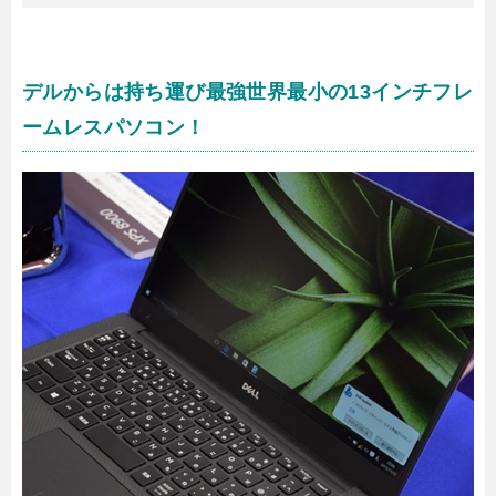
デルからは持ち運び最強世界最小の13インチフレ
ームレスパソコン！