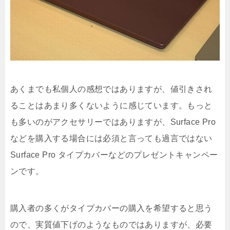
あくまでも私個人の感想ではありますが、値引きされ
ることはあまり多くないように感じています。もっと
も多いのがアクセサリーではありますが、Surface Pro
などを購入する場合には必須と言っても過言ではない
Surface Pro タイプカバーなどのプレゼントキャンペー
ンです。
購入者の多くがタイプカバーの購入を希望すると思う
ので、実質値下げのようなものではありますが、必要