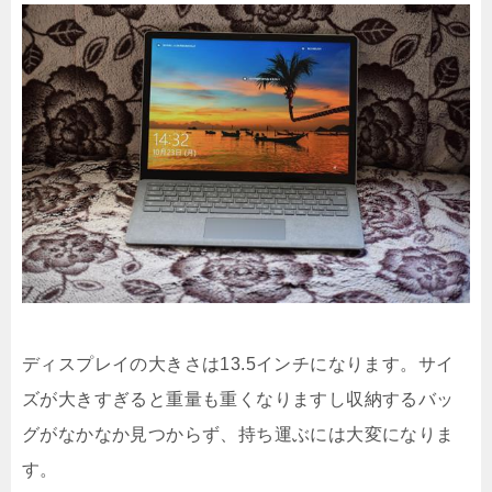
ディスプレイの大きさは13.5インチになります。サイ
ズが大きすぎると重量も重くなりますし収納するバッ
グがなかなか見つからず、持ち運ぶには大変になりま
す。