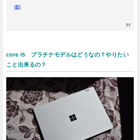
価]
core i5 プラチナモデルはどうなの？やりたい
こと出来るの？