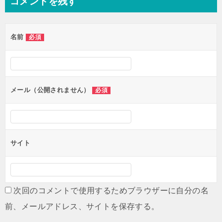
コメントを残す
ビ
ゲ
名前
必須
ー
シ
ョ
ン
メール（公開されません）
必須
サイト
次回のコメントで使用するためブラウザーに自分の名
前、メールアドレス、サイトを保存する。