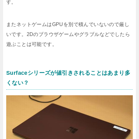
す。
またネットゲームはGPUを別で積んでいないので厳し
いです。2Dのブラウザゲームやグラブルなどでしたら
遊ぶことは可能です。
Surfaceシリーズが値引きされることはあまり多
くない？