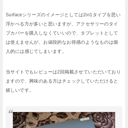
Surfaceシリーズのイメージとしては2in1タイプを思い
浮かべる方が多いと思いますが、アクセサリーのタイ
プカバーを購入しなくていいので、タブレットとして
は使えませんが、お値段的なお得感のようなものは個
人的には感じてしまいます。
当サイトでもレビューは2回掲載させていただいており
ますので、興味のある方はチェックしていただけると
嬉しいです。