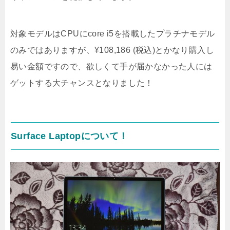
対象モデルはCPUにcore i5を搭載したプラチナモデル
のみではありますが、¥108,186 (税込)とかなり購入し
易い金額ですので、欲しくて手が届かなかった人には
ゲットする大チャンスとなりました！
Surface Laptopについて！