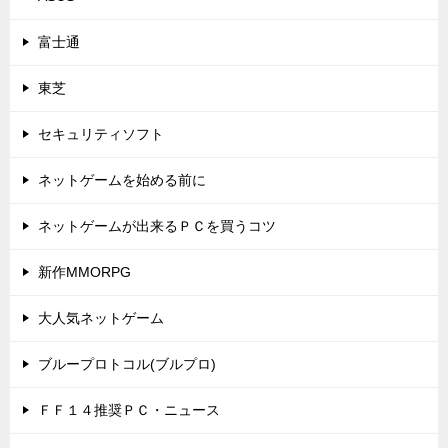
富士通
東芝
セキュリティソフト
ネットゲームを始める前に
ネットゲームが出来るＰＣを買うコツ
新作MMORPG
大人気ネットゲーム
ブループロトコル(ブルプロ)
ＦＦ１４推奨ＰＣ・ニュース