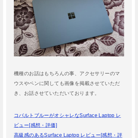
機種のお話はもちろんの事、アクセサリーのマ
ウスやペンに関しても画像を掲載させていただ
き、お話させていただいております。
コバルトブルーがオシャレなSurface Laptop レ
ビュー[感想・評価]
高級感のあるSurface Laptop レビュー[感想・評