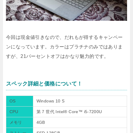
今回は現金値引きなので、だれもが得するキャンペー
ンになっています。カラーはプラチナのみではありま
すが、21パーセントオフはかなり魅力的です。
スペック詳細と価格について！
OS
Windows 10 S
CPU
第 7 世代 Intel® Core™ i5-7200U
メモリ
4GB