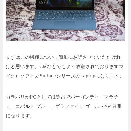
まずはこの機種について簡単にお話させていただけれ
ばと思います。CMなどでもよく放送されておりますマ
イクロソフトのSurfaceシリーズのLaptopになります。
カラバリがPCとしては豊富でバーガンディ、プラチ
ナ、コバルト ブルー、グラファイト ゴールドの4展開
になります。