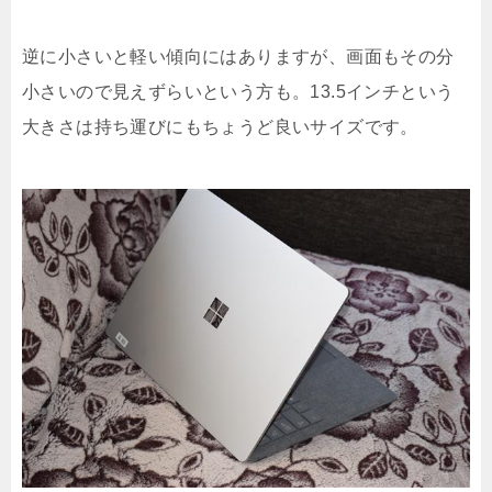
逆に小さいと軽い傾向にはありますが、画面もその分
小さいので見えずらいという方も。13.5インチという
大きさは持ち運びにもちょうど良いサイズです。