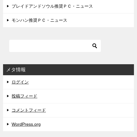
ブレイドアンドソウル推奨ＰＣ・ニュース
モンハン推奨ＰＣ・ニュース
メタ情報
ログイン
投稿フィード
コメントフィード
WordPress.org