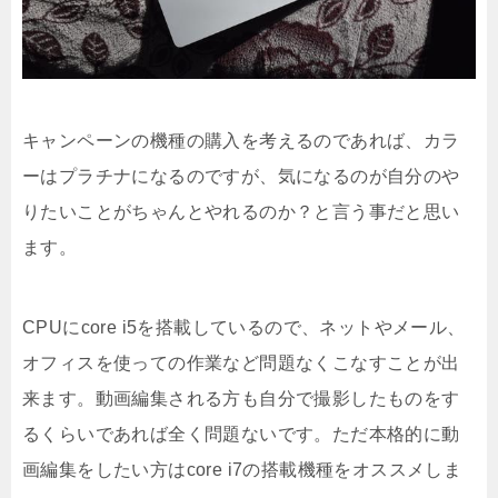
キャンペーンの機種の購入を考えるのであれば、カラ
ーはプラチナになるのですが、気になるのが自分のや
りたいことがちゃんとやれるのか？と言う事だと思い
ます。
CPUにcore i5を搭載しているので、ネットやメール、
オフィスを使っての作業など問題なくこなすことが出
来ます。動画編集される方も自分で撮影したものをす
るくらいであれば全く問題ないです。ただ本格的に動
画編集をしたい方はcore i7の搭載機種をオススメしま