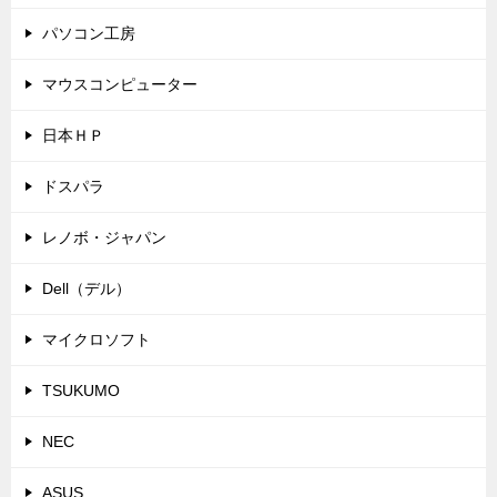
パソコン工房
マウスコンピューター
日本ＨＰ
ドスパラ
レノボ・ジャパン
Dell（デル）
マイクロソフト
TSUKUMO
NEC
ASUS