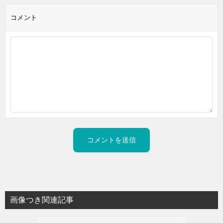
コメント
画像つき関連記事