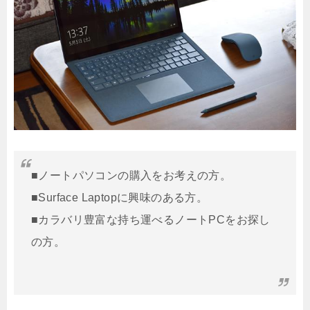
■ノートパソコンの購入をお考えの方。
■Surface Laptopに興味のある方。
■カラバリ豊富な持ち運べるノートPCをお探し
の方。