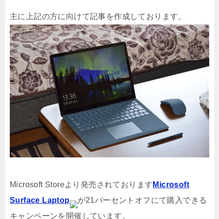
主に上記の方に向けて記事を作成しております。
Microsoft Storeより発売されております
Microsoft
Surface Laptop
が21パーセントオフにて購入できる
キャンペーンを開催しています。