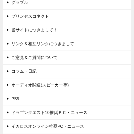
グラブル
プリンセスコネクト
当サイトにつきまして！
リンク＆相互リンクにつきまして
ご意見＆ご質問について
コラム・日記
オーディオ関連(スピーカー等)
PS5
ドラゴンクエスト10推奨ＰＣ・ニュース
イカロスオンライン推奨PC・ニュース