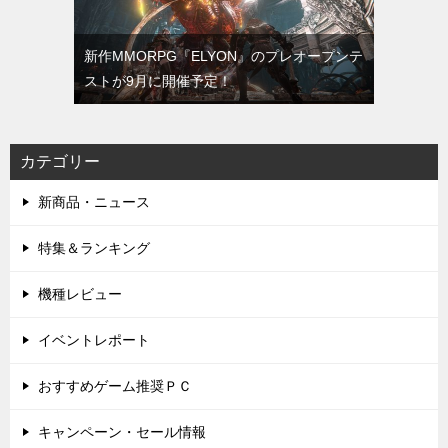
新作MMORPG『ELYON』のプレオープンテ
ストが9月に開催予定！
カテゴリー
新商品・ニュース
特集＆ランキング
機種レビュー
イベントレポート
おすすめゲーム推奨ＰＣ
キャンペーン・セール情報