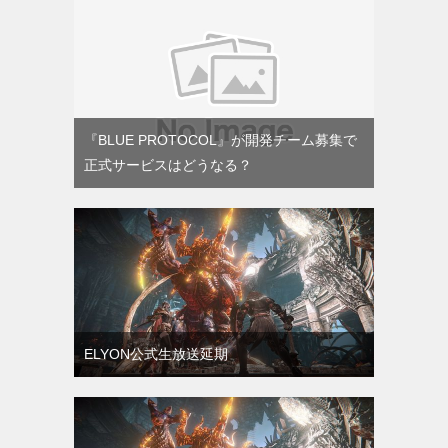
『BLUE PROTOCOL』が開発チーム募集で
正式サービスはどうなる？
ELYON公式生放送延期