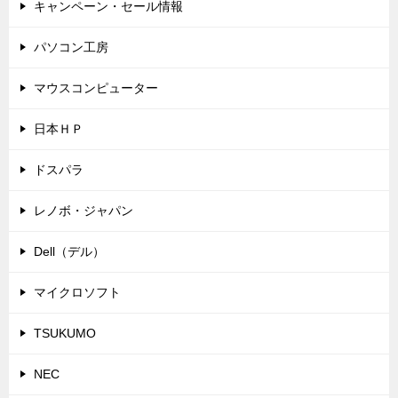
キャンペーン・セール情報
パソコン工房
マウスコンピューター
日本ＨＰ
ドスパラ
レノボ・ジャパン
Dell（デル）
マイクロソフト
TSUKUMO
NEC