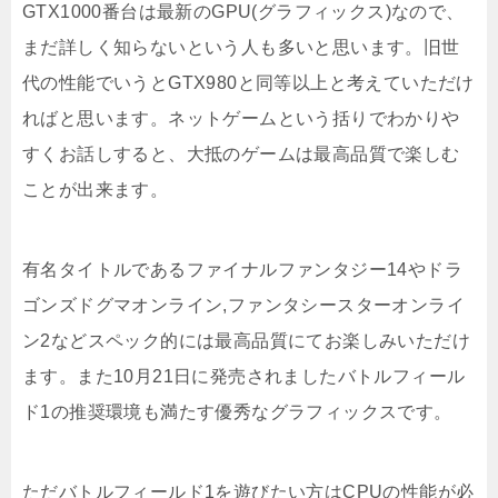
GTX1000番台は最新のGPU(グラフィックス)なので、
まだ詳しく知らないという人も多いと思います。旧世
代の性能でいうとGTX980と同等以上と考えていただけ
ればと思います。ネットゲームという括りでわかりや
すくお話しすると、大抵のゲームは最高品質で楽しむ
ことが出来ます。
有名タイトルであるファイナルファンタジー14やドラ
ゴンズドグマオンライン,ファンタシースターオンライ
ン2などスペック的には最高品質にてお楽しみいただけ
ます。また10月21日に発売されましたバトルフィール
ド1の推奨環境も満たす優秀なグラフィックスです。
ただバトルフィールド1を遊びたい方はCPUの性能が必