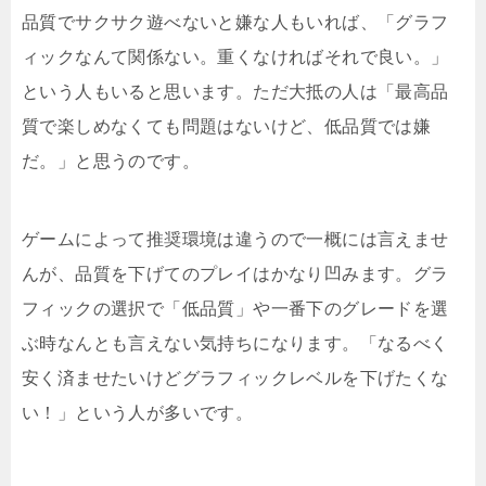
品質でサクサク遊べないと嫌な人もいれば、「グラフ
ィックなんて関係ない。重くなければそれで良い。」
という人もいると思います。ただ大抵の人は「最高品
質で楽しめなくても問題はないけど、低品質では嫌
だ。」と思うのです。
ゲームによって推奨環境は違うので一概には言えませ
んが、品質を下げてのプレイはかなり凹みます。グラ
フィックの選択で「低品質」や一番下のグレードを選
ぶ時なんとも言えない気持ちになります。「なるべく
安く済ませたいけどグラフィックレベルを下げたくな
い！」という人が多いです。