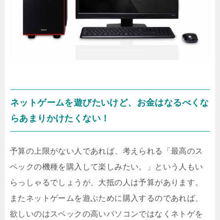
ネットゲームを遊びたいけど、お金はなるべくな
らあまりかけたくない！
予算の上限がない人であれば、考えられる「最高のス
ペックの機種を購入して楽しみたい。」という人もい
らっしゃるでしょうが、大抵の人は予算があります。
またネットゲームを遊ぶために購入するのであれば、
欲しいのはスペックの高いパソコンではなくネトゲを