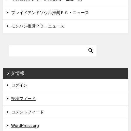
ブレイドアンドソウル推奨ＰＣ・ニュース
モンハン推奨ＰＣ・ニュース
メタ情報
ログイン
投稿フィード
コメントフィード
WordPress.org