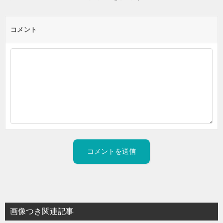
コメント
画像つき関連記事