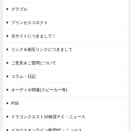
グラブル
プリンセスコネクト
当サイトにつきまして！
リンク＆相互リンクにつきまして
ご意見＆ご質問について
コラム・日記
オーディオ関連(スピーカー等)
PS5
ドラゴンクエスト10推奨ＰＣ・ニュース
イカロスオンライン推奨PC・ニュース