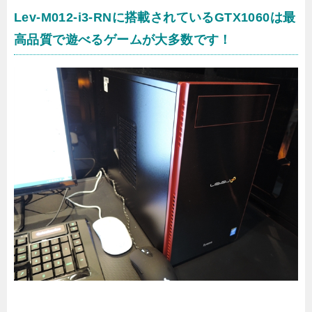
Lev-M012-i3-RNに搭載されているGTX1060は最
高品質で遊べるゲームが大多数です！