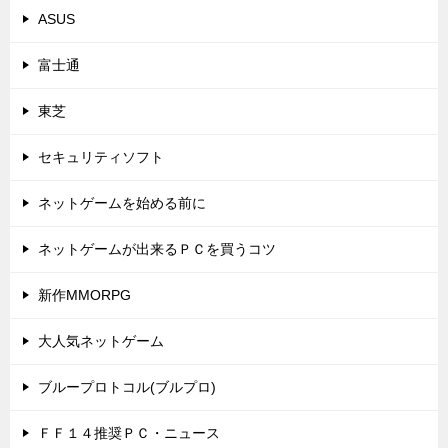
ASUS
富士通
東芝
セキュリティソフト
ネットゲームを始める前に
ネットゲームが出来るＰＣを買うコツ
新作MMORPG
大人気ネットゲーム
ブループロトコル(ブルプロ)
ＦＦ１４推奨ＰＣ・ニュース