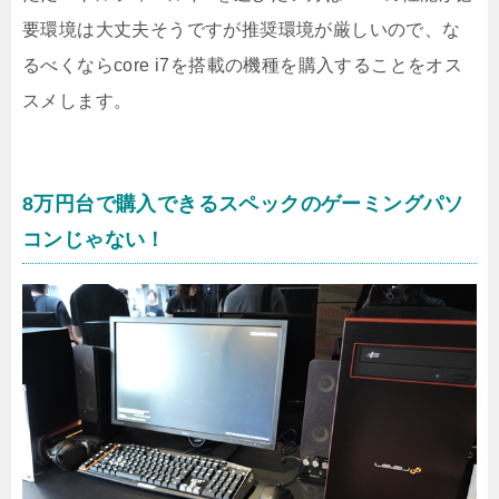
要環境は大丈夫そうですが推奨環境が厳しいので、な
るべくならcore i7を搭載の機種を購入することをオス
スメします。
8万円台で購入できるスペックのゲーミングパソ
コンじゃない！