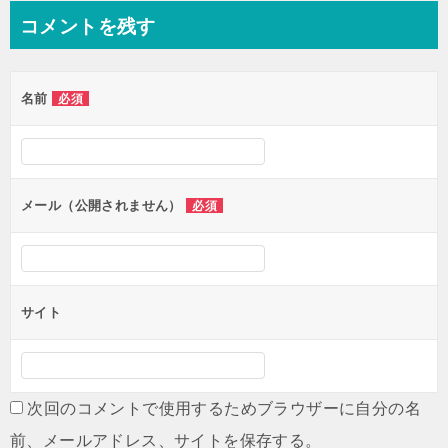
ナ
コメントを残す
ビ
ゲ
名前
必須
ー
シ
ョ
ン
メール（公開されません）
必須
サイト
次回のコメントで使用するためブラウザーに自分の名
前、メールアドレス、サイトを保存する。