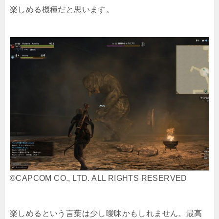
楽しめる機種だと思います。
©CAPCOM CO., LTD. ALL RIGHTS RESERVED
楽しめるという言葉は少し曖昧かもしれません。最高