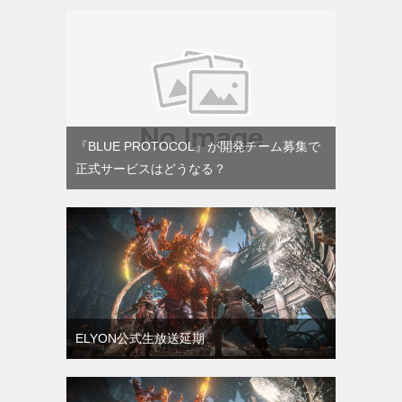
『BLUE PROTOCOL』が開発チーム募集で
正式サービスはどうなる？
ELYON公式生放送延期