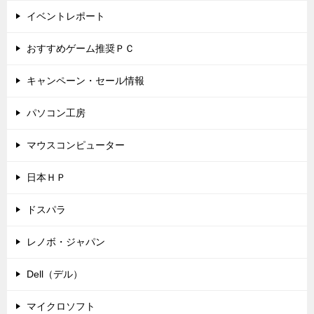
イベントレポート
おすすめゲーム推奨ＰＣ
キャンペーン・セール情報
パソコン工房
マウスコンピューター
日本ＨＰ
ドスパラ
レノボ・ジャパン
Dell（デル）
マイクロソフト