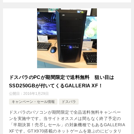
ドスパラのPCが期間限定で送料無料 狙い目は
SSD250GBが付いてくるGALLERIA XF！
公開日：
2016年1月29日
キャンペーン・セール情報
ドスパラ
ドスパラのパソコンが期間限定で全品送料無料キャンペー
ンを実施中です。当サイトオススメは間もなく終了予定の
「半期決算！売尽しセール」の対象機種でもあるGALLERIA
XFです。GTX970搭載のネットゲームを遊ぶのにピッタリ