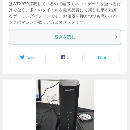
はGTX970搭載しているので幅広くネットゲームを遊べるだ
けでなく、多くのタイトルを最高品質にて楽しむ事が出来
るゲーミングパソコンです。お値段を抑えつつも高いスペ
ックのマシンが欲しい方にオススメです。
続きを読む
Tweet
0
0