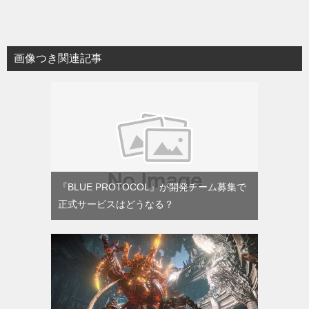
画像つき関連記事
『BLUE PROTOCOL』が開発チーム募集で
正式サービスはどうなる？