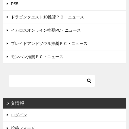
PS5
ドラゴンクエスト10推奨ＰＣ・ニュース
イカロスオンライン推奨PC・ニュース
ブレイドアンドソウル推奨ＰＣ・ニュース
モンハン推奨ＰＣ・ニュース
メタ情報
ログイン
投稿フィード