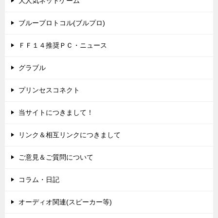
大人気ネットゲーム
ブループロトコル(ブルプロ)
ＦＦ１４推奨ＰＣ・ニュース
グラブル
プリンセスコネクト
当サイトにつきまして！
リンク＆相互リンクにつきまして
ご意見＆ご質問について
コラム・日記
オーディオ関連(スピーカー等)