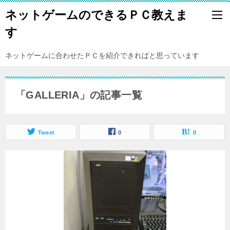
ネットゲームのできるＰＣ教えま
す
ネットゲームに合わせたＰＣを紹介できればと思っています
「GALLERIA」の記事一覧
Tweet
0
0