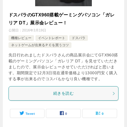
ドスパラのGTX960搭載ゲーミングパソコン「ガレ
リア DT」展示会レビュー！
公開日：
2016年3月19日
機種レビュー
イベントレポート
ドスパラ
ネットゲームが出来るＰＣを買うコツ
先日行われましたドスパラさんの商品展示会にてGTX960搭
載のゲーミングパソコン「ガレリア DT」を見せていただき
ましたので、展示会レビューさせていただければと思いま
す。期間限定で12月3日現在通常価格より13000円安く購入
する事が出来るのでコスパもかなり良い機種です。
続きを読む
Tweet
0
0