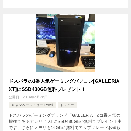
ドスパラの1番人気ゲーミングパソコン[GALLERIA
XT]にSSD480GB無料プレゼント！
公開日：
2016年6月26日
キャンペーン・セール情報
ドスパラ
ドスパラのゲーミングブランド「GALLERIA」の1番人気の
機種であるガレリア XTにSSD480GBが無料でプレゼント中
です。さらにメモリも16GBに無料でアップグレードお値段