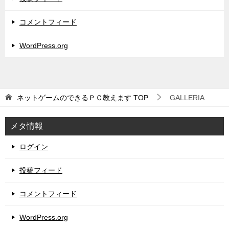
コメントフィード
WordPress.org
ネットゲームのできるＰＣ教えます
TOP
GALLERIA
メタ情報
ログイン
投稿フィード
コメントフィード
WordPress.org