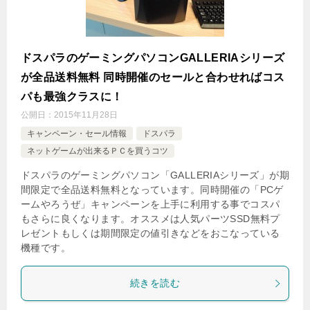
ドスパラのゲーミングパソコンGALLERIAシリーズ
が全品送料無料 同時開催のセールと合わせればコス
パも最強クラスに！
公開日：
2015年11月28日
キャンペーン・セール情報
ドスパラ
ネットゲームが出来るＰＣを買うコツ
ドスパラのゲーミングパソコン「GALLERIAシリーズ」が期
間限定で全品送料無料となっています。同時開催の「PCゲ
ームやろうぜ」キャンペーンを上手に利用する事でコスパ
もさらに良くなります。オススメは人気パーツSSD無料プ
レゼントもしくは期間限定の値引きなどをおこなっている
機種です。
続きを読む