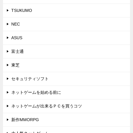
TSUKUMO
NEC
ASUS
富士通
東芝
セキュリティソフト
ネットゲームを始める前に
ネットゲームが出来るＰＣを買うコツ
新作MMORPG