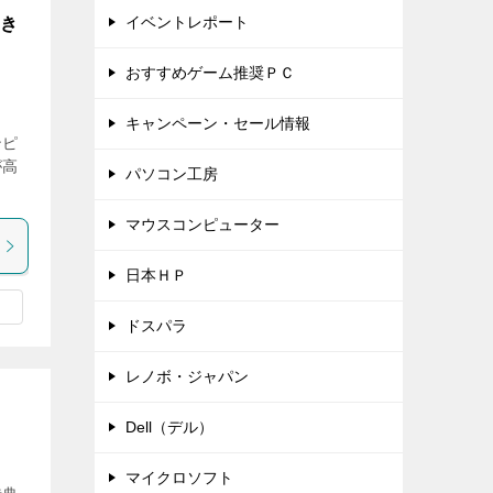
イベントレポート
てき
おすすめゲーム推奨ＰＣ
キャンペーン・セール情報
ンピ
が高
パソコン工房
マウスコンピューター
日本ＨＰ
ドスパラ
レノボ・ジャパン
Dell（デル）
マイクロソフト