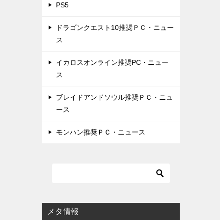
PS5
ドラゴンクエスト10推奨ＰＣ・ニュー
ス
イカロスオンライン推奨PC・ニュー
ス
ブレイドアンドソウル推奨ＰＣ・ニュ
ース
モンハン推奨ＰＣ・ニュース
メタ情報