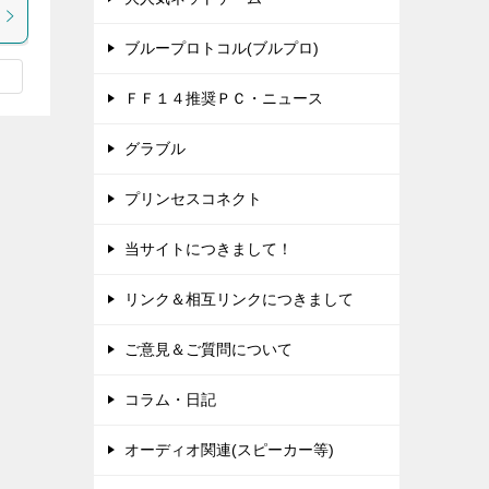
ブループロトコル(ブルプロ)
ＦＦ１４推奨ＰＣ・ニュース
グラブル
プリンセスコネクト
当サイトにつきまして！
リンク＆相互リンクにつきまして
ご意見＆ご質問について
コラム・日記
オーディオ関連(スピーカー等)