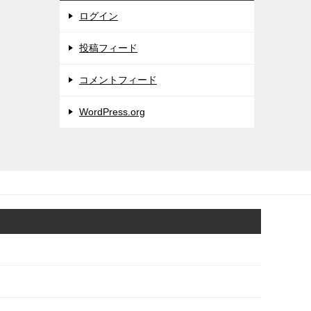
ログイン
投稿フィード
コメントフィード
WordPress.org