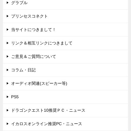
グラブル
プリンセスコネクト
当サイトにつきまして！
リンク＆相互リンクにつきまして
ご意見＆ご質問について
コラム・日記
オーディオ関連(スピーカー等)
PS5
ドラゴンクエスト10推奨ＰＣ・ニュース
イカロスオンライン推奨PC・ニュース