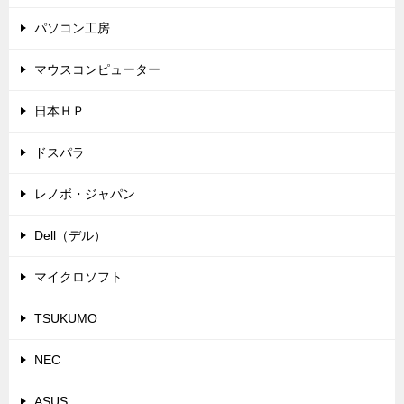
パソコン工房
マウスコンピューター
日本ＨＰ
ドスパラ
レノボ・ジャパン
Dell（デル）
マイクロソフト
TSUKUMO
NEC
ASUS