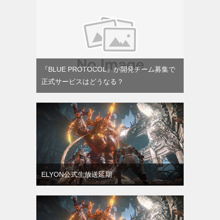
『BLUE PROTOCOL』が開発チーム募集で
正式サービスはどうなる？
ELYON公式生放送延期