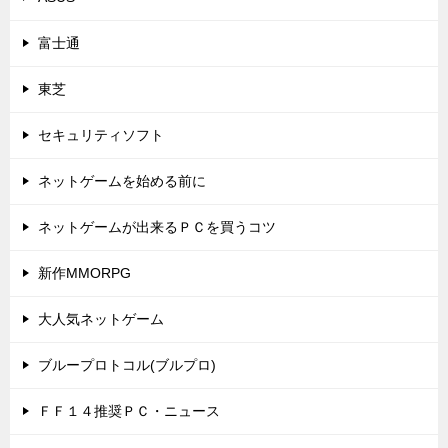
富士通
東芝
セキュリティソフト
ネットゲームを始める前に
ネットゲームが出来るＰＣを買うコツ
新作MMORPG
大人気ネットゲーム
ブループロトコル(ブルプロ)
ＦＦ１４推奨ＰＣ・ニュース