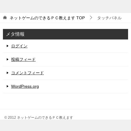
ネットゲームのできるＰＣ教えます
TOP
タッチパネル
メタ情報
ログイン
投稿フィード
コメントフィード
WordPress.org
© 2012 ネットゲームのできるＰＣ教えます