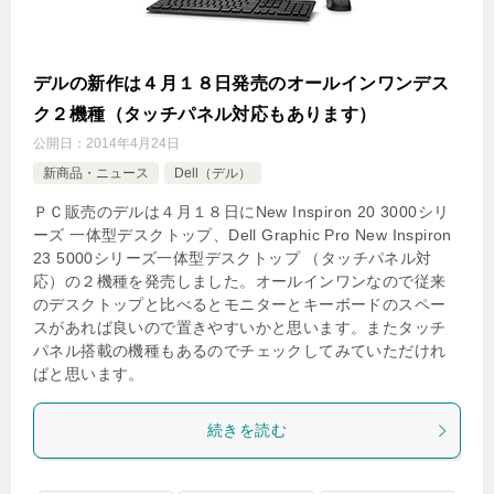
デルの新作は４月１８日発売のオールインワンデス
ク２機種（タッチパネル対応もあります）
公開日：
2014年4月24日
新商品・ニュース
Dell（デル）
ＰＣ販売のデルは４月１８日にNew Inspiron 20 3000シリ
ーズ 一体型デスクトップ、Dell Graphic Pro New Inspiron
23 5000シリーズ一体型デスクトップ （タッチパネル対
応）の２機種を発売しました。オールインワンなので従来
のデスクトップと比べるとモニターとキーボードのスペー
スがあれば良いので置きやすいかと思います。またタッチ
パネル搭載の機種もあるのでチェックしてみていただけれ
ばと思います。
続きを読む