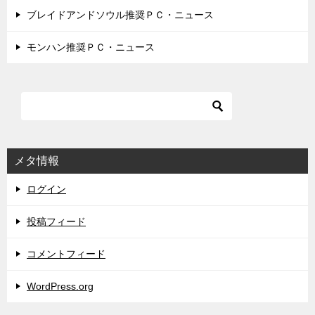
ブレイドアンドソウル推奨ＰＣ・ニュース
モンハン推奨ＰＣ・ニュース
メタ情報
ログイン
投稿フィード
コメントフィード
WordPress.org