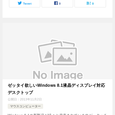
Tweet
0
0
ゼッタイ欲しいWindows 8.1液晶ディスプレイ対応
デスクトップ
公開日：
2013年11月2日
マウスコンピューター