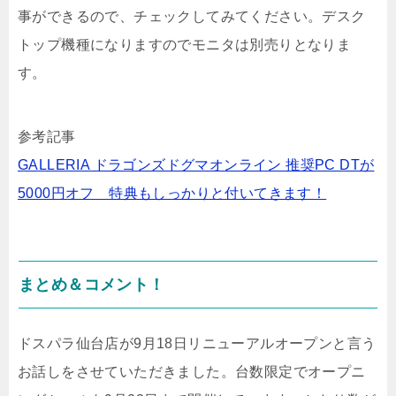
事ができるので、チェックしてみてください。デスク
トップ機種になりますのでモニタは別売りとなりま
す。
参考記事
GALLERIA ドラゴンズドグマオンライン 推奨PC DTが
5000円オフ 特典もしっかりと付いてきます！
まとめ＆コメント！
ドスパラ仙台店が9月18日リニューアルオープンと言う
お話しをさせていただきました。台数限定でオープニ