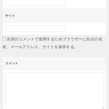
サイト
次回のコメントで使用するためブラウザーに自分の名
前、メールアドレス、サイトを保存する。
コメント