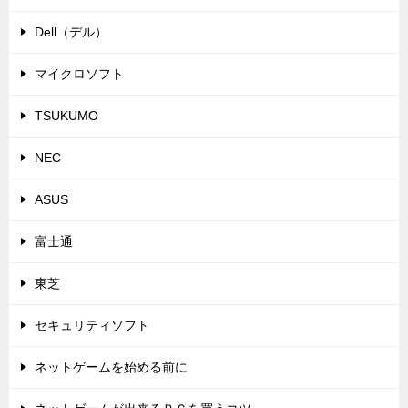
Dell（デル）
マイクロソフト
TSUKUMO
NEC
ASUS
富士通
東芝
セキュリティソフト
ネットゲームを始める前に