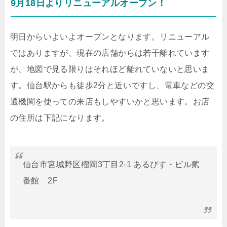
9月18日よりリニューアルオープン！
明日からいよいよオープンとなります。リニューアル
ではありますが、現在の店舗からは若干離れています
が、地図で見る限りはそれほど離れていないと思いま
す。仙台駅からも徒歩2分と近いですし、電車などの交
通機関を使っての来店もしやすいかと思います。お店
の住所は下記になります。
仙台市宮城野区榴岡3丁目2-1 あるびす・ビル貮
番館 2F