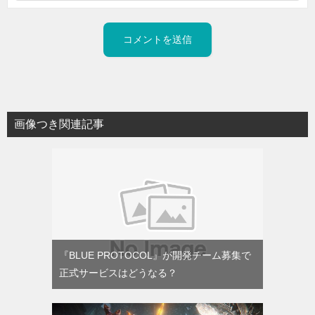
画像つき関連記事
『BLUE PROTOCOL』が開発チーム募集で
正式サービスはどうなる？