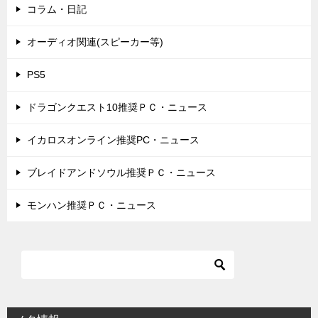
コラム・日記
オーディオ関連(スピーカー等)
PS5
ドラゴンクエスト10推奨ＰＣ・ニュース
イカロスオンライン推奨PC・ニュース
ブレイドアンドソウル推奨ＰＣ・ニュース
モンハン推奨ＰＣ・ニュース