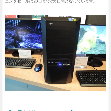
ニングセールは23日までの6日間となっています。