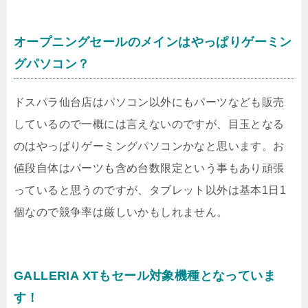
オープニングセールのメインはやっぱりゲーミン
グパソコン？
ドスパラ仙台店はパソコン以外にもパーツなども販売
しているので一概には言えないのですが、目玉となる
のはやっぱりゲーミングパソコンかなと思います。お
値段自体はパーツも含め台数限定という事もあり頑張
っていると思うのですが、タブレット以外は基本1日1
個なので競争率は厳しいかもしれません。
GALLERIA XTもセール対象機種となっていま
す！