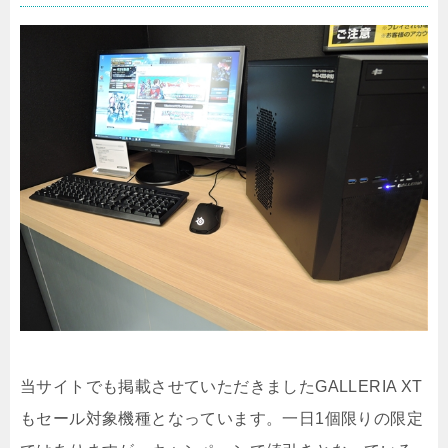
当サイトでも掲載させていただきましたGALLERIA XT
もセール対象機種となっています。一日1個限りの限定