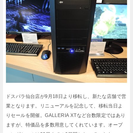
ドスパラ仙台店が9月18日より移転し、新たな店舗で営
業となります。リニューアルを記念して、移転当日よ
りセールを開催。GALLERIA XTなど台数限定ではあり
ますが、特価品を多数用意してくれています。オープ