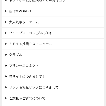
ネットゲームが出来るＰＣを買うコツ
新作MMORPG
大人気ネットゲーム
ブループロトコル(ブルプロ)
ＦＦ１４推奨ＰＣ・ニュース
グラブル
プリンセスコネクト
当サイトにつきまして！
リンク＆相互リンクにつきまして
ご意見＆ご質問について