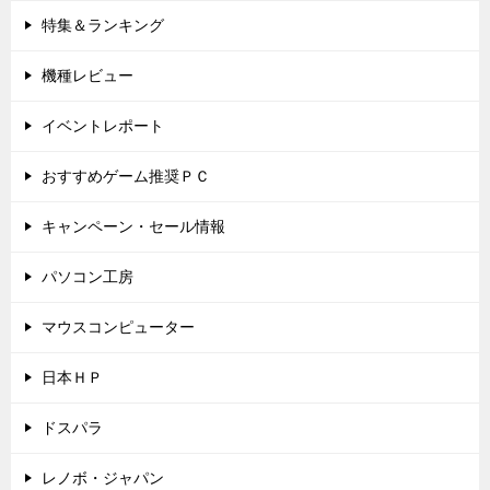
特集＆ランキング
機種レビュー
イベントレポート
おすすめゲーム推奨ＰＣ
キャンペーン・セール情報
パソコン工房
マウスコンピューター
日本ＨＰ
ドスパラ
レノボ・ジャパン