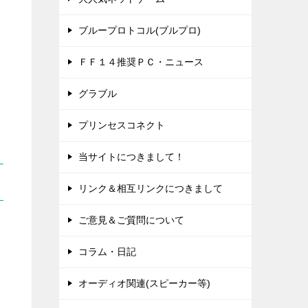
ブループロトコル(ブルプロ)
ＦＦ１４推奨ＰＣ・ニュース
グラブル
プリンセスコネクト
当サイトにつきまして！
リンク＆相互リンクにつきまして
ご意見＆ご質問について
コラム・日記
オーディオ関連(スピーカー等)