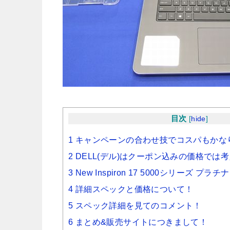
目次
[
hide
]
1 キャンペーンの合わせ技でコスパもかな
2 DELL(デル)はクーポン込みの価格で
3 New Inspiron 17 5000シリーズ プラ
4 詳細スペックと価格について！
5 スペック詳細を見てのコメント！
6 まとめ&販売サイトにつきまして！