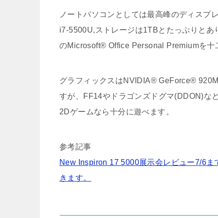
ノートパソコンとしては最高峰のディスプレイの
i7-5500U,ストレージは1TBとたっぷ
のMicrosoft® Office Personal P
グラフィックスはNVIDIA® GeForce
すが、FF14やドラゴンズドグマ(DDON
2Dゲームなら十分に遊べます。
参考記事
New Inspiron 17 5000展示会レビ
きます。