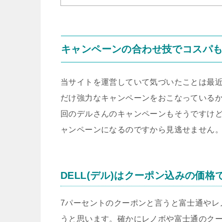
キャンペーンの合わせ技でコスパ
当サイトを運営していて気づいたことは最
だけ強力なキャンペーンをおこなっている
回のデルさんのキャンペーンもそうですけ
ャンペーンになるのですから見逃せません
DELL(デル)はクーポン込みの価
7パーセントのクーポンと言うと富士通やレ
うと思います。確かにレノボや富士通のク