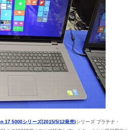
ron 17 5000シリーズ(2015/5/12発売)
シリーズ プラチナ・