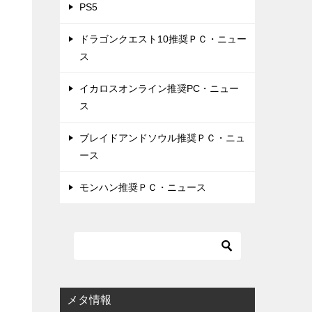
PS5
ドラゴンクエスト10推奨ＰＣ・ニュー
ス
イカロスオンライン推奨PC・ニュー
ス
ブレイドアンドソウル推奨ＰＣ・ニュ
ース
モンハン推奨ＰＣ・ニュース
メタ情報