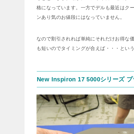
格になっています。一方でデルも最近はク
ンあり気のお値段にはなっていません。
なので割引されれば単純にそれだけお得な
も短いのでタイミングが合えば・・・とい
New Inspiron 17 5000シリー