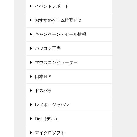
イベントレポート
おすすめゲーム推奨ＰＣ
キャンペーン・セール情報
パソコン工房
マウスコンピューター
日本ＨＰ
ドスパラ
レノボ・ジャパン
Dell（デル）
マイクロソフト