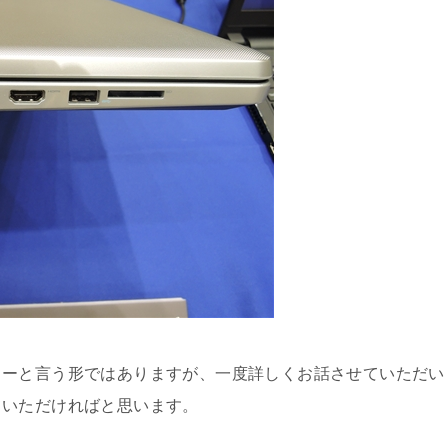
ューと言う形ではありますが、一度詳しくお話させていただい
ていただければと思います。