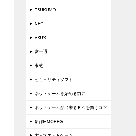
TSUKUMO
NEC
ASUS
富士通
東芝
セキュリティソフト
ネットゲームを始める前に
ネットゲームが出来るＰＣを買うコツ
新作MMORPG
大人気ネットゲーム