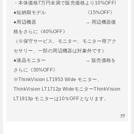
・本体価格7万円未満で販売価格より10%OFF!
●短納期モデル 《15%OFF》
●周辺機器 → 周辺機器価
格をさらに《40%OFF》
（※保守サービス、モニター、モニター用アク
セサリー、一部の周辺機器は対象外です）
●液晶モニター → 販売価格を
さらに《30%OFF》
※ThinkVision LT1953 Wide モニター、
ThinkVision LT1712p WideモニターThinkVision
LT1913p モニターは10％OFFとなります。