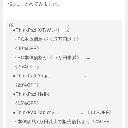
下記にまとめてみました。
●ThinkPad X/T/Wシリーズ
・PC本体価格が《17万円以上》 →
《30%OFF》
・PC本体価格が《17万円未満》 →
《25%OFF》
●ThinkPad Yoga →
《20%OFF》
●ThinkPad Helix →
《15%OFF》
●ThinkPad Tablet 2 → 《10%OFF》
・本体価格7万円以上で販売価格より15%OFF!