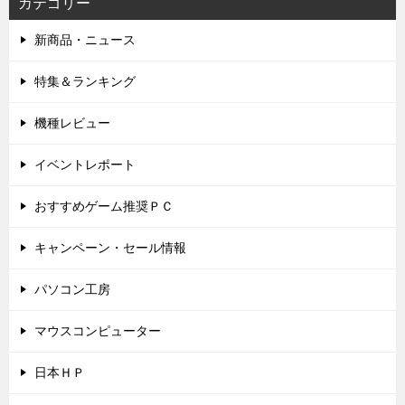
カテゴリー
新商品・ニュース
特集＆ランキング
機種レビュー
イベントレポート
おすすめゲーム推奨ＰＣ
キャンペーン・セール情報
パソコン工房
マウスコンピューター
日本ＨＰ