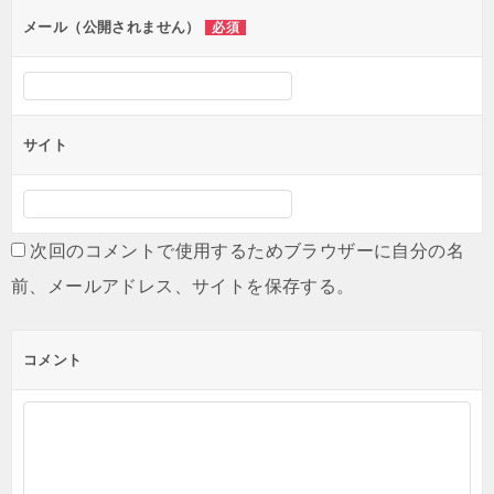
ン
メール（公開されません）
必須
サイト
次回のコメントで使用するためブラウザーに自分の名
前、メールアドレス、サイトを保存する。
コメント