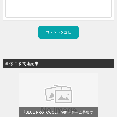
画像つき関連記事
『BLUE PROTOCOL』が開発チーム募集で