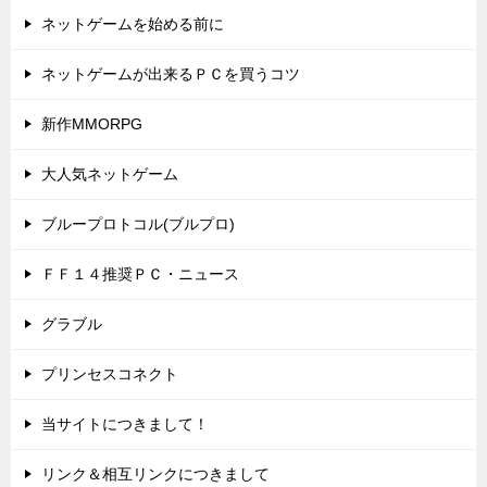
ネットゲームを始める前に
ネットゲームが出来るＰＣを買うコツ
新作MMORPG
大人気ネットゲーム
ブループロトコル(ブルプロ)
ＦＦ１４推奨ＰＣ・ニュース
グラブル
プリンセスコネクト
当サイトにつきまして！
リンク＆相互リンクにつきまして