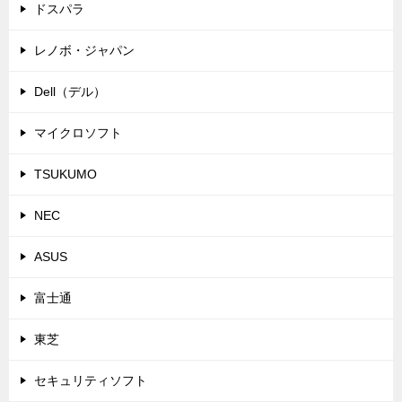
ドスパラ
レノボ・ジャパン
Dell（デル）
マイクロソフト
TSUKUMO
NEC
ASUS
富士通
東芝
セキュリティソフト