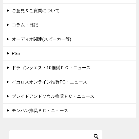
ご意見＆ご質問について
コラム・日記
オーディオ関連(スピーカー等)
PS5
ドラゴンクエスト10推奨ＰＣ・ニュース
イカロスオンライン推奨PC・ニュース
ブレイドアンドソウル推奨ＰＣ・ニュース
モンハン推奨ＰＣ・ニュース