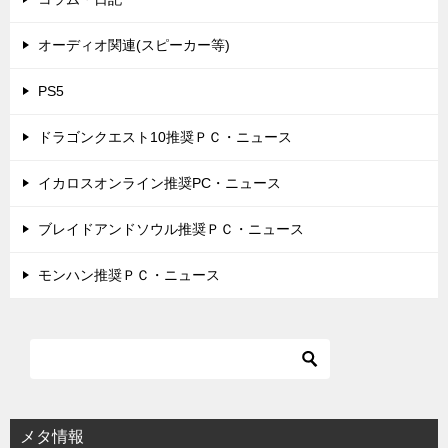
オーディオ関連(スピーカー等)
PS5
ドラゴンクエスト10推奨ＰＣ・ニュース
イカロスオンライン推奨PC・ニュース
ブレイドアンドソウル推奨ＰＣ・ニュース
モンハン推奨ＰＣ・ニュース
メタ情報