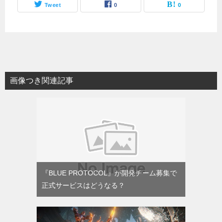
Tweet
0
0
画像つき関連記事
『BLUE PROTOCOL』が開発チーム募集で
正式サービスはどうなる？