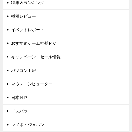
特集＆ランキング
機種レビュー
イベントレポート
おすすめゲーム推奨ＰＣ
キャンペーン・セール情報
パソコン工房
マウスコンピューター
日本ＨＰ
ドスパラ
レノボ・ジャパン