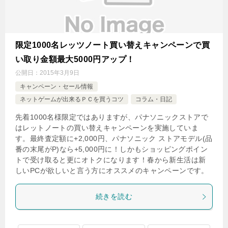
限定1000名レッツノート買い替えキャンペーンで買
い取り金額最大5000円アップ！
公開日：
2015年3月9日
キャンペーン・セール情報
ネットゲームが出来るＰＣを買うコツ
コラム・日記
先着1000名様限定ではありますが、パナソニックストアで
はレットノートの買い替えキャンペーンを実施していま
す。最終査定額に+2,000円、パナソニック ストアモデル(品
番の末尾がP)なら+5,000円に！しかもショッピングポイン
トで受け取ると更にオトクになります！春から新生活は新
しいPCが欲しいと言う方にオススメのキャンペーンです。
続きを読む