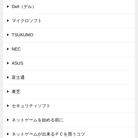
Dell（デル）
マイクロソフト
TSUKUMO
NEC
ASUS
富士通
東芝
セキュリティソフト
ネットゲームを始める前に
ネットゲームが出来るＰＣを買うコツ