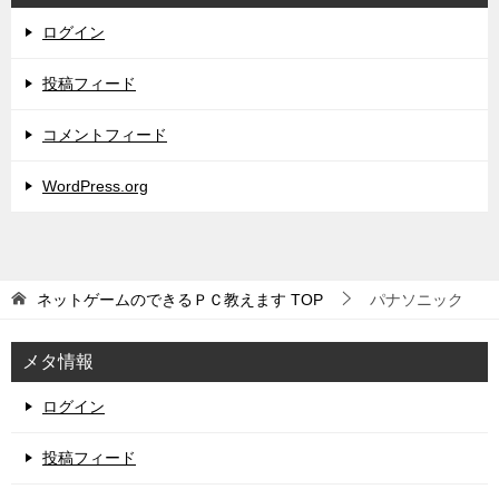
ログイン
投稿フィード
コメントフィード
WordPress.org
ネットゲームのできるＰＣ教えます
TOP
パナソニック
メタ情報
ログイン
投稿フィード