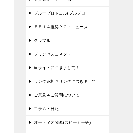
ブループロトコル(ブルプロ)
ＦＦ１４推奨ＰＣ・ニュース
グラブル
プリンセスコネクト
当サイトにつきまして！
リンク＆相互リンクにつきまして
ご意見＆ご質問について
コラム・日記
オーディオ関連(スピーカー等)