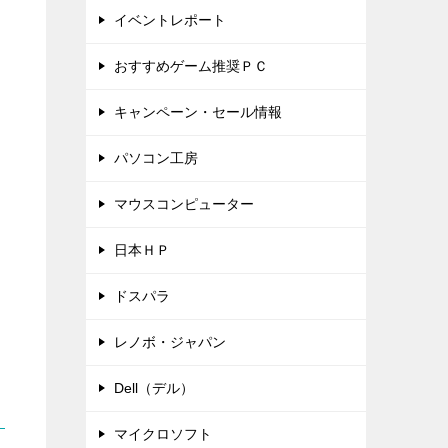
イベントレポート
おすすめゲーム推奨ＰＣ
キャンペーン・セール情報
パソコン工房
マウスコンピューター
日本ＨＰ
ドスパラ
レノボ・ジャパン
Dell（デル）
マイクロソフト