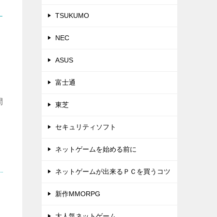
TSUKUMO
NEC
ASUS
富士通
間
東芝
セキュリティソフト
ネットゲームを始める前に
ネットゲームが出来るＰＣを買うコツ
新作MMORPG
大人気ネットゲーム