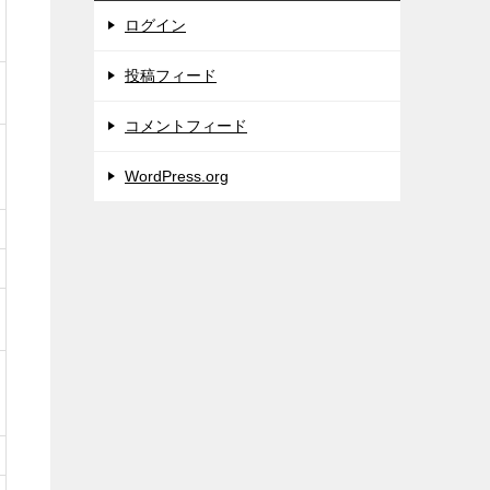
ログイン
投稿フィード
コメントフィード
WordPress.org