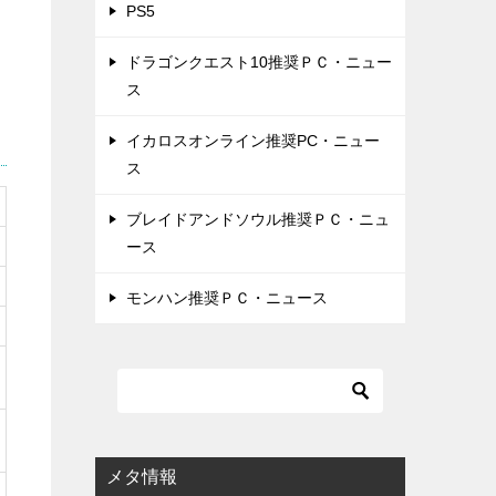
PS5
ドラゴンクエスト10推奨ＰＣ・ニュー
ス
イカロスオンライン推奨PC・ニュー
ス
ブレイドアンドソウル推奨ＰＣ・ニュ
ース
モンハン推奨ＰＣ・ニュース
メタ情報