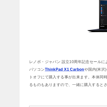
レノボ・ジャパン 設立10周年記念セール
パソコン
ThinkPad X1 Carbon
や国内(米沢)
トオフにて購入する事が出来ます。本体同時
るものもありますので、一緒に購入すると