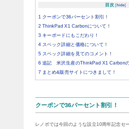
目次
[
hide
]
1 クーポンで36パーセント割引！
2 ThinkPad X1 Carbonについて！
3 キーボードにもこだわり！
4 スペック詳細と価格について！
5 スペック詳細を見てのコメント！
6 追記 米沢生産のThinkPad X1 Car
7 まとめ&販売サイトにつきまして！
クーポンで36パーセント割引！
レノボでは今回のような設立10周年記念セ